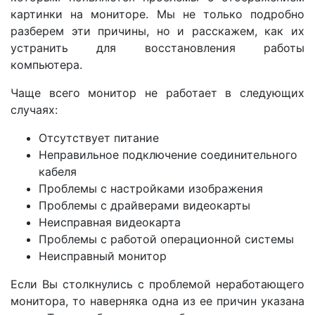
картинки на мониторе. Мы не только подробно
разберем эти причины, но и расскажем, как их
устранить для восстановления работы
компьютера.
Чаще всего монитор не работает в следующих
случаях:
Отсутствует питание
Неправильное подключение соединительного
кабеля
Проблемы с настройками изображения
Проблемы с драйверами видеокарты
Неисправная видеокарта
Проблемы с работой операционной системы
Неисправный монитор
Если Вы столкнулись с проблемой неработающего
монитора, то наверняка одна из ее причин указана