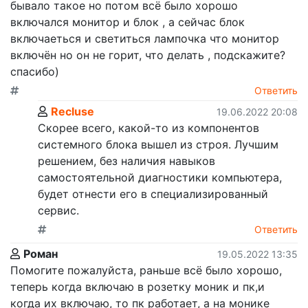
бывало такое но потом всё было хорошо
включался монитор и блок , а сейчас блок
включаеться и светиться лампочка что монитор
включён но он не горит, что делать , подскажите?
спасибо)
Ответить
Recluse
19.06.2022 20:08
Скорее всего, какой-то из компонентов
системного блока вышел из строя. Лучшим
решением, без наличия навыков
самостоятельной диагностики компьютера,
будет отнести его в специализированный
сервис.
Ответить
Роман
19.05.2022 13:35
Помогите пожалуйста, раньше всё было хорошо,
теперь когда включаю в розетку моник и пк,и
когда их включаю, то пк работает, а на монике