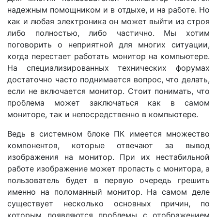
надежным помощником и в отдыхе, и на работе. Но
как и любая электроника он может выйти из строя
либо полностью, либо частично. Мы хотим
поговорить о неприятной для многих ситуации,
когда перестает работать монитор на компьютере.
На специализированных технических форумах
достаточно часто поднимается вопрос, что делать,
если не включается монитор. Стоит понимать, что
проблема может заключаться как в самом
мониторе, так и непосредственно в компьютере.
Ведь в системном блоке ПК имеется множество
компонентов, которые отвечают за вывод
изображения на монитор. При их нестабильной
работе изображение может пропасть с монитора, а
пользователь будет в первую очередь грешить
именно на поломанный монитор. На самом деле
существует несколько основных причин, по
которым появляются проблемы с отображением