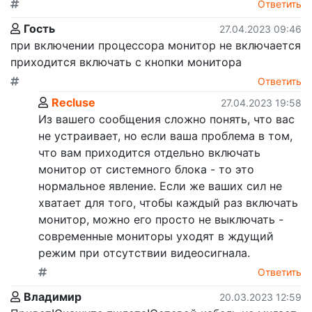
Ответить
Гость
27.04.2023 09:46
при включении процессора монитор не включается
приходится включать с кнопки монитора
Ответить
Recluse
27.04.2023 19:58
Из вашего сообщения сложно понять, что вас
не устраивает, но если ваша проблема в том,
что вам приходится отдельно включать
монитор от системного блока - то это
нормальное явление. Если же ваших сил не
хватает для того, чтобы каждый раз включать
монитор, можно его просто не выключать -
современные мониторы уходят в ждущий
режим при отсутствии видеосигнала.
Ответить
Владимир
20.03.2023 12:59