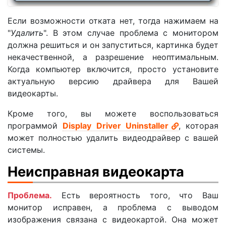
Если возможности отката нет, тогда нажимаем на
"
Удалить
". В этом случае проблема с монитором
должна решиться и он запуститься, картинка будет
некачественной, а разрешение неоптимальным.
Когда компьютер включится, просто установите
актуальную версию драйвера для Вашей
видеокарты.
Кроме того, вы можете воспользоваться
программой
Display Driver Uninstaller
, которая
может полностью удалить видеодрайвер с вашей
системы.
Неисправная видеокарта
Проблема.
Есть вероятность того, что Ваш
монитор исправен, а проблема с выводом
изображения связана с видеокартой. Она может