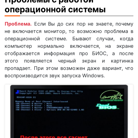
операционной системы
Проблема.
Если Вы до сих пор не знаете, почему
не включается монитор, то возможно проблема в
операционной системе. Бывают случаи, когда
компьютер нормально включается, на экране
отображается информация про БИОС, а после
этого появляется черный экран и картинка
пропадает. При этом возможен даже вариант, что
воспроизводится звук запуска Windows.