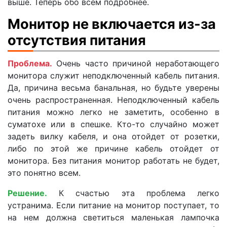
выше. Теперь обо всем подробнее.
Монитор не включается из-за
отсутствия питания
Проблема.
Очень часто причиной неработающего
монитора служит неподключенный кабель питания.
Да, причина весьма банальная, но будьте уверены
очень распространенная. Неподключенный кабель
питания можно легко не заметить, особенно в
суматохе или в спешке. Кто-то случайно может
задеть вилку кабеля, и она отойдет от розетки,
либо по этой же причине кабель отойдет от
монитора. Без питания монитор работать не будет,
это понятно всем.
Решение.
К счастью эта проблема легко
устранима. Если питание на монитор поступает, то
на нем должна светиться маленькая лампочка