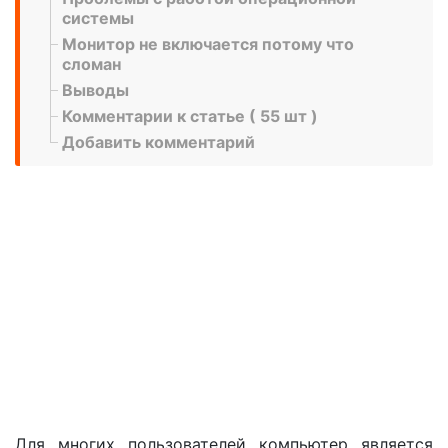
системы
Монитор не включается потому что
сломан
Выводы
Комментарии к статье ( 55 шт )
Добавить комментарий
Для многих пользователей компьютер является