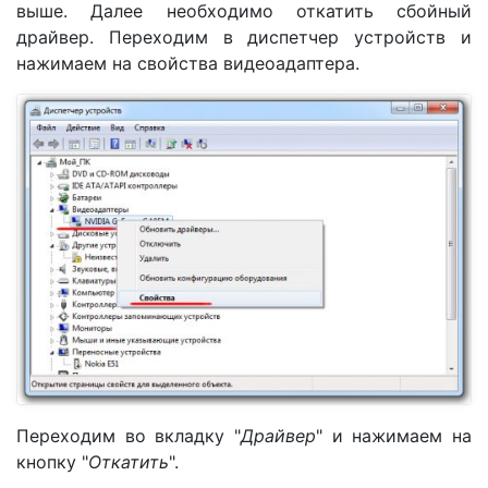
выше. Далее необходимо откатить сбойный
драйвер. Переходим в диспетчер устройств и
нажимаем на свойства видеоадаптера.
Переходим во вкладку "
Драйвер
" и нажимаем на
кнопку "
Откатить
".