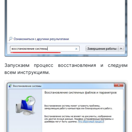
Запускаем процесс восстановления и следуем
всем инструкциям.