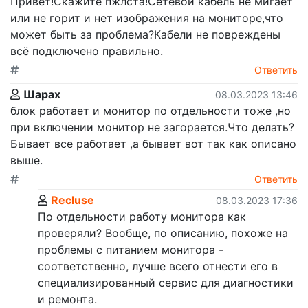
Привет!Скажите пжлста!Сетевой кабель не мигает
или не горит и нет изображения на мониторе,что
может быть за проблема?Кабели не повреждены
всё подключено правильно.
Ответить
Шарах
08.03.2023 13:46
блок работает и монитор по отдельности тоже ,но
при включении монитор не загорается.Что делать?
Бывает все работает ,а бывает вот так как описано
выше.
Ответить
Recluse
08.03.2023 17:36
По отдельности работу монитора как
проверяли? Вообще, по описанию, похоже на
проблемы с питанием монитора -
соответственно, лучше всего отнести его в
специализированный сервис для диагностики
и ремонта.