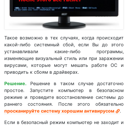
Такое возможно в тех случаях, когда происходит
какой-либо системный сбой, если Вы до этого
устанавливали какие-либо программы,
изменяющие визуальный стиль или при заражении
вирусами, которые могут мешать работе ОС и
приводить к сбоям в драйверах.
Решение.
Решение в таком случае достаточно
простое. Запустите компьютер в безопасном
режиме и проведите восстановление системы до
раннего состояния. После этого обязательно
просканируйте систему хорошим антивирусом
.
Если в безопасный режим компьютер не заходит и