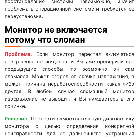
восстановление системы невозможно, значит
проблема в операционной системе и требуется ее
переустановка.
Монитор не включается
потому что сломан
Проблема.
Если монитор перестал включаться
совершенно неожиданно, и Вы уже проверили все
предыдущие способы, то возможно он сам
сломался. Может сгорел от скачка напряжения, а
может причина неработоспособности какая-либо
другая. В любом случае сломанный монитор
изображение не выводит, и Вы нуждаетесь в его
починке.
Решение.
Провести самостоятельную диагностику
монитора с целью определения конкретной
неисправности для ее дальнейшего устранения