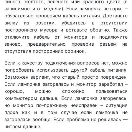
синего, желтого, зеленого или красного цвета (в
зависимости от модели). Если лампочка не горит –
обязательно проверяем кабель питания. Достаньте
вилку из розетки, убедитесь в отсутствии
постороннего мусора и вставьте обратно. Также
отключите кабель от монитора и подключите
заново, предварительно проверив разъем на
отсутствия посторонних соринок.
Если к качеству подключения вопросов нет, можно
попробовать использовать другой кабель питания.
Возможен вариант, что старый просто поврежден.
Если лампочка загорелась и монитор заработал –
хорошо, можно спокойно пользоваться
компьютером дальше. Если лампочка загорелась,
но монитор по-прежнему неисправен – ситуация
плоха как и в том случае если лампочка не
загорелась вообще. Если проблема не решилась —
читаем дальше.