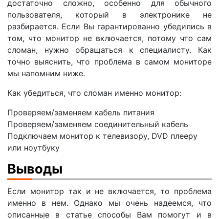
достаточно сложно, особенно для обычного
пользователя, который в электронике не
разбирается. Если Вы гарантированно убедились в
том, что монитор не включается, потому что сам
сломан, нужно обращаться к специалисту. Как
точно выяснить, что проблема в самом мониторе
мы напомним ниже.
Как убедиться, что сломан именно монитор:
Проверяем/заменяем кабель питания
Проверяем/заменяем соединительный кабель
Подключаем монитор к телевизору, DVD плееру
или ноутбуку
Выводы
Если монитор так и не включается, то проблема
именно в нем. Однако мы очень надеемся, что
описанные в статье способы Вам помогут и в