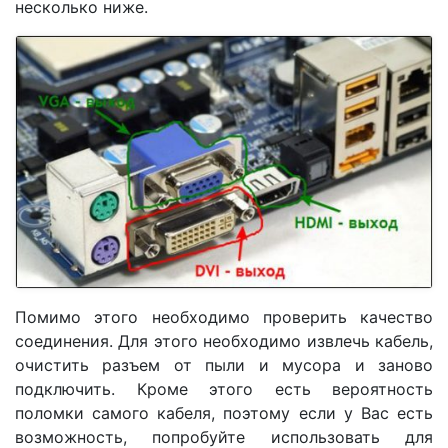
несколько ниже.
Помимо этого необходимо проверить качество
соединения. Для этого необходимо извлечь кабель,
очистить разъем от пыли и мусора и заново
подключить. Кроме этого есть вероятность
поломки самого кабеля, поэтому если у Вас есть
возможность, попробуйте использовать для