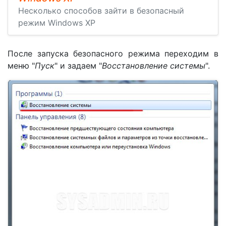
Несколько способов зайти в безопасный
режим Windows XP
После запуска безопасного режима переходим в
меню "
Пуск
" и задаем "
Восстановление системы
".