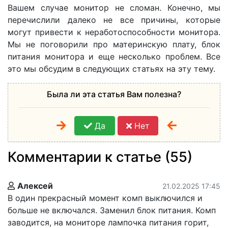
Вашем случае монитор не сломан. Конечно, мы
перечислили далеко не все причины, которые
могут привести к неработоспособности монитора.
Мы не поговорили про материнскую плату, блок
питания монитора и еще несколько проблем. Все
это мы обсудим в следующих статьях на эту тему.
Была ли эта статья Вам полезна?
Да
Нет
Комментарии к статье (55)
Алексей
21.02.2025 17:45
В один прекрасный момент комп выключился и
больше не включался. Заменил блок питания. Комп
заводится, на мониторе лампочка питания горит,