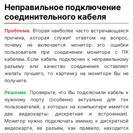
Неправильное подключение
соединительного кабеля
Проблема.
Вторая наиболее часто встречающаяся
причина, которая служит ответом на вопрос,
почему не включается монитор это ошибки
пользователя при соединении монитора с ПК
кабелем. Если кабель подключен к неправильному
разъему или качество соединения оставляет
желать лучшего, то картинку на мониторе Вы не
получите.
Решение.
Проверьте, что Вы подключили кабель к
нужному порту (особенно актуально для тех
пользователей, у которых на компьютере имеется
две видеокарты: дискретная и встроенная).
Монитор нужно подключать именно к дискретной
видеокарте, ее разъем, как правило, находится