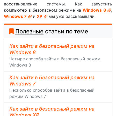
восстановление системы. Как запустить
компьютер в безопасном режиме на
Windows 8
,
Windows 7
и
XP
мы уже рассказывали.
Полезные
статьи по теме
Как зайти в безопасный режим на
Windows 8
Четыре способа зайти в безопасный режим
Windows 8
Как зайти в безопасный режим на
Windows 7
Несколько способов зайти в безопасный
режим Windows 7
Как зайти в безопасный режим на
Windows XP