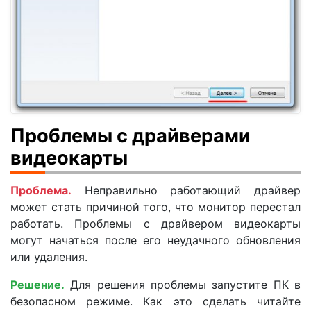
Проблемы с драйверами
видеокарты
Проблема.
Неправильно работающий драйвер
может стать причиной того, что монитор перестал
работать. Проблемы с драйвером видеокарты
могут начаться после его неудачного обновления
или удаления.
Решение.
Для решения проблемы запустите ПК в
безопасном режиме. Как это сделать читайте