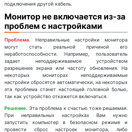
подключения другой кабель.
Монитор не включается из-за
проблем с настройками
Проблема.
Неправильные настройки монитора
могут стать реальной причиной его
неработоспособности. Например, пользователь
задает неподдерживаемое устройством
разрешение экрана или частоту обновления. На
некоторых мониторах неподдерживаемые
настройки сбросятся автоматически, на некоторых
эта проблема станет настоящей головной болью,
так как устройство откажется включаться.
Решение.
Эта проблема к счастью тоже решаемая.
При неправильных настройках Вам нужно
запустить компьютер в безопасном режиме и
провести сброс настроек монитора, либо