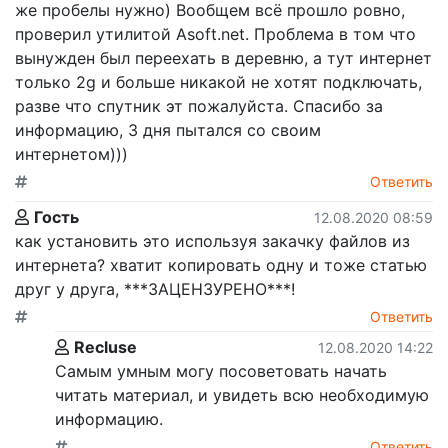
же пробелы нужно) Вообщем всё прошло ровно,
проверил утилитой Asoft.net. Проблема в том что
вынужден был переехать в деревню, а тут интернет
только 2g и больше никакой не хотят подключать,
разве что спутник эт пожалуйста. Спасибо за
информацию, 3 дня пытался со своим
интернетом)))
Ответить
Гость
12.08.2020 08:59
как установить это используя закачку файлов из
интернета? хватит копировать одну и тоже статью
друг у друга, ***ЗАЦЕНЗУРЕНО***!
Ответить
Recluse
12.08.2020 14:22
Самым умным могу посоветовать начать
читать материал, и увидеть всю необходимую
информацию.
Ответить