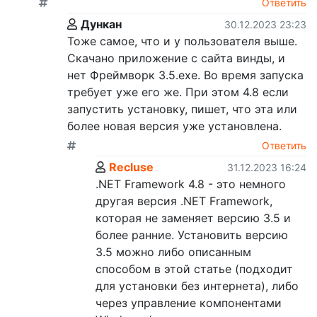
Ответить
Дункан
30.12.2023 23:23
Тоже самое, что и у пользователя выше.
Скачано приложение с сайта винды, и
нет Фреймворк 3.5.ехе. Во время запуска
требует уже его же. При этом 4.8 если
запустить установку, пишет, что эта или
более новая версия уже установлена.
Ответить
Recluse
31.12.2023 16:24
.NET Framework 4.8 - это немного
другая версия .NET Framework,
которая не заменяет версию 3.5 и
более ранние. Установить версию
3.5 можно либо описанным
способом в этой статье (подходит
для установки без интернета), либо
через управление компонентами