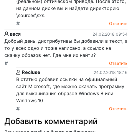
(реальном) оптическом приводе. После этого,
на данном диске вы и найдете директорию
\sources\sxs.
Ответить
вася
24.02.2018 09:54
Добрый день. дистрибутивы бы добавили в текст, а
то у всех одно и тоже написано, а ссылок на
скачку образов нет. Где мне их найти?
Ответить
Recluse
24.02.2018 18:16
В статью добавил ссылки на официальный
сайт Microsoft, где можно скачать программу
для выкачивания образов Windows 8 или
Windows 10.
Ответить
Добавить комментарий