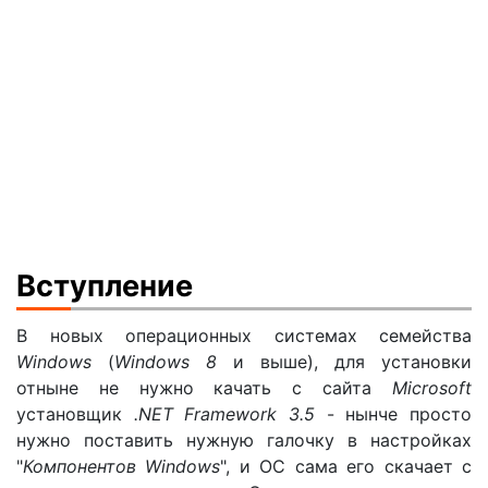
Вступление
В новых операционных системах семейства
Windows
(
Windows 8
и выше), для установки
отныне не нужно качать с сайта
Microsoft
установщик
.NET Framework 3.5
- нынче просто
нужно поставить нужную галочку в настройках
"
Компонентов Windows
", и ОС сама его скачает с