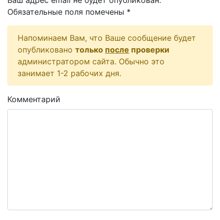
Ваш адрес email не будет опубликован.
Обязательные поля помечены
*
Напоминаем Вам, что Ваше сообщение будет
опубликовано
только
после
проверки
администратором сайта. Обычно это
занимает 1-2 рабочих дня.
Комментарий