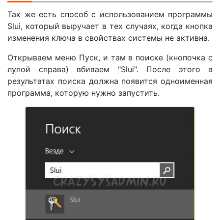
Так же есть способ с использованием программы
Slui, который выручает в тех случаях, когда кнопка
изменения ключа в свойствах системы не активна.
Открываем меню Пуск, и там в поиске (кнопочка с
лупой справа) вбиваем "Slui". После этого в
результатах поиска должна появится одноименная
программа, которую нужно запустить.