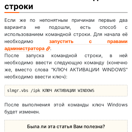
строки
Если же по непонятным причинам первые два
варианта не подошли, есть способ с
использованием командной строки. Для начала её
необходимо
запустить с правами
администратора
.
После запуска командной строки, в ней
необходимо ввести следующую команду (конечно
же, вместо слова "КЛЮЧ АКТИВАЦИИ WINDOWS"
необходимо ввести ключ):
slmgr.vbs /ipk КЛЮЧ АКТИВАЦИИ WINDOWS
После выполнения этой команды ключ Windows
будет изменен.
Была ли эта статья Вам полезна?