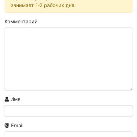
занимает 1-2 рабочих дня.
Комментарий
Имя
Email