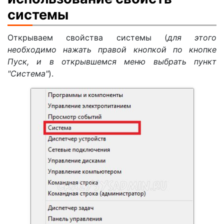
системы
Открываем свойства системы (
для этого
необходимо нажать правой кнопкой по кнопке
Пуск, и в открывшемся меню выбрать пункт
"Система"
).