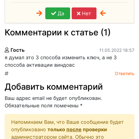
Да
Нет
Комментарии к статье (1)
Гость
11.05.2022 18:57
я думал это 3 способа изменить ключ, а не 3
способа активации виндовс
Ответить
Добавить комментарий
Ваш адрес email не будет опубликован.
Обязательные поля помечены
*
Напоминаем Вам, что Ваше сообщение будет
опубликовано
только
после
проверки
администратором сайта. Обычно это