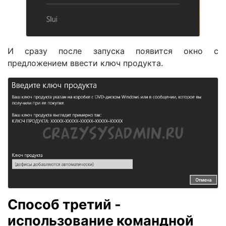
И сразу после запуска появится окно с
предложением ввести ключ продукта.
Способ третий -
использование командной