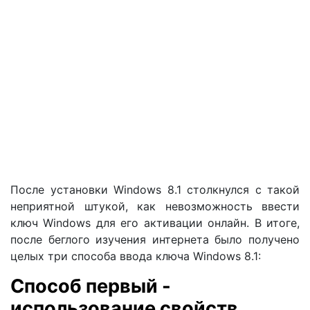
После установки Windows 8.1 столкнулся с такой
неприятной штукой, как невозможность ввести
ключ Windows для его активации онлайн. В итоге,
после беглого изучения интернета было получено
целых три способа ввода ключа Windows 8.1:
Способ первый -
использование свойств