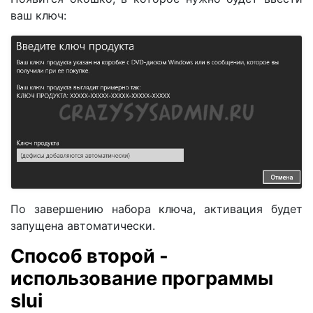
ваш ключ:
По завершению набора ключа, активация будет
запущена автоматически.
Способ второй -
использование программы
slui