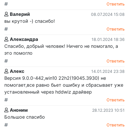
Ответить
Валерий
08.07.2024 15:08
вы крутой -) спасибо!
Ответить
Александра
18.01.2024 18:36
Спасибо, добрый человек! Ничего не помогало, а
это помогло
Ответить
Алекс
14.01.2024 23:38
Версия 9.0.0-442,win10 22h2(19045.3930) не
помогает,все равно бьет ошибку и сбрасывает уже
установленный через hddwiz драйвер
Ответить
Аноним
28.12.2023 10:51
Большое спасибо
Ответить