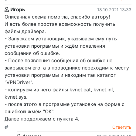
Игорь
18.10.2021 13:33
Описанная схема помогла, спасибо автору!
И есть более простая возможность получить
файлы драйвера.
- Запускаем установщик, указываем ему путь
установки программы и ждём появления
сообщения об ошибке.
- После появления сообщения об ошибке не
закрываем его, а в проводнике переходим к месту
установки программы и находим так каталог
"VPNDriver".
- копируем из него файлы kvnet.cat, kvnet.inf,
kvnet.sys.
- после этого в программе установке на форме с
ошибкой жмём "ОК".
Далее продолжаем с пункта 4.
Ответить