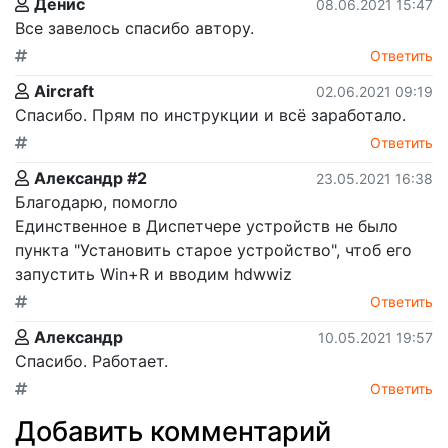
Денис
08.06.2021 15:47
Все завелось спасибо автору.
Ответить
Aircraft
02.06.2021 09:19
Спасибо. Прям по инструкции и всё заработало.
Ответить
Александр #2
23.05.2021 16:38
Благодарю, помогло
Единственное в Диспетчере устройств не было
пункта "Установить старое устройство", чтоб его
запустить Win+R и вводим hdwwiz
Ответить
Александр
10.05.2021 19:57
Спасибо. Работает.
Ответить
Добавить комментарий