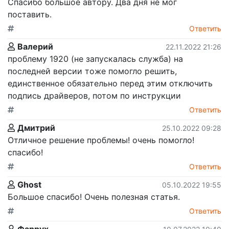
Спасибо большое автору. Два дня не мог
поставить.
Ответить
Валерий
22.11.2022 21:26
проблему 1920 (не запускалась служба) на
последней версии тоже помогло решить,
единственное обязательно перед этим отключить
подпись драйверов, потом по инструкции
Ответить
Дмитрий
25.10.2022 09:28
Отличное решение проблемы! очень помогло!
спасибо!
Ответить
Ghost
05.10.2022 19:55
Большое спасибо! Очень полезная статья.
Ответить
Фаррух