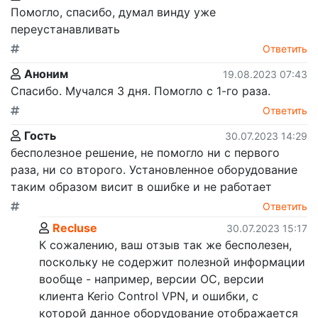
Помогло, спасибо, думал винду уже
переустанавливать
Ответить
Аноним
19.08.2023 07:43
Спасибо. Мучался 3 дня. Помогло с 1-го раза.
Ответить
Гость
30.07.2023 14:29
бесполезное решение, не помогло ни с первого
раза, ни со второго. Установленное оборудование
таким образом висит в ошибке и не работает
Ответить
Recluse
30.07.2023 15:17
К сожалению, ваш отзыв так же бесполезен,
поскольку не содержит полезной информации
вообще - например, версии ОС, версии
клиента Kerio Control VPN, и ошибки, с
которой данное оборудование отображается