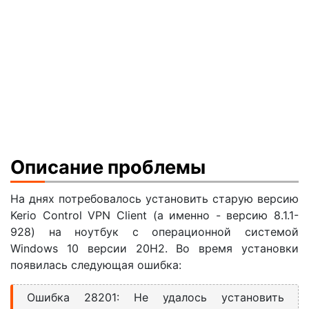
Описание проблемы
На днях потребовалось установить старую версию
Kerio Control VPN Client (а именно - версию 8.1.1-
928) на ноутбук с операционной системой
Windows 10 версии 20H2. Во время установки
появилась следующая ошибка:
Ошибка 28201: Не удалось установить