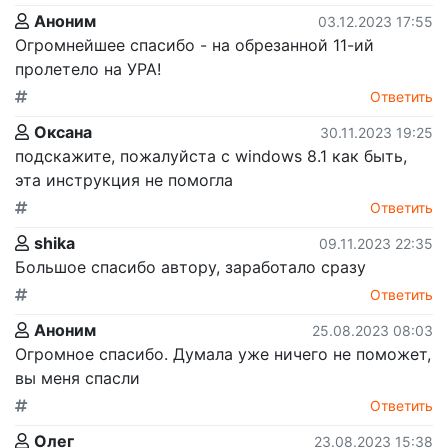
Аноним
03.12.2023 17:55
Огромнейшее спасибо - на обрезанной 11-ий
пролетело на УРА!
Ответить
Оксана
30.11.2023 19:25
подскажите, пожалуйста с windows 8.1 как быть,
эта инструкция не помогла
Ответить
shika
09.11.2023 22:35
Большое спасибо автору, заработало сразу
Ответить
Аноним
25.08.2023 08:03
Огромное спасибо. Думала уже ничего не поможет,
вы меня спасли
Ответить
Олег
23.08.2023 15:38