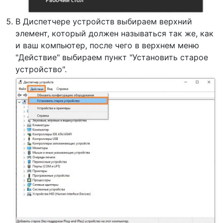
В Диспетчере устройств выбираем верхний
элемент, который должен называться так же, как
и ваш компьютер, после чего в верхнем меню
"Действие" выбираем пункт "Установить старое
устройство".