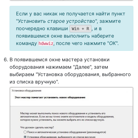
Если у вас никак не получается найти пункт
"
Установить старое устройство
", зажмите
поочередно клавиши
, и в
Win + R
появившемся окне выполнить наберите
команду
, после чего нажмите "
ОК
".
hdwwiz
В появившемся окне мастера установки
оборудования нажимаем "Далее", затем
выбираем "Установка оборудования, выбранного
из списка вручную".