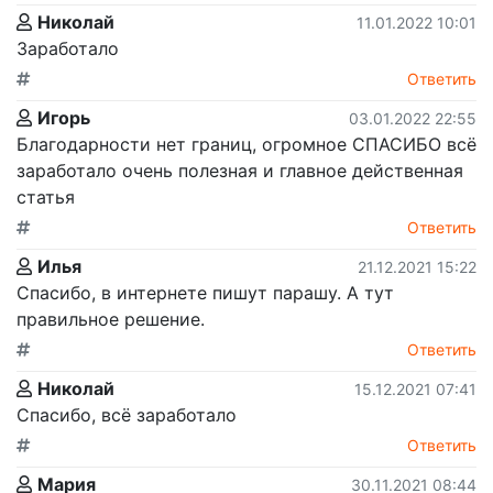
Николай
11.01.2022 10:01
Заработало
Ответить
Игорь
03.01.2022 22:55
Благодарности нет границ, огромное СПАСИБО всё
заработало очень полезная и главное действенная
статья
Ответить
Илья
21.12.2021 15:22
Спасибо, в интернете пишут парашу. А тут
правильное решение.
Ответить
Николай
15.12.2021 07:41
Спасибо, всё заработало
Ответить
Мария
30.11.2021 08:44