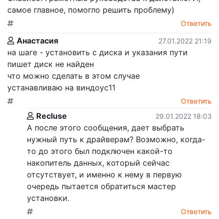
самое главное, помогло решить проблему)
Ответить
Анастасия
27.01.2022 21:19
на шаге - установить с диска и указания пути
пишет диск не найден
что можно сделать в этом случае
устанавливаю на виндоус11
Ответить
Recluse
29.01.2022 18:03
А после этого сообщения, дает выбрать
нужный путь к драйверам? Возможно, когда-
то до этого был подключен какой-то
накопитель данных, который сейчас
отсутствует, и именно к нему в первую
очередь пытается обратиться мастер
установки.
Ответить