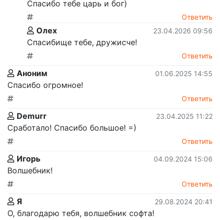
Спасибо тебе царь и бог)
Ответить
Олех
23.04.2026 09:56
Спасибище тебе, дружисче!
Ответить
Аноним
01.06.2025 14:55
Спасибо огромное!
Ответить
Demurr
23.04.2025 11:22
Сработало! Спасибо большое! =)
Ответить
Игорь
04.09.2024 15:06
Волшебник!
Ответить
Я
29.08.2024 20:41
О, благодарю тебя, волшебник софта!