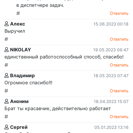
в диспетчере задач.
Ответить
Алекс
15.06.2023 00:18
Выручил
Ответить
NIKOLAY
19.05.2023 06:47
единственный работоспособный способ, спасибо!
Ответить
Владимир
18.05.2023 07:47
Огромное спасибо!!!
Ответить
Аноним
18.04.2023 15:07
Брат ты красавчик, действительно работает
Ответить
Сергей
05.01.2023 13:16