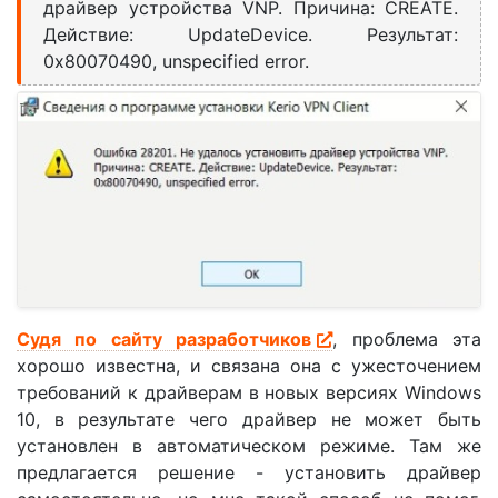
драйвер устройства VNP. Причина: CREATE.
Действие: UpdateDevice. Результат:
0x80070490, unspecified error.
Судя по сайту разработчиков
, проблема эта
хорошо известна, и связана она с ужесточением
требований к драйверам в новых версиях Windows
10, в результате чего драйвер не может быть
установлен в автоматическом режиме. Там же
предлагается решение - установить драйвер