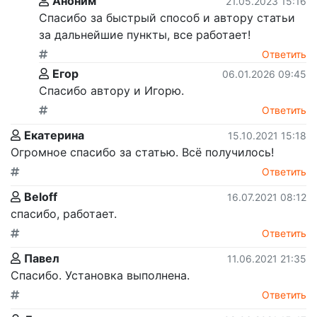
Аноним
21.05.2023 15:16
Спасибо за быстрый способ и автору статьи
за дальнейшие пункты, все работает!
Ответить
Егор
06.01.2026 09:45
Спасибо автору и Игорю.
Ответить
Екатерина
15.10.2021 15:18
Огромное спасибо за статью. Всё получилось!
Ответить
Beloff
16.07.2021 08:12
спасибо, работает.
Ответить
Павел
11.06.2021 21:35
Спасибо. Установка выполнена.
Ответить