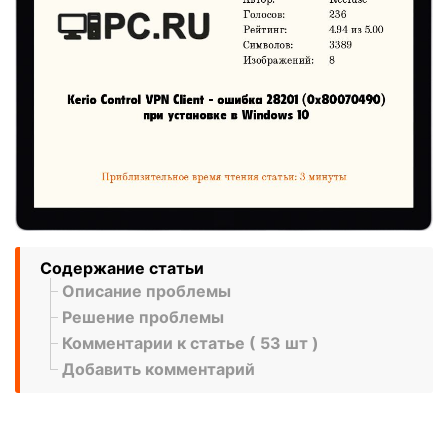
Содержание статьи
Описание проблемы
Решение проблемы
Комментарии к статье ( 53 шт )
Добавить комментарий