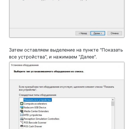
Затем оставляем выделение на пункте "Показать
все устройства", и нажимаем "Далее".