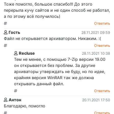
Тоже помогло, большое спасибо!!! До этого
перерыла кучу сайтов и не один способ не работал,
а по этому всё получилось)
Ответить
Гость
28.11.2021 09:59
Файл не открывается архиватором. Никаким. :(
Ответить
Recluse
28.11.2021 10:38
Тем не менее, с помощью 7-Zip версии 19.00
он открывается без проблем. За другие
архиваторы утверждать не буду, но по идее,
крайняя версия WinRAR так же должна
открывать данный файл.
Ответить
Антон
20.11.2021 17:50
Благодарю, помогло
Ответить