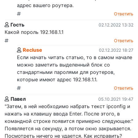
адрес вашего роутера.
Ответить
Гость
02.12.2022 13:32
Какой пороль 192.168.1.1
Ответить
Recluse
02.12.2022 18:27
Если начать читать статью, то в самом начале
можно заметить выделенный блок со
стандартными паролями для роутеров,
которые имеют адрес 192.168.1.1.
Ответить
Павел
05.10.2021 19:47
"Затем, в ней необходимо набрать текст ipconfig и
нажать на клавишу ввода Enter. После этого, в
командной строке появится примерно следующее:"
Появляется на секунду, а потом окно закрывается.
Посмотреть ничего не удается. Как исправить?