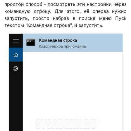
простой способ - посмотреть эти настройки через
командную строку. Для этого, её сперва нужно
запустить, просто набрав в поиске меню Пуск
текстом "Командная строка", и запустить.