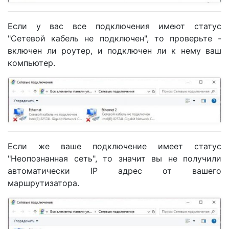
Если у вас все подключения имеют статус
"Сетевой кабель не подключен", то проверьте -
включен ли роутер, и подключен ли к нему ваш
компьютер.
Если же ваше подключение имеет статус
"Неопознанная сеть", то значит вы не получили
автоматически IP адрес от вашего
маршрутизатора.