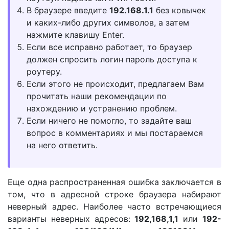
В браузере введите
192.168.1.1
без ковычек
и каких-либо других символов, а затем
нажмите клавишу Enter.
Если все исправно работает, то браузер
должен спросить логин пароль доступа к
роутеру.
Если этого не происходит, предлагаем Вам
прочитать наши рекомендации по
нахождению и устранению проблем.
Если ничего не помогло, то задайте ваш
вопрос в комментариях и мы постараемся
на него ответить.
Еще одна распространенная ошибка заключается в
том, что в адресной строке браузера набирают
неверный адрес. Наиболее часто встречающиеся
варианты неверных адресов:
192,168,1,1
или
192-