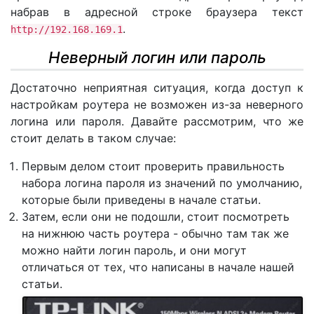
набрав в адресной строке браузера текст
.
http://192.168.169.1
Неверный логин или пароль
Достаточно неприятная ситуация, когда доступ к
настройкам роутера не возможен из-за неверного
логина или пароля. Давайте рассмотрим, что же
стоит делать в таком случае:
Первым делом стоит проверить правильность
набора логина пароля из значений по умолчанию,
которые были приведены в начале статьи.
Затем, если они не подошли, стоит посмотреть
на нижнюю часть роутера - обычно там так же
можно найти логин пароль, и они могут
отличаться от тех, что написаны в начале нашей
статьи.