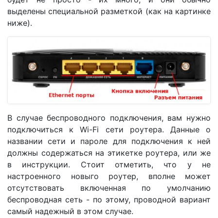
выделены специальной разметкой (как на картинке
ниже).
В случае беспроводного подключения, вам нужно
подключиться к Wi-Fi сети роутера. Данные о
названии сети и пароле для подключения к ней
должны содержаться на этикетке роутера, или же
в инструкции. Стоит отметить, что у не
настроенного новыго роутер, вполне может
отсутствовать включенная по умолчанию
беспроводная сеть - по этому, проводной вариант
самый надежный в этом случае.