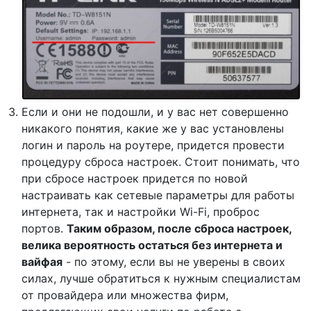
Если и они не подошли, и у вас нет совершенно
никакого понятия, какие же у вас установлены
логин и пароль на роутере, придется провести
процедуру сброса настроек. Стоит понимать, что
при сбросе настроек придется по новой
настраивать как сетевые параметры для работы
интернета, так и настройки Wi-Fi, проброс
портов.
Таким образом, после сброса настроек,
велика вероятность остаться без интернета и
вайфая
- по этому, если вы не уверены в своих
силах, лучше обратиться к нужным специалистам
от провайдера или множества фирм,