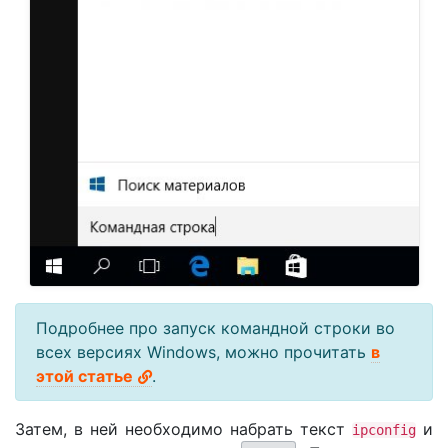
Подробнее про запуск командной строки во
всех версиях Windows, можно прочитать
в
этой статье
.
Затем, в ней необходимо набрать текст
и
ipconfig