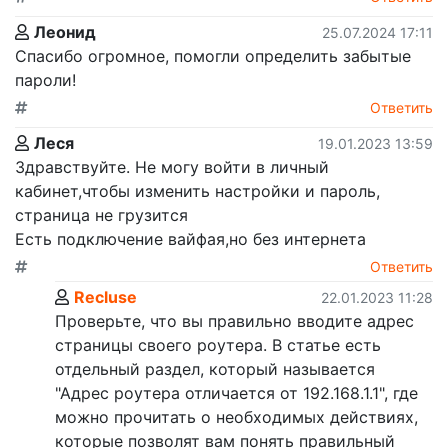
Леонид
25.07.2024 17:11
Спасибо огромное, помогли определить забытые
пароли!
Ответить
Леся
19.01.2023 13:59
Здравствуйте. Не могу войти в личный
кабинет,чтобы изменить настройки и пароль,
страница не грузится
Есть подключение вайфая,но без интернета
Ответить
Recluse
22.01.2023 11:28
Проверьте, что вы правильно вводите адрес
страницы своего роутера. В статье есть
отдельный раздел, который называется
"Адрес роутера отличается от 192.168.1.1", где
можно прочитать о необходимых действиях,
которые позволят вам понять правильный