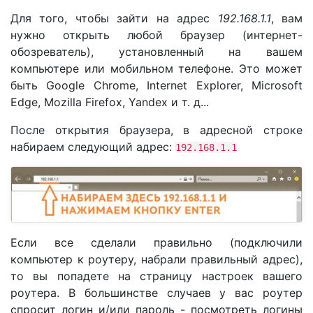
Для того, чтобы зайти на адрес
192.168.1.1
, вам
нужно открыть любой браузер (интернет-
обозреватель), установленный на вашем
компьютере или мобильном телефоне. Это может
быть Google Chrome, Internet Explorer, Microsoft
Edge, Mozilla Firefox, Yandex и т. д...
После открытия браузера, в адресной строке
набираем следующий адрес:
192.168.1.1
Если все сделали правильно (подключили
компьютер к роутеру, набрали правильный адрес),
то вы попадете на страницу настроек вашего
роутера. В большинстве случаев у вас роутер
спросит логин и/или пароль - посмотреть логины