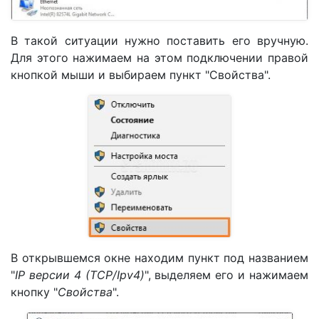
В такой ситуации нужно поставить его вручную.
Для этого нажимаем на этом подключении правой
кнопкой мыши и выбираем пункт "Свойства".
В открывшемся окне находим пункт под названием
"
IP версии 4 (TCP/Ipv4)
", выделяем его и нажимаем
кнопку "
Свойства
".