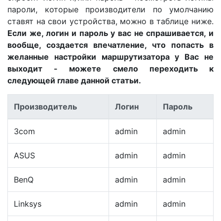
пароли, которые производители по умолчанию
ставят на свои устройства, можно в таблице ниже.
Если же, логин и пароль у вас не спрашивается, и
вообще, создается впечатление, что попасть в
желанные настройки маршрутизатора у Вас не
выходит - можете смело переходить к
следующей главе данной статьи.
Производитель
Логин
Пароль
3com
admin
admin
ASUS
admin
admin
BenQ
admin
admin
Linksys
admin
admin