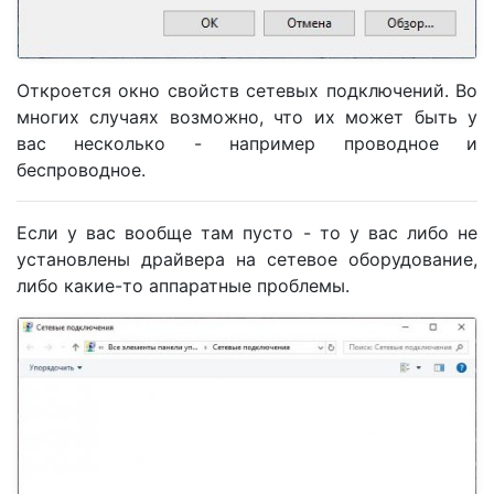
Откроется окно свойств сетевых подключений. Во
многих случаях возможно, что их может быть у
вас несколько - например проводное и
беспроводное.
Если у вас вообще там пусто - то у вас либо не
установлены драйвера на сетевое оборудование,
либо какие-то аппаратные проблемы.