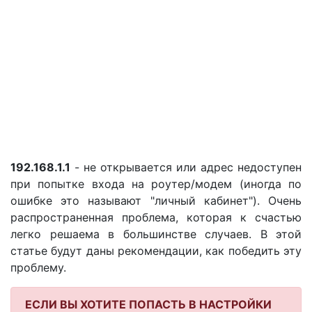
192.168.1.1
- не открывается или адрес недоступен
при попытке входа на роутер/модем (иногда по
ошибке это называют "личный кабинет"). Очень
распространенная проблема, которая к счастью
легко решаема в большинстве случаев. В этой
статье будут даны рекомендации, как победить эту
проблему.
ЕСЛИ ВЫ ХОТИТЕ ПОПАСТЬ В НАСТРОЙКИ