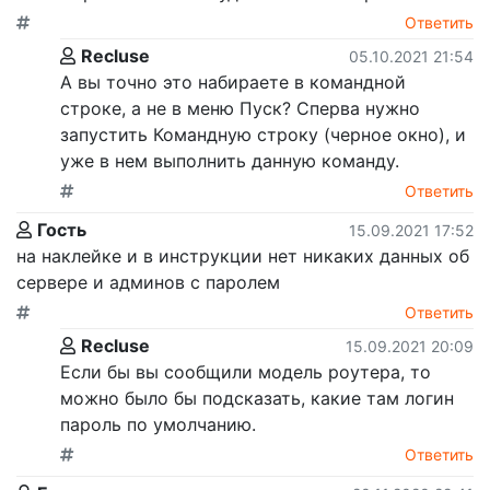
Ответить
Recluse
05.10.2021 21:54
А вы точно это набираете в командной
строке, а не в меню Пуск? Сперва нужно
запустить Командную строку (черное окно), и
уже в нем выполнить данную команду.
Ответить
Гость
15.09.2021 17:52
на наклейке и в инструкции нет никаких данных об
сервере и админов с паролем
Ответить
Recluse
15.09.2021 20:09
Если бы вы сообщили модель роутера, то
можно было бы подсказать, какие там логин
пароль по умолчанию.
Ответить