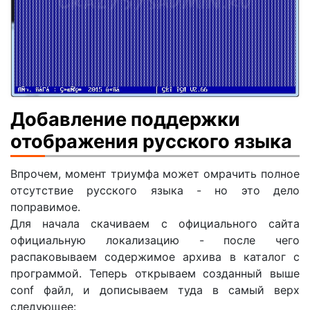
Добавление поддержки
отображения русского языка
Впрочем, момент триумфа может омрачить полное
отсутствие русского языка - но это дело
поправимое.
Для начала скачиваем с официального сайта
официальную локализацию - после чего
распаковываем содержимое архива в каталог с
программой. Теперь открываем созданный выше
conf файл, и дописываем туда в самый верх
следующее: