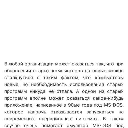
В любой организации может оказаться так, что при
обновлении старых компьютеров на новые можно
столкнуться с таким фактом, что компьютеры
новые, но необходимость использования старых
программ никуда не отпала. А одной из старых
программ вполне может оказаться какое-нибудь
приложение, написанное в 90ые года под MS-DOS,
которое напрочь отказывается запускаться на
современных операционных системах. В таком
случае очень помогает эмулятор MS-DOS под