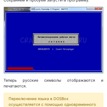
Теперь русские символы отображаются и
печатаются.
Переключение языка в DOSBox
осуществляется с помощью одновременного