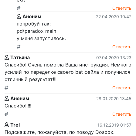
Ответить
Аноним
22.04.2020 10:42
попробуй так:
pd\paradox main
у меня запустилось.
Ответить
Татьяна
07.04.2020 13:23
Спасибо! Очень помогла Ваша инструкция. Немного
усилий по переделке своего bat файла и получился
отличный результат!!!
Ответить
Аноним
28.01.2020 13:45
Спасибо!!!!!
Ответить
Trel
16.12.2019 01:57
Подскажите, пожалуйста, по поводу Dosbox.