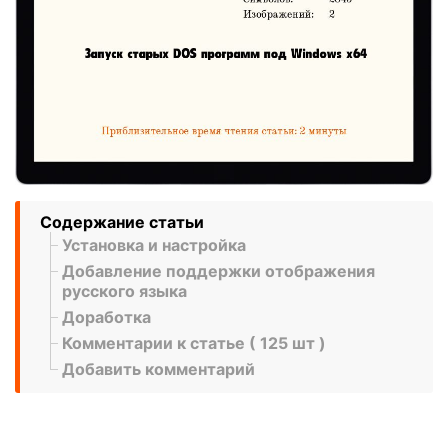
Содержание статьи
Установка и настройка
Добавление поддержки отображения
русского языка
Доработка
Комментарии к статье ( 125 шт )
Добавить комментарий