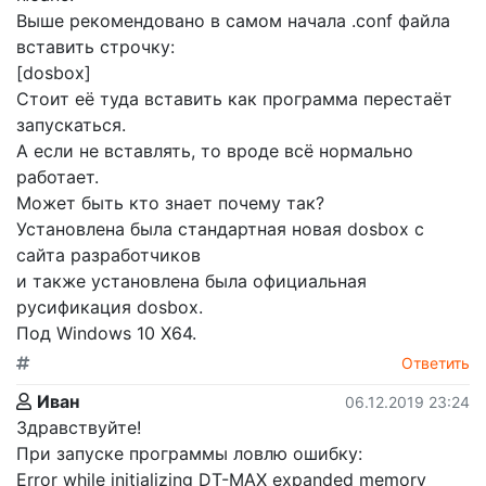
Выше рекомендовано в самом начала .conf файла
вставить строчку:
[dosbox]
Стоит её туда вставить как программа перестаёт
запускаться.
А если не вставлять, то вроде всё нормально
работает.
Может быть кто знает почему так?
Установлена была стандартная новая dosbox с
сайта разработчиков
и также установлена была официальная
русификация dosbox.
Под Windows 10 X64.
Ответить
Иван
06.12.2019 23:24
Здравствуйте!
При запуске программы ловлю ошибку:
Error while initializing DT-MAX expanded memory