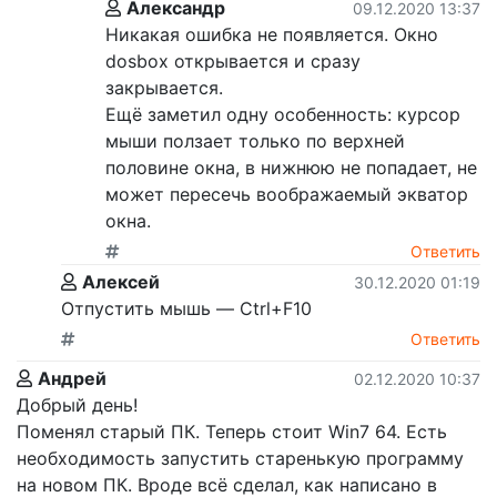
Александр
09.12.2020 13:37
Никакая ошибка не появляется. Окно
dosbox открывается и сразу
закрывается.
Ещё заметил одну особенность: курсор
мыши ползает только по верхней
половине окна, в нижнюю не попадает, не
может пересечь воображаемый экватор
окна.
Ответить
Алексей
30.12.2020 01:19
Отпустить мышь — Ctrl+F10
Ответить
Андрей
02.12.2020 10:37
Добрый день!
Поменял старый ПК. Теперь стоит Win7 64. Есть
необходимость запустить старенькую программу
на новом ПК. Вроде всё сделал, как написано в