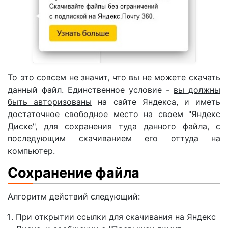
То это совсем не значит, что вы не можете скачать
данный файл. Единственное условие -
вы должны
быть авторизованы
на сайте Яндекса, и иметь
достаточное свободное место на своем "Яндекс
Диске", для сохранения туда данного файла, с
последующим скачиванием его оттуда на
компьютер.
Сохранение файла
Алгоритм действий следующий:
При открытии ссылки для скачивания на Яндекс