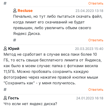
Ответить
Recluse
23.04.2023 13:18
Печально, но тут либо пытаться скачать файл,
когда лимит его скачиваний не будет
превышен, либо увеличить объем своего
Яндекс Диска.
Ответить
Юрий
20.03.2023 15:40
Метод не сработает в случае веса паки более 10
ГБ, то есть свыше бесплатного лимита от Яндекса,
как было в моем случае: папка с фотками весила
11,5ГБ. Можно пробовать сохранить каждую
фотографию через нажатие правой кнопки мыши
"Сохранить как" - у меня получилось.
Ответить
Гость
24.01.2023 16:18
Что если нет яндекс диска?