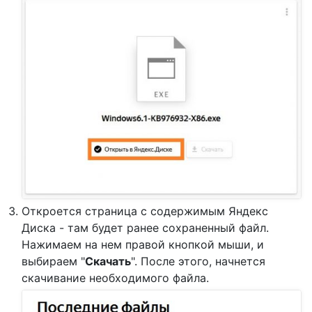
Откроется страница с содержимым Яндекс
Диска - там будет ранее сохраненный файл.
Нажимаем на нем правой кнопкой мыши, и
выбираем "
Скачать
". После этого, начнется
скачивание необходимого файла.