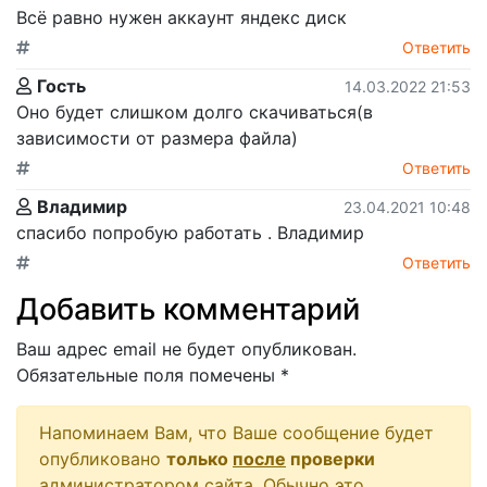
Всё равно нужен аккаунт яндекс диск
Ответить
Гость
14.03.2022 21:53
Оно будет слишком долго скачиваться(в
зависимости от размера файла)
Ответить
Владимир
23.04.2021 10:48
спасибо попробую работать . Владимир
Ответить
Добавить комментарий
Ваш адрес email не будет опубликован.
Обязательные поля помечены
*
Напоминаем Вам, что Ваше сообщение будет
опубликовано
только
после
проверки
администратором сайта. Обычно это