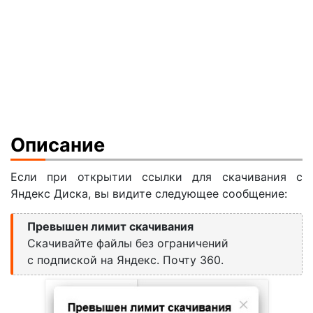
Описание
Если при открытии ссылки для скачивания с
Яндекс Диска, вы видите следующее сообщение:
Превышен лимит скачивания
Скачивайте файлы без ограничений
с подпиской на Яндекс. Почту 360.