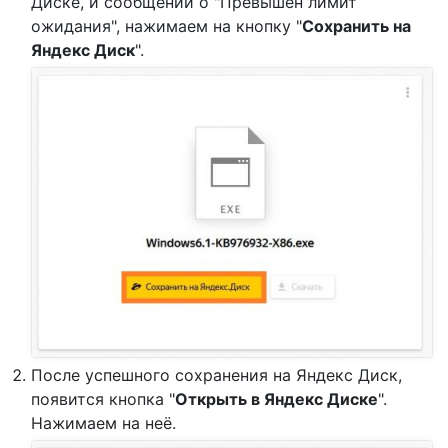
Диске, и сообщении о "Превышен лимит
ожидания", нажимаем на кнопку "
Сохранить на
Яндекс Диск
".
После успешного сохранения на Яндекс Диск,
появится кнопка "
Открыть в Яндекс Диске
".
Нажимаем на неё.