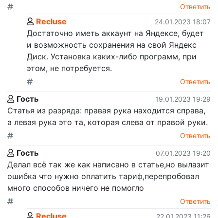
Ответить
Recluse
24.01.2023 18:07
Достаточно иметь аккаунт на Яндексе, будет
и возможность сохранения на свой Яндекс
Диск. Установка каких-либо программ, при
этом, не потребуется.
Ответить
Гость
19.01.2023 19:29
Статья из разряда: правая рука находится справа,
а левая рука это та, которая слева от правой руки.
Ответить
Гость
07.01.2023 19:20
Делал всё так же как написано в статье,но вылазит
ошибка что нужно оплатить тариф,перепробовал
много способов ничего не помогло
Ответить
Recluse
22.01.2023 11:26