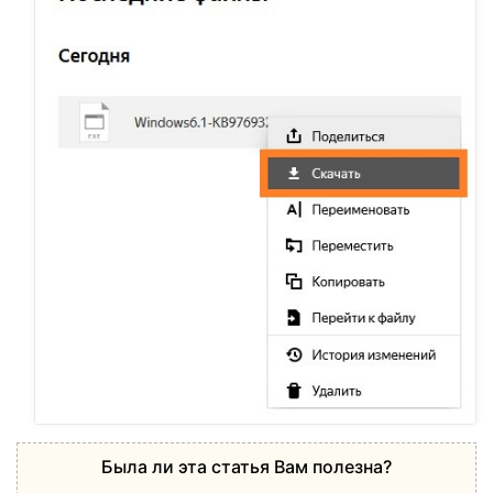
Была ли эта статья Вам полезна?