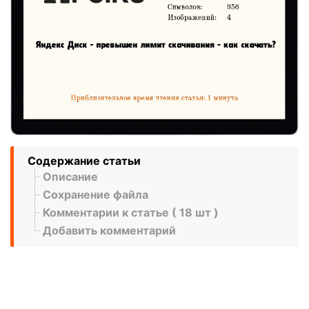
Содержание статьи
Описание
Сохранение файла
Комментарии к статье ( 18 шт )
Добавить комментарий