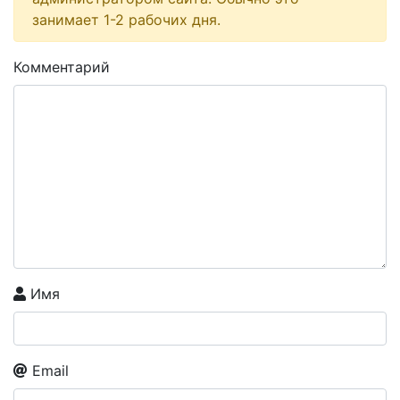
занимает 1-2 рабочих дня.
Комментарий
Имя
Email