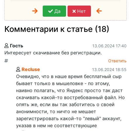
Да
Нет
Комментарии к статье (18)
Гость
13.06.2024 17:40
Интересует скачивание без регистрации.
Ответить
Recluse
13.06.2024 18:55
Очевидно, что в наше время бесплатный сыр
бывает только в мышеловке - по этому,
наивно полагать, что Яндекс просто так даст
скачивать какой-то востребованный файл. Но
опять же, если вы так заботитесь о своей
анонимности, то ничто не мешает
зарегистрировать какой-то "левый" аккаунт,
указав в нем не соответствующие