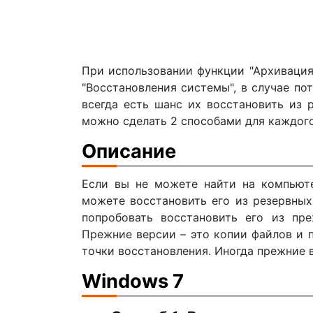
При использовании функции "Архивация
"Восстановления системы", в случае по
всегда есть шанс их восстановить из 
можно сделать 2 способами для каждого
Описание
Если вы не можете найти на компьюте
можете восстановить его из резервных
попробовать восстановить его из пре
Прежние версии – это копии файлов и 
точки восстановления. Иногда прежние 
Windows 7