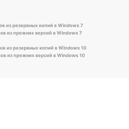
ов из резервных копий в Windows 7
ов из прежних версий в Windows 7
ов из резервных копий в Windows 10
ов из прежних версий в Windows 10