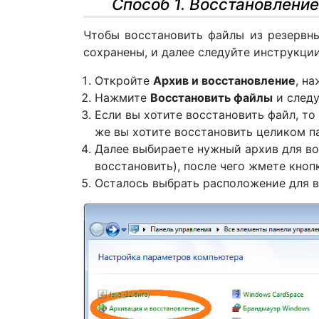
Способ 1. Восстановление
Чтобы восстановить файлы из резервны
сохранены, и далее следуйте инструкции
Откройте
Архив и восстановление
, н
Нажмите
Восстановить файлы
и следу
Если вы хотите восстановить файл, то
же вы хотите восстановить целиком па
Далее выбираете нужный архив для во
восстановить), после чего жмете кнопк
Осталось выбрать расположение для в