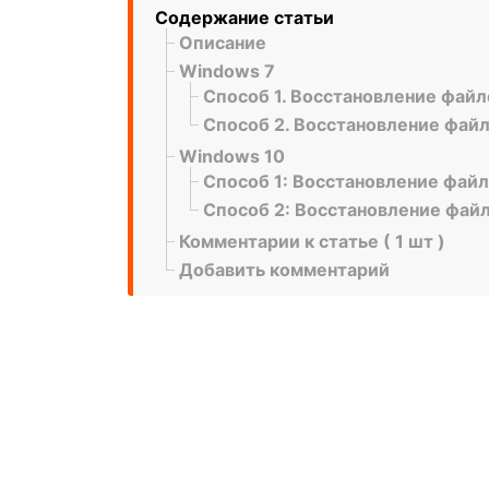
Содержание статьи
Описание
Windows 7
Способ 1. Восстановление файл
Способ 2. Восстановление файл
Windows 10
Способ 1: Восстановление файл
Способ 2: Восстановление файл
Комментарии к статье ( 1 шт )
Добавить комментарий