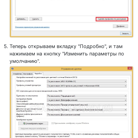
Теперь открываем вкладку "Подробно", и там
нажимаем на кнопку "Изменить параметры по
умолчанию".