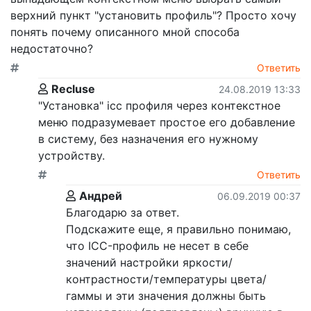
верхний пункт "установить профиль"? Просто хочу
понять почему описанного мной способа
недостаточно?
Ответить
Recluse
24.08.2019 13:33
"Установка" icc профиля через контекстное
меню подразумевает простое его добавление
в систему, без назначения его нужному
устройству.
Ответить
Андрей
06.09.2019 00:37
Благодарю за ответ.
Подскажите еще, я правильно понимаю,
что ICC-профиль не несет в себе
значений настройки яркости/
контрастности/температуры цвета/
гаммы и эти значения должны быть