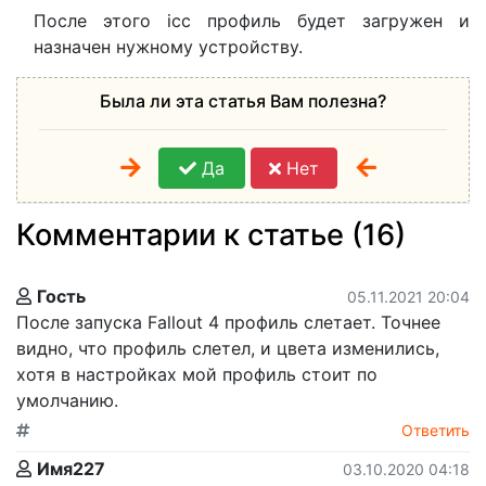
После этого icc профиль будет загружен и
назначен нужному устройству.
Была ли эта статья Вам полезна?
Да
Нет
Комментарии к статье (16)
Гость
05.11.2021 20:04
После запуска Fallout 4 профиль слетает. Точнее
видно, что профиль слетел, и цвета изменились,
хотя в настройках мой профиль стоит по
умолчанию.
Ответить
Имя227
03.10.2020 04:18