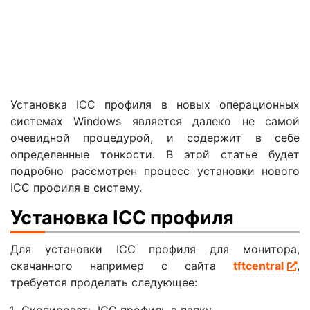
Установка ICC профиля в новых операционных
системах Windows является далеко не самой
очевидной процедурой, и содержит в себе
определенные тонкости. В этой статье будет
подробно рассмотрен процесс установки нового
ICC профиля в систему.
Установка ICC профиля
Для установки ICC профиля для монитора,
скачанного например с сайта
tftcentral
,
требуется проделать следующее: