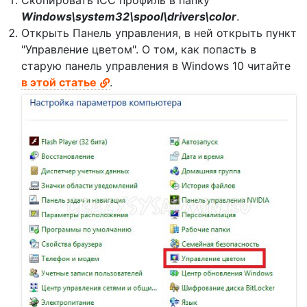
Скопировать ICC профиль в папку
Windows\system32\spool\drivers\color
.
Открыть Панель управления, в ней открыть пункт
"Управление цветом". О том, как попасть в
старую панель управления в Windows 10 читайте
в этой статье
.