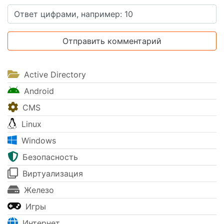
Active Directory
Android
CMS
Linux
Windows
Безопасность
Виртуализация
Железо
Игры
Интернет