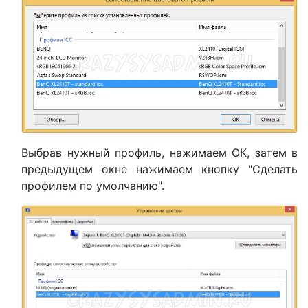
Выбрав нужный профиль, нажимаем ОК, затем в
предыдущем окне нажимаем кнопку "Сделать
профилем по умолчанию".