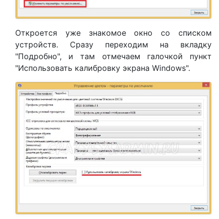
Откроется уже знакомое окно со списком
устройств. Сразу переходим на вкладку
"Подробно", и там отмечаем галочкой пункт
"Использовать калибровку экрана Windows".