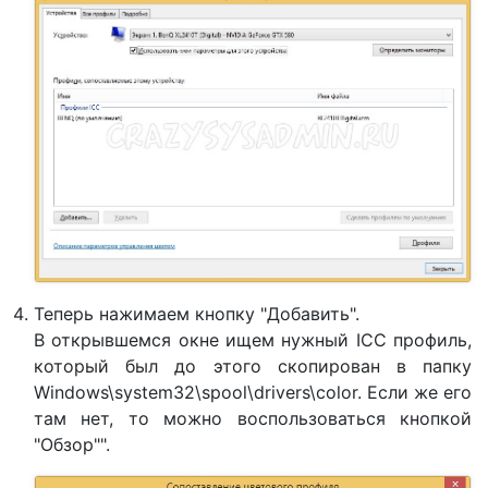
Теперь нажимаем кнопку "Добавить".
В открывшемся окне ищем нужный ICC профиль,
который был до этого скопирован в папку
Windows\system32\spool\drivers\color. Если же его
там нет, то можно воспользоваться кнопкой
"Обзор"".