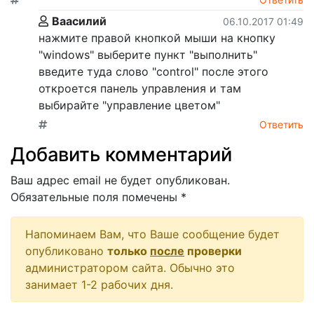
Ваасилий
06.10.2017 01:49
нажмите правой кнопкой мыши на кнопку
"windows" выберите пункт "выполнить"
введите туда слово "control" после этого
откроется панель управления и там
выбирайте "управление цветом"
Ответить
Добавить комментарий
Ваш адрес email не будет опубликован.
Обязательные поля помечены
*
Напоминаем Вам, что Ваше сообщение будет
опубликовано
только
после
проверки
администратором сайта. Обычно это
занимает 1-2 рабочих дня.