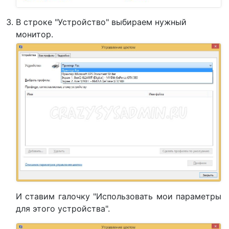
В строке "Устройство" выбираем нужный
монитор.
И ставим галочку "Использовать мои параметры
для этого устройства".