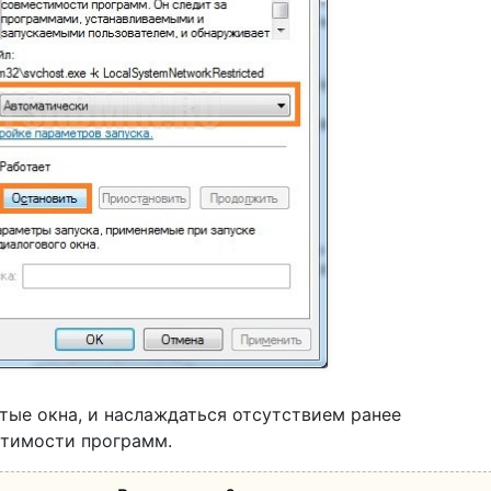
тые окна, и наслаждаться отсутствием ранее
тимости программ.