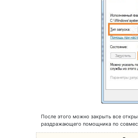
После этого можно закрыть все откры
раздражающего помощника по совмес