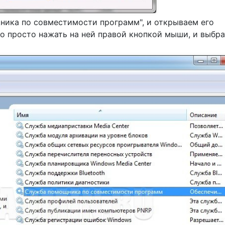
ника по совместимости программ", и открываем его
 просто нажать на ней правой кнопкой мыши, и выбра