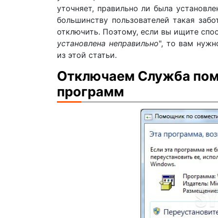
уточняет, правильно ли была установле
большинству пользователей такая забо
отключить. Поэтому, если вы ищите спос
установлена неправильно
", то вам нуж
из этой статьи.
Отключаем Служба пом
программ