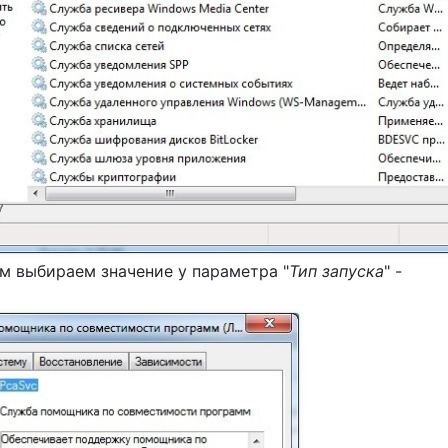
тем выбираем значение у параметра "
Тип запуска
" -