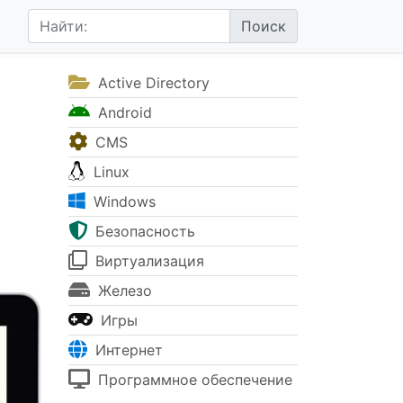
Active Directory
Android
CMS
Linux
Windows
Безопасность
Виртуализация
Железо
Игры
Интернет
Программное обеспечение