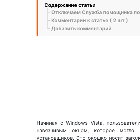
Содержание статьи
Отключаем Служба помощника по
Комментарии к статье ( 2 шт )
Добавить комментарий
Начиная с Windows Vista, пользовате
навязчивым окном, которое могло 
установщиков. Это окошко носит загол