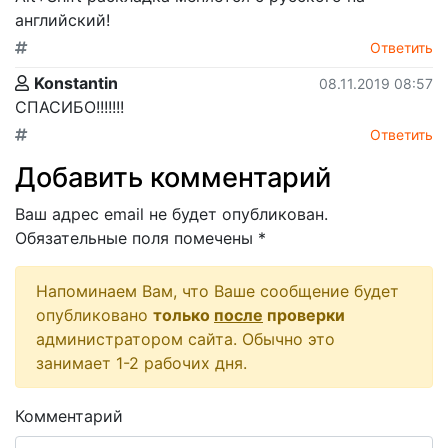
английский!
Ответить
Konstantin
08.11.2019 08:57
СПАСИБО!!!!!!!
Ответить
Добавить комментарий
Ваш адрес email не будет опубликован.
Обязательные поля помечены
*
Напоминаем Вам, что Ваше сообщение будет
опубликовано
только
после
проверки
администратором сайта. Обычно это
занимает 1-2 рабочих дня.
Комментарий