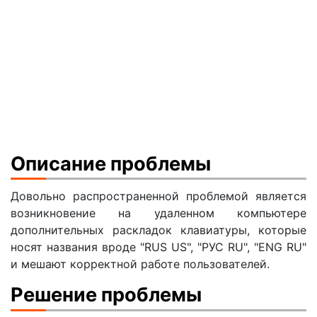
Описание проблемы
Довольно распространенной проблемой является
возникновение на удаленном компьютере
дополнительных раскладок клавиатуры, которые
носят названия вроде "RUS US", "РУС RU", "ENG RU"
и мешают корректной работе пользователей.
Решение проблемы