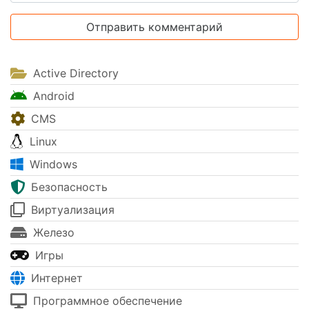
Active Directory
Android
CMS
Linux
Windows
Безопасность
Виртуализация
Железо
Игры
Интернет
Программное обеспечение