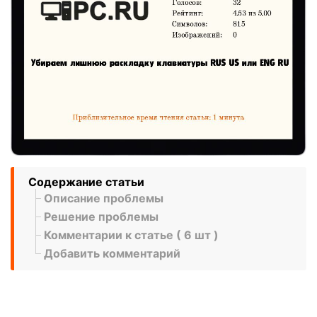
Содержание статьи
Описание проблемы
Решение проблемы
Комментарии к статье ( 6 шт )
Добавить комментарий