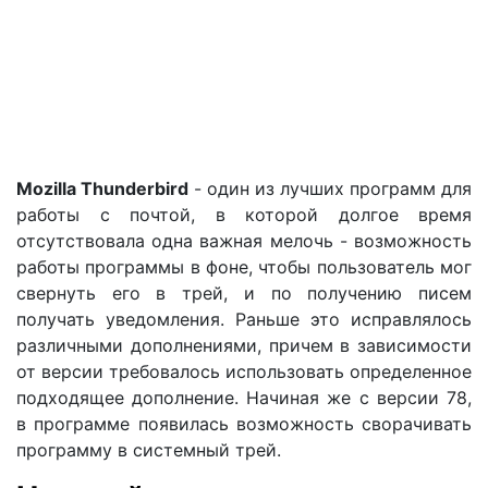
Mozilla Thunderbird
- один из лучших программ для
работы с почтой, в которой долгое время
отсутствовала одна важная мелочь - возможность
работы программы в фоне, чтобы пользователь мог
свернуть его в трей, и по получению писем
получать уведомления. Раньше это исправлялось
различными дополнениями, причем в зависимости
от версии требовалось использовать определенное
подходящее дополнение. Начиная же с версии 78,
в программе появилась возможность сворачивать
программу в системный трей.