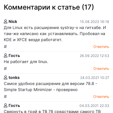
Комментарии к статье (17)
Nick
15.08.2023 16:18
Для Linux есть расширение systray-x на гитхабе. И
там-же написано как устанавливать. Пробовал на
KDE и XFCE везде работатет.
Ответить
Гость
26.09.2022 12:53
Не работает для linux.
Ответить
tonks
24.03.2021 10:27
Самое удобное расширение для версии 78.8 -
Simple Startup Minimizer - проверено
Ответить
Гость
04.03.2021 22:33
Свернуть в трэй в ТВ 78 средствами самого ТВ