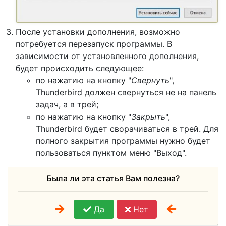
После установки дополнения, возможно
потребуется перезапуск программы. В
зависимости от установленного дополнения,
будет происходить следующее:
по нажатию на кнопку "
Свернуть
",
Thunderbird должен свернуться не на панель
задач, а в трей;
по нажатию на кнопку "
Закрыть
",
Thunderbird будет сворачиваться в трей. Для
полного закрытия программы нужно будет
пользоваться пунктом меню "Выход".
Была ли эта статья Вам полезна?
Да
Нет