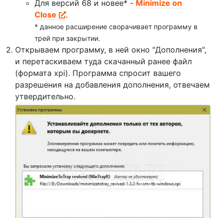
Для версий 68 и новее* -
Minimize on
Close
.
* данное расширение сворачивает программу в
трей при закрытии.
Открываем программу, в ней окно "Дополнения",
и перетаскиваем туда скачанный ранее файл
(формата xpi). Программа спросит вашего
разрешения на добавления дополнения, отвечаем
утвердительно.