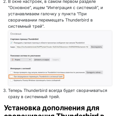
В окне настроек, в самом первом разделе
"Основное", ищем "Интеграция с системой", и
устанавливаем галочку у пункта "При
сворачивании перемещать Thunderbird в
системный трей".
Теперь Thunderbird всегда будет сворачиваться
сразу в системный трей.
Установка дополнения для