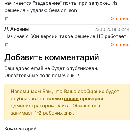
начинается "задвоение" почты при запуске.. Из
решения - удаляю Session.json
Ответить
Аноним
23.10.2018 08:44
Начиная с 60й версии такое решение НЕ работает!
Ответить
Добавить комментарий
Ваш адрес email не будет опубликован.
Обязательные поля помечены
*
Напоминаем Вам, что Ваше сообщение будет
опубликовано
только
после
проверки
администратором сайта. Обычно это
занимает 1-2 рабочих дня.
Комментарий