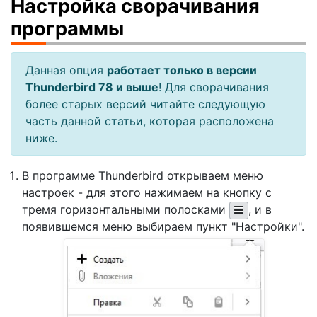
Настройка сворачивания
программы
Данная опция
работает только в версии
Thunderbird 78 и выше
! Для сворачивания
более старых версий читайте следующую
часть данной статьи, которая расположена
ниже.
В программе Thunderbird открываем меню
настроек - для этого нажимаем на кнопку с
тремя горизонтальными полосками
, и в
появившемся меню выбираем пункт "Настройки".