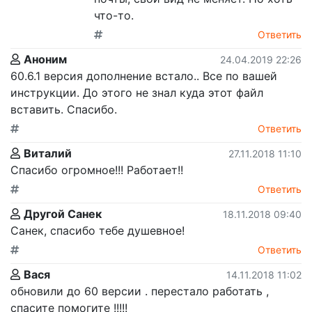
что-то.
Ответить
Аноним
24.04.2019 22:26
60.6.1 версия дополнение встало.. Все по вашей
инструкции. До этого не знал куда этот файл
вставить. Спасибо.
Ответить
Виталий
27.11.2018 11:10
Спасибо огромное!!! Работает!!
Ответить
Другой Санек
18.11.2018 09:40
Санек, спасибо тебе душевное!
Ответить
Вася
14.11.2018 11:02
обновили до 60 версии . перестало работать ,
спасите помогите !!!!!