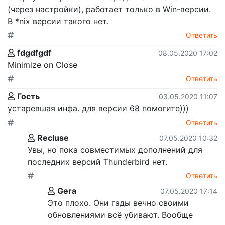
(через настройки), работает только в Win-версии.
В *nix версии такого нет.
Ответить
fdgdfgdf
08.05.2020 17:02
Minimize on Close
Ответить
Гость
03.05.2020 11:07
устаревшая инфа. для версии 68 помогите)))
Ответить
Recluse
07.05.2020 10:32
Увы, но пока совместимых дополнений для
последних версий Thunderbird нет.
Ответить
Gera
07.05.2020 17:14
Это плохо. Они гады вечно своими
обновлениями всё убивают. Вообще