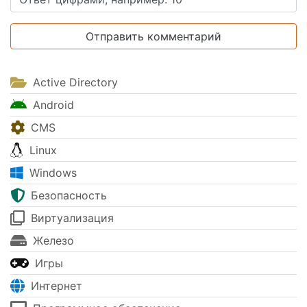
Active Directory
Android
CMS
Linux
Windows
Безопасность
Виртуализация
Железо
Игры
Интернет