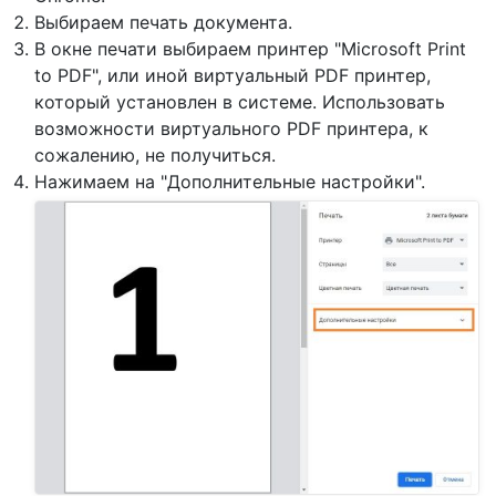
Выбираем печать документа.
В окне печати выбираем принтер "Microsoft Print
to PDF", или иной виртуальный PDF принтер,
который установлен в системе. Использовать
возможности виртуального PDF принтера, к
сожалению, не получиться.
Нажимаем на "Дополнительные настройки".