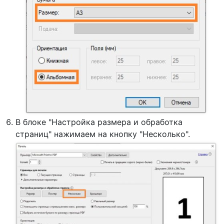
В блоке "Настройка размера и обработка
страниц" нажимаем на кнопку "Несколько".