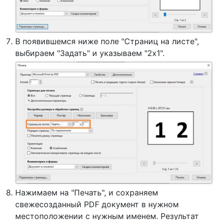
В появившемся ниже поле "Страниц на листе",
выбираем "Задать" и указываем "2х1".
Нажимаем на "Печать", и сохраняем
свежесозданный PDF документ в нужном
местоположении с нужным именем. Результат