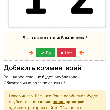
Была ли эта статья Вам полезна?
Да
Нет
Добавить комментарий
Ваш адрес email не будет опубликован.
Обязательные поля помечены
*
Напоминаем Вам, что Ваше сообщение будет
опубликовано
только
после
проверки
администратором сайта. Обычно это