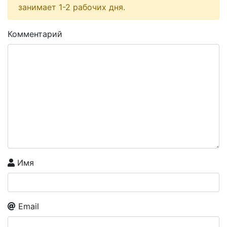
занимает 1-2 рабочих дня.
Комментарий
Имя
Email