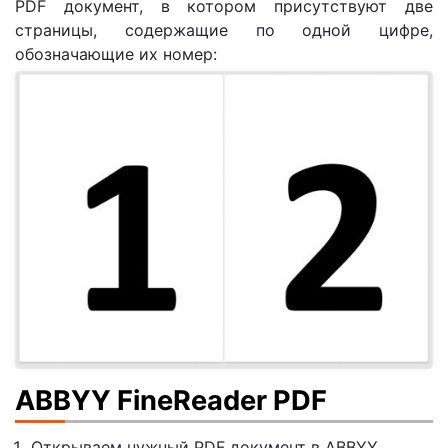
PDF документ, в котором присутствуют две
страницы, содержащие по одной цифре,
обозначающие их номер:
ABBYY FineReader PDF
Открываем нужный PDF документ в ABBYY