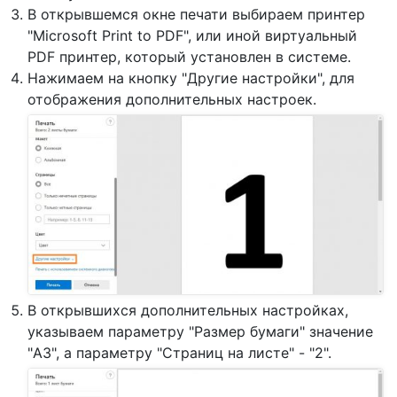
В открывшемся окне печати выбираем принтер
"Microsoft Print to PDF", или иной виртуальный
PDF принтер, который установлен в системе.
Нажимаем на кнопку "Другие настройки", для
отображения дополнительных настроек.
В открывшихся дополнительных настройках,
указываем параметру "Размер бумаги" значение
"A3", а параметру "Страниц на листе" - "2".