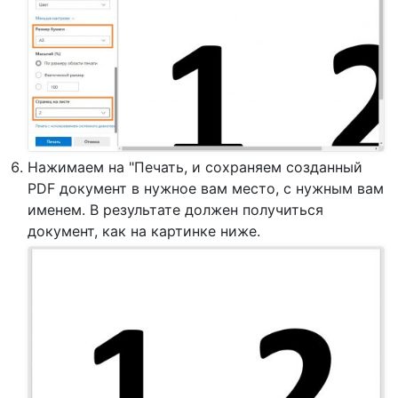
Нажимаем на "Печать, и сохраняем созданный
PDF документ в нужное вам место, с нужным вам
именем. В результате должен получиться
документ, как на картинке ниже.