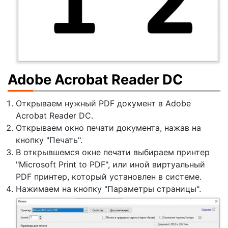
Adobe Acrobat Reader DC
Открываем нужный PDF документ в Adobe
Acrobat Reader DC.
Открываем окно печати документа, нажав на
кнопку "Печать".
В открывшемся окне печати выбираем принтер
"Microsoft Print to PDF", или иной виртуальный
PDF принтер, который установлен в системе.
Нажимаем на кнопку "Параметры страницы".