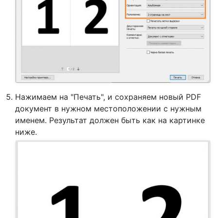
Нажимаем на "Печать", и сохраняем новый PDF
документ в нужном местоположении с нужным
именем. Результат должен быть как на картинке
ниже.