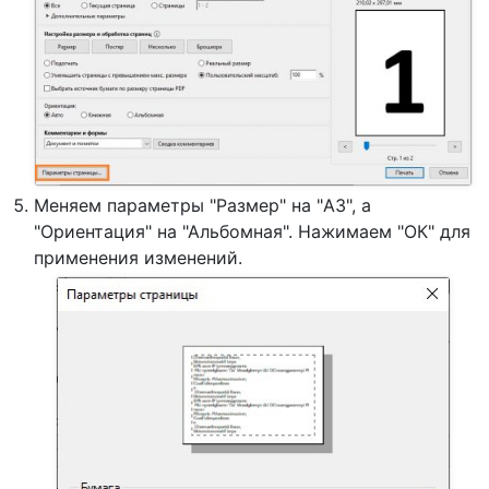
Меняем параметры "Размер" на "A3", а
"Ориентация" на "Альбомная". Нажимаем "ОК" для
применения изменений.