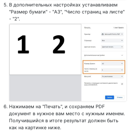
В дополнительных настройках устанавливаем
"Размер бумаги" - "A3", "Число страниц на листе"
- "2".
Нажимаем на "Печать", и сохраняем PDF
документ в нужное вам место с нужным именем.
Получившийся в итоге результат должен быть
как на картинке ниже.