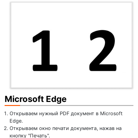
Microsoft Edge
Открываем нужный PDF документ в Microsoft
Edge.
Открываем окно печати документа, нажав на
кнопку "Печать".