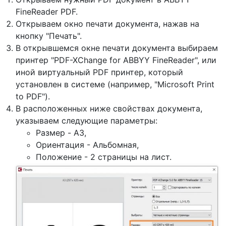
FineReader PDF.
Открываем окно печати документа, нажав на
кнопку "Печать".
В открывшемся окне печати документа выбираем
принтер "PDF-XChange for ABBYY FineReader", или
иной виртуальный PDF принтер, который
установлен в системе (например, "Microsoft Print
to PDF").
В расположенных ниже свойствах документа,
указываем следующие параметры:
Размер - A3,
Ориентация - Альбомная,
Положение - 2 страницы на лист.