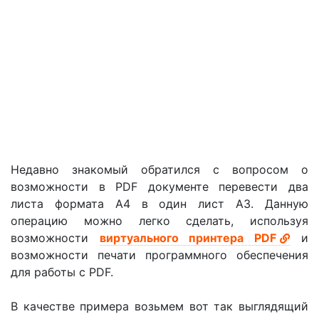
Недавно знакомый обратился с вопросом о
возможности в PDF документе перевести два
листа формата A4 в один лист A3. Данную
операцию можно легко сделать, используя
возможности
виртуального принтера PDF
и
возможности печати программного обеспечения
для работы с PDF.
В качестве примера возьмем вот так выглядящий