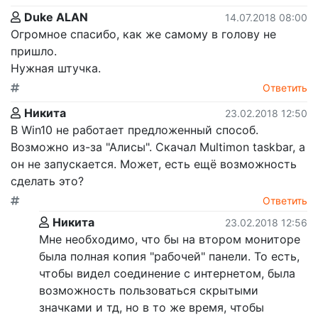
Duke ALAN
14.07.2018 08:00
Огромное спасибо, как же самому в голову не
пришло.
Нужная штучка.
Ответить
Никита
23.02.2018 12:50
В Win10 не работает предложенный способ.
Возможно из-за "Алисы". Скачал Multimon taskbar, а
он не запускается. Может, есть ещё возможность
сделать это?
Ответить
Никита
23.02.2018 12:56
Мне необходимо, что бы на втором мониторе
была полная копия "рабочей" панели. То есть,
чтобы видел соединение с интернетом, была
возможность пользоваться скрытыми
значками и тд, но в то же время, чтобы