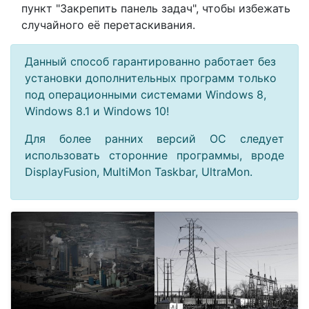
пункт "Закрепить панель задач", чтобы избежать
случайного её перетаскивания.
Данный способ гарантированно работает без
установки дополнительных программ только
под операционными системами Windows 8,
Windows 8.1 и Windows 10!
Для более ранних версий ОС следует
использовать сторонние программы, вроде
DisplayFusion, MultiMon Taskbar, UltraMon.