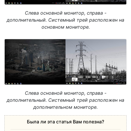
Слева основной монитор, справа -
дополнительный. Системный трей расположен на
основном мониторе.
Слева основной монитор, справа -
дополнительный. Системный трей расположен на
дополнительном мониторе.
Была ли эта статья Вам полезна?