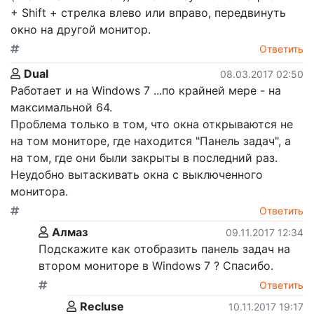
+ Shift + стрелка влево или вправо, передвинуть
окно на другой монитор.
Ответить
Dual
08.03.2017 02:50
Работает и на Windows 7 ...по крайней мере - на
максимальной 64.
Проблема только в том, что окна открываются не
на том мониторе, где находится "Панель задач", а
на том, где они были закрыты в последний раз.
Неудобно вытаскивать окна с выключенного
монитора.
Ответить
Алмаз
09.11.2017 12:34
Подскажите как отобразить панель задач на
втором мониторе в Windows 7 ? Спасибо.
Ответить
Recluse
10.11.2017 19:17