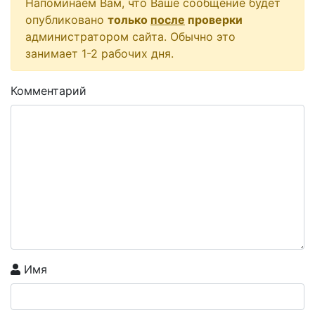
Напоминаем Вам, что Ваше сообщение будет
опубликовано
только
после
проверки
администратором сайта. Обычно это
занимает 1-2 рабочих дня.
Комментарий
Имя