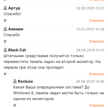
Артур
22.09.2020 02:21
Спасибо!
Ответить
Аноним
12.03.2020 10:36
Спасибо
Ответить
Black Cat
29.06.2019 10:10
Штатными средствами получится только
переместить панель задач на второй монитор. На
первом при этом она пропадет.
Ответить
Recluse
29.06.2019 14:45
Какая Ваша операционная система? До
Windows 8, панель задач могла быть только на
одном из мониторов.
Ответить