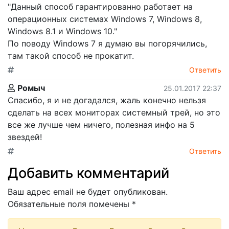
"Данный способ гарантированно работает на
операционных системах Windows 7, Windows 8,
Windows 8.1 и Windows 10."
По поводу Windows 7 я думаю вы погорячились,
там такой способ не прокатит.
Ответить
Ромыч
25.01.2017 22:37
Спасибо, я и не догадался, жаль конечно нельзя
сделать на всех мониторах системный трей, но это
все же лучше чем ничего, полезная инфо на 5
звездей!
Ответить
Добавить комментарий
Ваш адрес email не будет опубликован.
Обязательные поля помечены
*