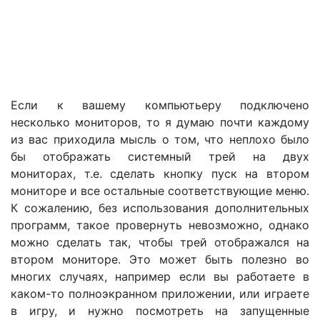
Если к вашему компьютьеру подключено
несколько мониторов, то я думаю почти каждому
из вас приходила мысль о том, что неплохо было
бы отображать системный трей на двух
мониторах, т.е. сделать кнопку пуск на втором
мониторе и все остальные соответствующие меню.
К сожалению, без использования дополнительных
программ, такое провернуть невозможно, однако
можно сделать так, чтобы трей отображался на
втором мониторе. Это может быть полезно во
многих случаях, например если вы работаете в
каком-то полноэкранном приложении, или играете
в игру, и нужно посмотреть на запущенные