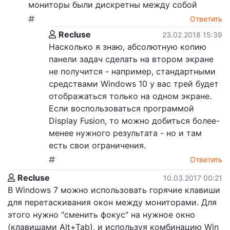
мониторы были дискретны между собой
Ответить
Recluse
23.02.2018 15:39
Насколько я знаю, абсолютную копию
панели задач сделать на втором экране
не получится - например, стандартными
средствами Windows 10 у вас трей будет
отображаться только на одном экране.
Если воспользоваться программой
Display Fusion, то можно добиться более-
менее нужного результата - но и там
есть свои ограничения.
Ответить
Recluse
10.03.2017 00:21
В Windows 7 можно использовать горячие клавиши
для перетаскивания окон между мониторами. Для
этого нужно "сменить фокус" на нужное окно
(клавишами Alt+Tab), и используя комбинацию Win