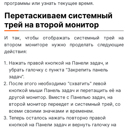
программы или узнать текущее время.
Перетаскиваем системный
трей на второй монитор
И так, чтобы отображать системный трей на
втором мониторе нужно проделать следующие
действия:
Нажать правой кнопкой на Панели задач, и
убрать галочку с пункта "Закрепить панель
задач".
После этого необходимо "схватить" левой
кнопкой мыши Панель задач и перетащить её на
другой монитор. Вместе с Панелью задач, на
второй монитор переедет и системный трей, со
всеми своими значками и временем.
Теперь осталось нажать повторно правой
кнопкой на Панели задач и вернуть галочку на