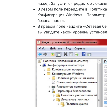
ниже). Запустится редактор локаль
В левом поле перейдите в Политик
Конфигурация Windows – Параметры
безопасности.
В правом поле найдите «Сетевая бе
вы увидите какой уровень установл