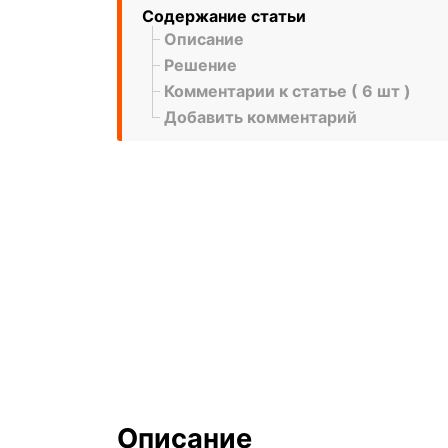
Содержание статьи
Описание
Решение
Комментарии к статье ( 6 шт )
Добавить комментарий
Описание