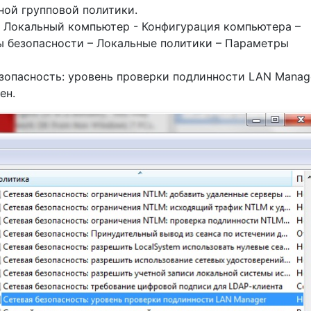
ной групповой политики.
а Локальный компьютер - Конфигурация компьютера –
 безопасности – Локальные политики – Параметры
зопасность: уровень проверки подлинности LAN Manage
ен.