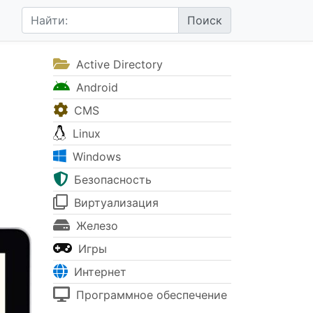
Active Directory
Android
CMS
Linux
Windows
Безопасность
Виртуализация
Железо
Игры
Интернет
Программное обеспечение