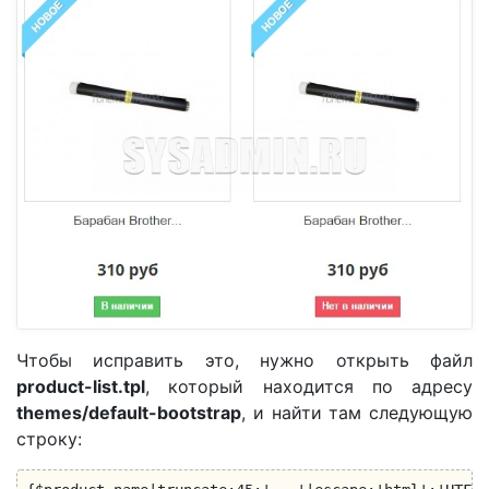
Чтобы исправить это, нужно открыть файл
product-list.tpl
, который находится по адресу
themes/default-bootstrap
, и найти там следующую
строку: