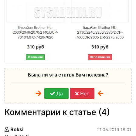
Была ли эта статья Вам полезна?
Да
Нет
Комментарии к статье (4)
Roksi
21.05.2019 18:01