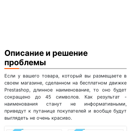
Описание и решение
проблемы
Если у вашего товара, который вы размещаете в
своем магазине, сделанном на бесплатном движке
Prestashop, длинное наименование, то оно будет
сокращено до 45 символов. Как результат -
наименования станут не информативными,
приведут к путанице покупателей и вообще будут
выглядеть не очень красиво.