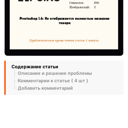
Содержание статьи
Описание и решение проблемы
Комментарии к статье ( 4 шт )
Добавить комментарий