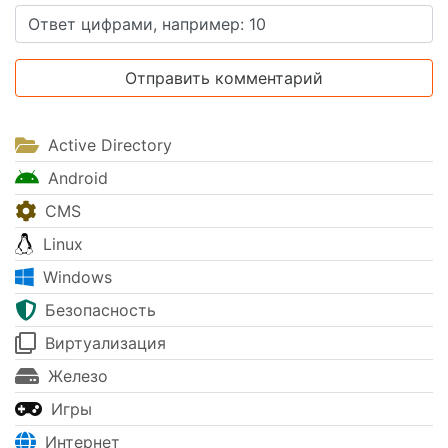
Active Directory
Android
CMS
Linux
Windows
Безопасность
Виртуализация
Железо
Игры
Интернет