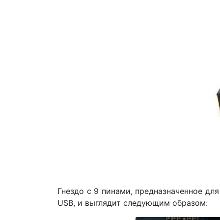
Гнездо с 9 пинами, предназначенное дл
USB, и выглядит следующим образом: