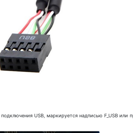
я подключения USB, маркируется надписью F_USB или 