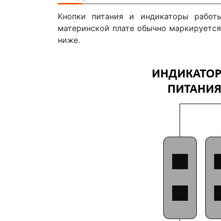
Кнопки питания и индикаторы работ
материнской плате обычно маркируется
ниже.