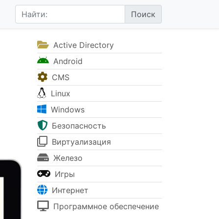
Active Directory
Android
CMS
Linux
Windows
Безопасность
Виртуализация
Железо
Игры
Интернет
Программное обеспечение