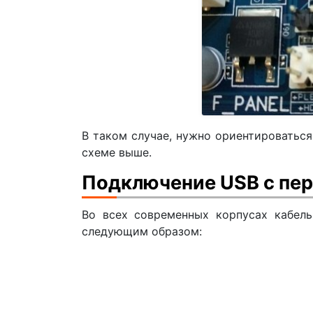
В таком случае, нужно ориентироваться
схеме выше.
Подключение USB с пер
Во всех современных корпусах кабел
следующим образом: