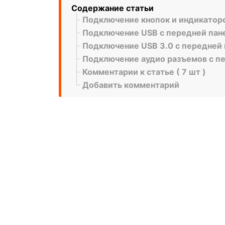
Содержание статьи
Подключение кнопок и индикатор
Подключение USB с передней пан
Подключение USB 3.0 с передней
Подключение аудио разъемов с п
Комментарии к статье ( 7 шт )
Добавить комментарий