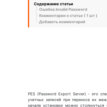
Содержание статьи
Ошибка Invalid Password
Комментарии к статье ( 1 шт )
Добавить комментарий
PES (Password Export Server) - это с
учетных записей при переносе их межд
начале установки можно столкнуться