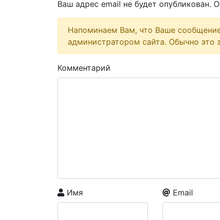
Ваш адрес email не будет опубликован.
О
Напоминаем Вам, что Ваше сообщени
администратором сайта. Обычно это з
Комментарий
Имя
Email