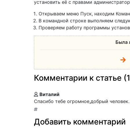
установить её с правами администратор
Открываем меню Пуск, находим Команд
В командной строке выполняем след
Проверяем работу программы установ
Была 
Комментарии к статье (1
Виталий
Спасибо тебе огромное,добрый человек.
Добавить комментарий