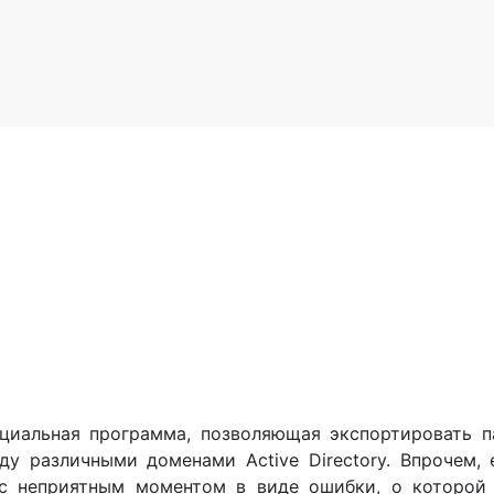
пециальная программа, позволяющая экспортировать 
у различными доменами Active Directory. Впрочем,
 с неприятным моментом в виде ошибки, о которой