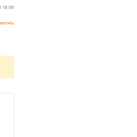
8 18:06
ветить