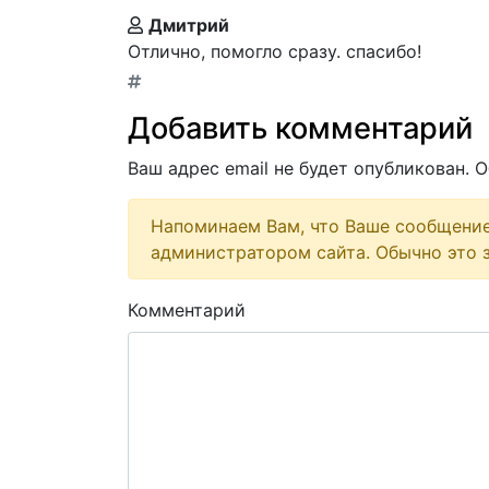
Дмитрий
Отлично, помогло сразу. спасибо!
Добавить комментарий
Ваш адрес email не будет опубликован.
О
Напоминаем Вам, что Ваше сообщени
администратором сайта. Обычно это з
Комментарий