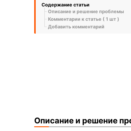
Содержание статьи
Описание и решение проблемы
Комментарии к статье ( 1 шт )
Добавить комментарий
Описание и решение п