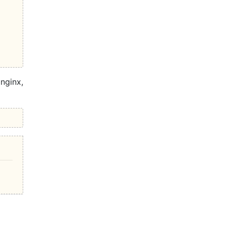
nginx,