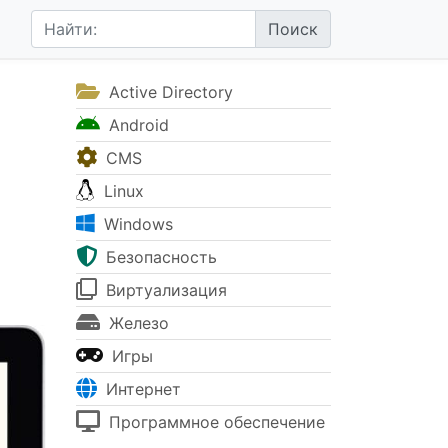
Active Directory
Android
CMS
Linux
Windows
Безопасность
Виртуализация
Железо
Игры
Интернет
Программное обеспечение