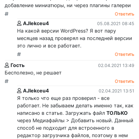
добавление миниатюры, ни через плагины галереи
Ответить
AJIekceu4
05.08.2021 08:45
На какой версии WordPress? Я вот пару
месяцев назад проверял на последней версии
это лично и все работает.
Ответить
Гость
02.04.2021 13:49
Бесполезно, не решает
Ответить
AJIekceu4
02.04.2021 13:51
Я только что еще раз проверил - все
работает. Не забываем делать именно так, как
написано в статье. Загружать файл
ТОЛЬКО
через Медиафайлы > Добавить новый. Данный
способ не подходит для встроенного в
редактор загрузчика файлов, поэтому в нем