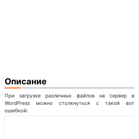
Описание
При загрузке различных файлов на сервер в
WordPress можно столкнуться с такой вот
ошибкой: