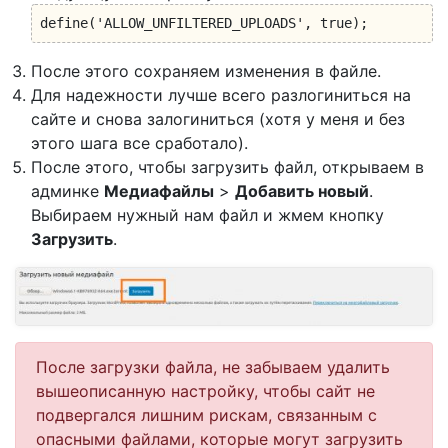
define('ALLOW_UNFILTERED_UPLOADS', true);
После этого сохраняем изменения в файле.
Для надежности лучше всего разлогиниться на
сайте и снова залогиниться (хотя у меня и без
этого шага все сработало).
После этого, чтобы загрузить файл, открываем в
админке
Медиафайлы
>
Добавить новый
.
Выбираем нужный нам файл и жмем кнопку
Загрузить
.
После загрузки файла, не забываем удалить
вышеописанную настройку, чтобы сайт не
подвергался лишним рискам, связанным с
опасными файлами, которые могут загрузить