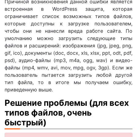
Причиной возникновения данной ошибки является
встроенная в WordPress защита, которая
ограничивает список возможных типов файлов,
которые доступны к загрузке пользователем,
чтобы они не нанесли вреда работе сайта. По
умолчанию можно загрузить следующие типы
файлов и расширений: изображения (jpg, jpeg, png,
gif, ico), документы (doc, docx, xls, xlsx, ppt, odt, pdf,
psd), аудио-файлы (mp3, m4a, ogg, wav) и видео-
файлы (mp4, wmv, avi, mov, mpg, ogv, 3gp). Если же
пользователь пытается загрузить любой другой
тип файла, то в итоге мы получаем ошибку,
приведенную выше.
Решение проблемы (для всех
типов файлов, очень
быстрый)