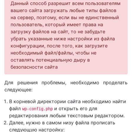
Данный способ разрешит всем пользователям
вашего сайта загружать любые типы файлов
на сервер, поэтому, если вы не единственный
пользователь, который имеет права на
загрузку файлов на сайт, то не забудьте
убрать указанные ниже настройки из файла
конфигурации, после того, как загрузите
необходимый файл/файлы, чтобы не
оставлять потенциальную дыру в
безопасности сайта
Для решения проблемы, необходимо проделать
следующее:
В корневой директории сайта необходимо найти
файл
и открыть его для
wp-config.php
редактирования любым текстовым редактором.
Далее, нужно в самом низу файла прописать
следующую настройку: