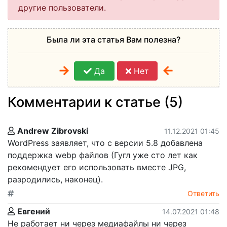
другие пользователи.
Была ли эта статья Вам полезна?
Да
Нет
Комментарии к статье (5)
Andrew Zibrovski
11.12.2021 01:45
WordPress заявляет, что с версии 5.8 добавлена
поддержка webp файлов (Гугл уже сто лет как
рекомендует его использовать вместе JPG,
разродились, наконец).
Ответить
Евгений
14.07.2021 01:48
Не работает ни через медиафайлы ни через