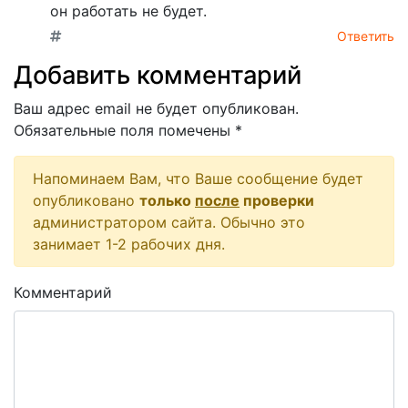
он работать не будет.
Ответить
Добавить комментарий
Ваш адрес email не будет опубликован.
Обязательные поля помечены
*
Напоминаем Вам, что Ваше сообщение будет
опубликовано
только
после
проверки
администратором сайта. Обычно это
занимает 1-2 рабочих дня.
Комментарий