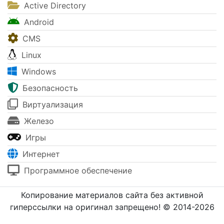
Active Directory
Android
CMS
Linux
Windows
Безопасность
Виртуализация
Железо
Игры
Интернет
Программное обеспечение
Копирование материалов сайта без активной
гиперссылки на оригинал запрещено! © 2014-2026