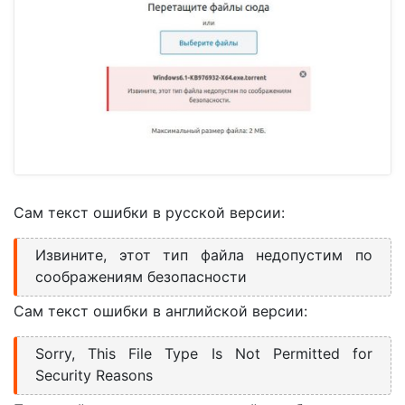
Сам текст ошибки в русской версии:
Извините, этот тип файла недопустим по
соображениям безопасности
Сам текст ошибки в английской версии:
Sorry, This File Type Is Not Permitted for
Security Reasons