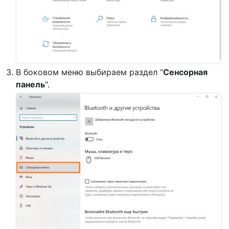
В боковом меню выбираем раздел "
Сенсорная
панель
".