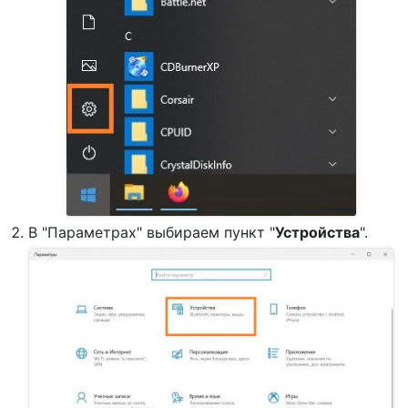
В "Параметрах" выбираем пункт "
Устройства
".