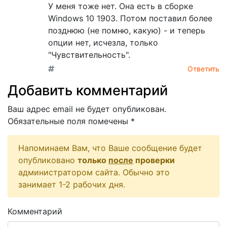
У меня тоже нет. Она есть в сборке
Windows 10 1903. Потом поставил более
позднюю (не помню, какую) - и теперь
опции нет, исчезла, только
"Чувствительность".
Ответить
Добавить комментарий
Ваш адрес email не будет опубликован.
Обязательные поля помечены
*
Напоминаем Вам, что Ваше сообщение будет
опубликовано
только
после
проверки
администратором сайта. Обычно это
занимает 1-2 рабочих дня.
Комментарий