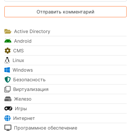
Active Directory
Android
CMS
Linux
Windows
Безопасность
Виртуализация
Железо
Игры
Интернет
Программное обеспечение