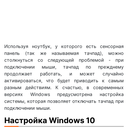
Используя ноутбук, у которого есть сенсорная
панель (так же называемая тачпад), можно
столкнуться со следующей проблемой - при
подключении мыши, тачпад по прежднему
продолжает работать, и может случайно
активироваться, что будет приводить к самым
разным действиям. К счастью, в современных
версиях Windows предусмотрена настройка
системы, которая позволяет отключать тачпад при
подключении мыши.
Настройка Windows 10