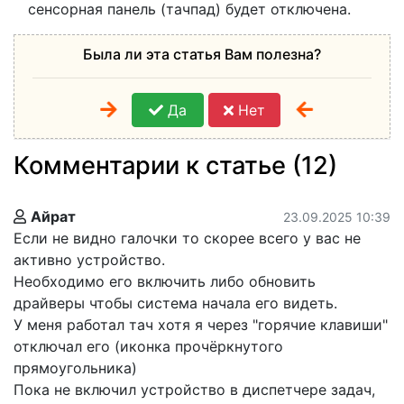
сенсорная панель (тачпад) будет отключена.
Была ли эта статья Вам полезна?
Да
Нет
Комментарии к статье (12)
Айрат
23.09.2025 10:39
Если не видно галочки то скорее всего у вас не
активно устройство.
Необходимо его включить либо обновить
драйверы чтобы система начала его видеть.
У меня работал тач хотя я через "горячие клавиши"
отключал его (иконка прочёркнутого
прямоугольника)
Пока не включил устройство в диспетчере задач,