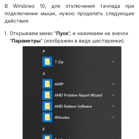
В Windows 10, для отключения тачпада при
подключении мыши, нужно проделать следующие
действия:
Открываем меню "
Пуск
", и нажимаем на значок
"
Параметры
" (изображен в виде шестеренки).