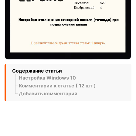
Содержание статьи
Настройка Windows 10
Комментарии к статье ( 12 шт )
Добавить комментарий