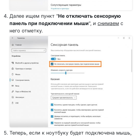
Далее ищем пункт "
Не отключать сенсорную
панель при подключении мыши
", и
снимаем
с
него отметку.
Теперь, если к ноутбуку будет подключена мышь,