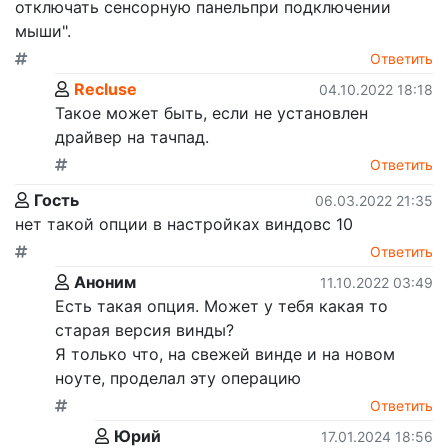
отключать сенсорную панельпри подключении
мыши".
Ответить
Recluse
04.10.2022 18:18
Такое может быть, если не установлен
драйвер на тачпад.
Ответить
Гость
06.03.2022 21:35
нет такой опции в настройках виндовс 10
Ответить
Аноним
11.10.2022 03:49
Есть такая опция. Может у тебя какая то
старая версия винды?
Я только что, на свежей винде и на новом
ноуте, проделал эту операцию
Ответить
Юрий
17.01.2024 18:56