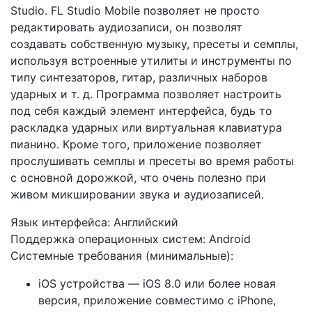
Studio. FL Studio Mobile позволяет не просто
редактировать аудиозаписи, он позволят
создавать собственную музыку, пресеты и семплы,
используя встроенные утилиты и инструменты по
типу синтезаторов, гитар, различных наборов
ударных и т. д. Программа позволяет настроить
под себя каждый элемент интерфейса, будь то
раскладка ударных или виртуальная клавиатура
пианино. Кроме того, приложение позволяет
прослушивать семплы и пресеты во время работы
с основной дорожкой, что очень полезно при
живом микшировании звука и аудиозаписей.
Язык интерфейса: Английский
Поддержка операционных систем: Android
Системные требования (минимальные):
iOS устройства — iOS 8.0 или более новая
версия, приложение совместимо с iPhone,