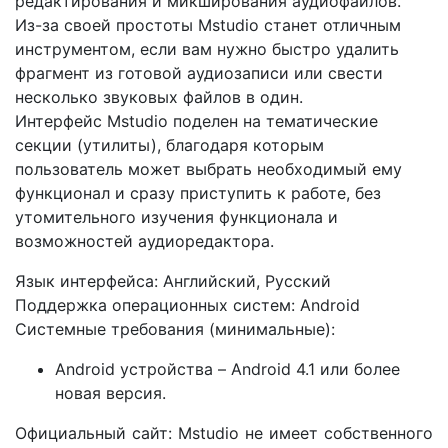
редактирования и микширования аудиофайлов.
Из-за своей простоты Mstudio станет отличным
инструментом, если вам нужно быстро удалить
фрагмент из готовой аудиозаписи или свести
несколько звуковых файлов в один.
Интерфейс Mstudio поделен на тематические
секции (утилиты), благодаря которым
пользователь может выбрать необходимый ему
функционал и сразу приступить к работе, без
утомительного изучения функционала и
возможностей аудиоредактора.
Язык интерфейса: Английский, Русский
Поддержка операционных систем: Android
Системные требования (минимальные):
Android устройства – Android 4.1 или более
новая версия.
Официальный сайт: Mstudio не имеет собственного