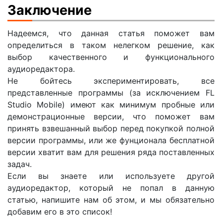
Заключение
Надеемся, что данная статья поможет вам
определиться в таком нелегком решение, как
выбор качественного и функционального
аудиоредактора.
Не бойтесь экспериментировать, все
представленные программы (за исключением FL
Studio Mobile) имеют как минимум пробные или
демонстрационные версии, что поможет вам
принять взвешанный выбор перед покупкой полной
версии программы, или же фунционала бесплатной
версии хватит вам для решения ряда поставленных
задач.
Если вы знаете или используете другой
аудиоредактор, который не попал в данную
статью, напишите нам об этом, и мы обязательно
добавим его в это список!