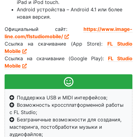
iPad и iPod touch.
Android устройства – Android 4.1 или более
новая версия.
Официальный сайт:
https://www.image-
line.com/flstudiomobile/
Ссылка на скачивание (App Store):
FL Studio
Mobile
Ссылка на скачивание (Google Play):
FL Studio
Mobile
Поддержка USB и MIDI интерфейсов;
Возможность кроссплатформенной работы
с FL Studio;
Безграничные возможности для создания,
мастеринга, постобработки музыки и
аудиофайлов;