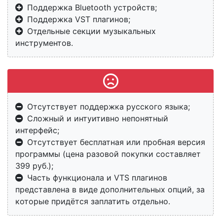
Поддержка Bluetooth устройств;
Поддержка VST плагинов;
Отдельные секции музыкальных
инструментов.
Отсутствует поддержка русского языка;
Сложный и интуитивно непонятный
интерфейс;
Отсутствует бесплатная или пробная версия
программы (цена разовой покупки составляет
399 руб.);
Часть функционала и VTS плагинов
представлена в виде дополнительных опций, за
которые придётся заплатить отдельно.