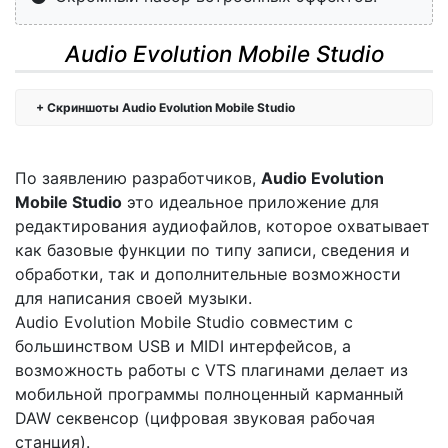
Audio Evolution Mobile Studio
Скриншоты Audio Evolution Mobile Studio
По заявлению разработчиков,
Audio Evolution
Mobile Studio
это идеальное приложение для
редактирования аудиофайлов, которое охватывает
как базовые функции по типу записи, сведения и
обработки, так и дополнительные возможности
для написания своей музыки.
Audio Evolution Mobile Studio совместим с
большинством USB и MIDI интерфейсов, а
возможность работы с VTS плагинами делает из
мобильной программы полноценный карманный
DAW секвенсор (цифровая звуковая рабочая
станция).