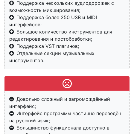
Поддержка нескольких аудиодорожек с
возможность микширования;
Поддержка более 250 USB и MIDI
интерфейсов;
Большое количество инструментов для
редактирования и постобработки;
Поддержка VST плагинов;
Отдельные секции музыкальных
инструментов.
Довольно сложный и загромождённый
интерфейс;
Интерфейс программы частично переведён
на русский язык;
Большинство функционала доступно в