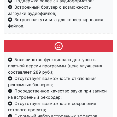
Поддержка более 30 аудиоформатов;
Встроенный браузер с возможность
загрузки аудиофайлов;
Встроенная утилита для конвертирования
файлов.
Большинство функционала доступно в
платной версии программы (цена улучшения
составляет 289 руб.);
Отсутствует возможность отключения
рекламных баннеров;
Посредственное качество звука при записи
на встроенный рекордер;
Отсутствует возможность сохранения
готового проекта;
Скромный набор встроенных эффектов.