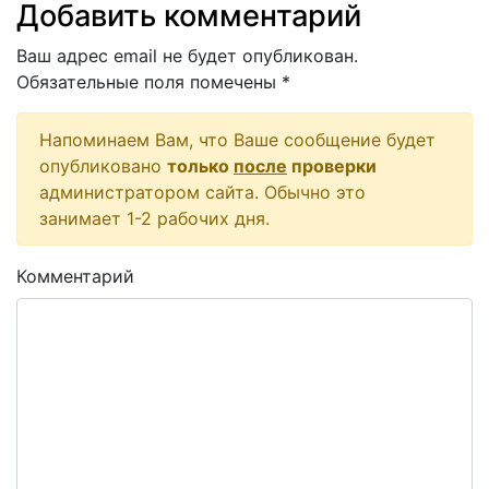
Добавить комментарий
Ваш адрес email не будет опубликован.
Обязательные поля помечены
*
Напоминаем Вам, что Ваше сообщение будет
опубликовано
только
после
проверки
администратором сайта. Обычно это
занимает 1-2 рабочих дня.
Комментарий