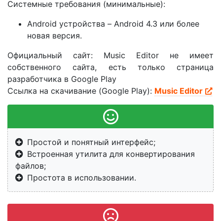
Системные требования (минимальные):
Android устройства – Android 4.3 или более
новая версия.
Официальный сайт: Music Editor не имеет
собственного сайта, есть только страница
разработчика в Google Play
Ссылка на скачивание (Google Play):
Music Editor
Простой и понятный интерфейс;
Встроенная утилита для конвертирования
файлов;
Простота в использовании.