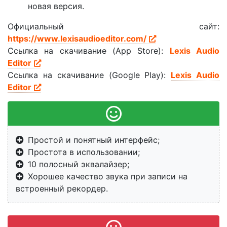
новая версия.
Официальный сайт:
https://www.lexisaudioeditor.com/
Ссылка на скачивание (App Store):
Lexis Audio
Editor
Ссылка на скачивание (Google Play):
Lexis Audio
Editor
Простой и понятный интерфейс;
Простота в использовании;
10 полосный эквалайзер;
Хорошее качество звука при записи на
встроенный рекордер.