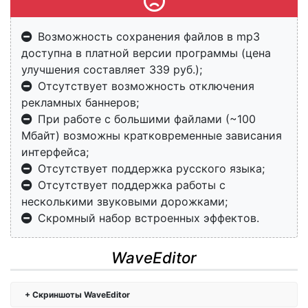
Возможность сохранения файлов в mp3
доступна в платной версии программы (цена
улучшения составляет 339 руб.);
Отсутствует возможность отключения
рекламных баннеров;
При работе с большими файлами (~100
Мбайт) возможны кратковременные зависания
интерфейса;
Отсутствует поддержка русского языка;
Отсутствует поддержка работы с
несколькими звуковыми дорожками;
Скромный набор встроенных эффектов.
WaveEditor
Скриншоты WaveEditor