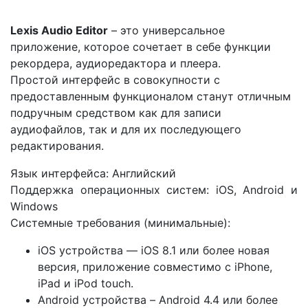
Lexis Audio Editor
– это универсальное
приложение, которое сочетает в себе функции
рекордера, аудиоредактора и плеера.
Простой интерфейс в совокупности с
предоставленным функционалом станут отличным
подручным средством как для записи
аудиофайлов, так и для их последующего
редактирования.
Язык интерфейса: Английский
Поддержка операционных систем: iOS, Android и
Windows
Системные требования (минимальные):
iOS устройства — iOS 8.1 или более новая
версия, приложение совместимо с iPhone,
iPad и iPod touch.
Android устройства – Android 4.4 или более