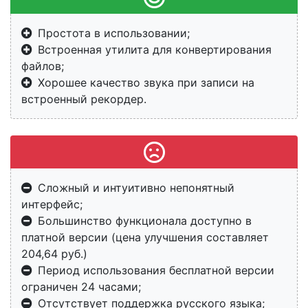
Простота в использовании;
Встроенная утилита для конвертирования
файлов;
Хорошее качество звука при записи на
встроенный рекордер.
Сложный и интуитивно непонятный
интерфейс;
Большинство функционала доступно в
платной версии (цена улучшения составляет
204,64 руб.)
Период использования бесплатной версии
ограничен 24 часами;
Отсутствует поддержка русского языка;