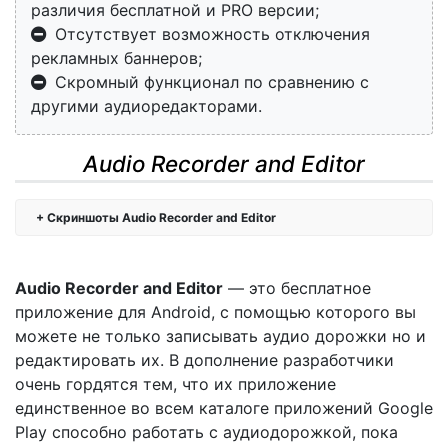
различия бесплатной и PRO версии;
Отсутствует возможность отключения
рекламных баннеров;
Скромный функционал по сравнению с
другими аудиоредакторами.
Audio Recorder and Editor
Скриншоты Audio Recorder and Editor
Audio Recorder and Editor
— это бесплатное
приложение для Android, с помощью которого вы
можете не только записывать аудио дорожки но и
редактировать их. В дополнение разработчики
очень гордятся тем, что их приложение
единственное во всем каталоге приложений Google
Play способно работать с аудиодорожкой, пока