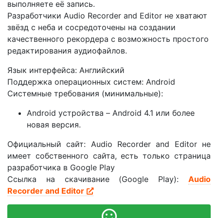
выполняете её запись.
Разработчики Audio Recorder and Editor не хватают
звёзд с неба и сосредоточены на создании
качественного рекордера с возможность простого
редактирования аудиофайлов.
Язык интерфейса: Английский
Поддержка операционных систем: Android
Системные требования (минимальные):
Android устройства – Android 4.1 или более
новая версия.
Официальный сайт: Audio Recorder and Editor не
имеет собственного сайта, есть только страница
разработчика в Google Play
Ссылка на скачивание (Google Play):
Audio
Recorder and Editor