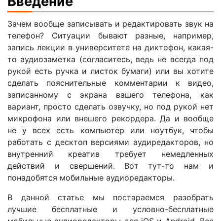
Введение
Зачем вообще записывать и редактировать звук на
телефон? Ситуации бывают разные, например,
запись лекции в университете на диктофон, какая-
то аудиозаметка (согласитесь, ведь не всегда под
рукой есть ручка и листок бумаги) или вы хотите
сделать пояснительные комментарии к видео,
записанному с экрана вашего телефона, как
вариант, просто сделать озвучку, но под рукой нет
микрофона или внешего рекордера. Да и вообще
не у всех есть компьютер или ноутбук, чтобы
работать с десктоп версиями аудиредакторов, но
внутренний креатив требует немедленных
действий и свершений. Вот тут-то нам и
понадобятся мобильные аудиоредакторы.
В данной статье мы постараемся разобрать
лучшие бесплатные и условно-бесплатные