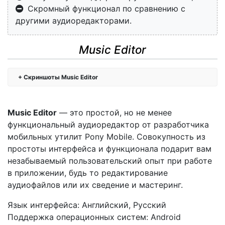
Скромный функционал по сравнению с
другими аудиоредакторами.
Music Editor
Скриншоты Music Editor
Music Editor
— это простой, но не менее
функциональный аудиоредактор от разработчика
мобильных утилит Pony Mobile. Совокупность из
простоты интерфейса и функционала подарит вам
незабываемый пользовательский опыт при работе
в приложении, будь то редактирование
аудиофайлов или их сведение и мастеринг.
Язык интерфейса: Английский, Русский
Поддержка операционных систем: Android