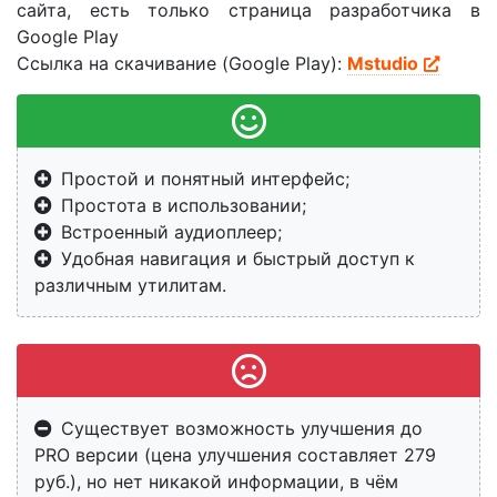
сайта, есть только страница разработчика в
Google Play
Ссылка на скачивание (Google Play):
Mstudio
Простой и понятный интерфейс;
Простота в использовании;
Встроенный аудиоплеер;
Удобная навигация и быстрый доступ к
различным утилитам.
Существует возможность улучшения до
PRO версии (цена улучшения составляет 279
руб.), но нет никакой информации, в чём