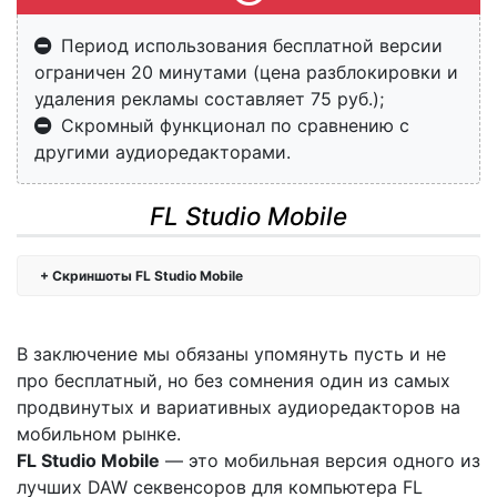
Период использования бесплатной версии
ограничен 20 минутами (цена разблокировки и
удаления рекламы составляет 75 руб.);
Скромный функционал по сравнению с
другими аудиоредакторами.
FL Studio Mobile
Скриншоты FL Studio Mobile
В заключение мы обязаны упомянуть пусть и не
про бесплатный, но без сомнения один из самых
продвинутых и вариативных аудиоредакторов на
мобильном рынке.
FL Studio Mobile
— это мобильная версия одного из
лучших DAW секвенсоров для компьютера FL