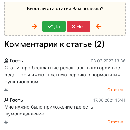
Была ли эта статья Вам полезна?
Да
Нет
Комментарии к статье (2)
Гость
03.03.2023 13:36
Статья про бесплатные редакторы в которой все
редакторы имеют платную версию с нормальным
функционалом.
Ответить
Гость
17.08.2021 15:41
Мне нужно было приложение где есть
шумоподавление
Ответить