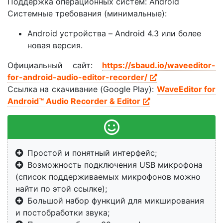
Поддержка операционных систем: Android
Системные требования (минимальные):
Android устройства – Android 4.3 или более
новая версия.
Официальный сайт:
https://sbaud.io/waveeditor-
for-android-audio-editor-recorder/
Ссылка на скачивание (Google Play):
WaveEditor for
Android™ Audio Recorder & Editor
Простой и понятный интерфейс;
Возможность подключения USB микрофона
(список поддерживаемых микрофонов можно
найти по этой ссылке);
Большой набор функций для микширования
и постобработки звука;