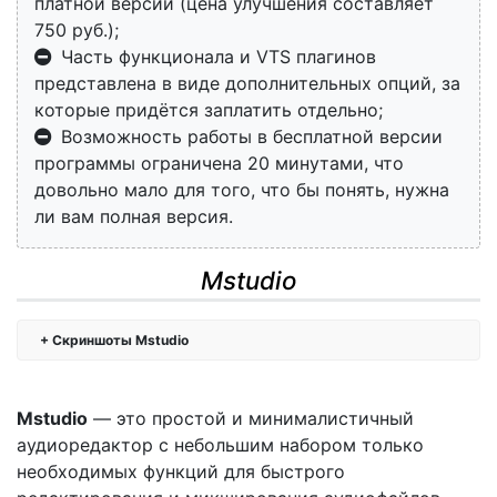
платной версии (цена улучшения составляет
750 руб.);
Часть функционала и VTS плагинов
представлена в виде дополнительных опций, за
которые придётся заплатить отдельно;
Возможность работы в бесплатной версии
программы ограничена 20 минутами, что
довольно мало для того, что бы понять, нужна
ли вам полная версия.
Mstudio
Скриншоты Mstudio
Mstudio
— это простой и минималистичный
аудиоредактор с небольшим набором только
необходимых функций для быстрого