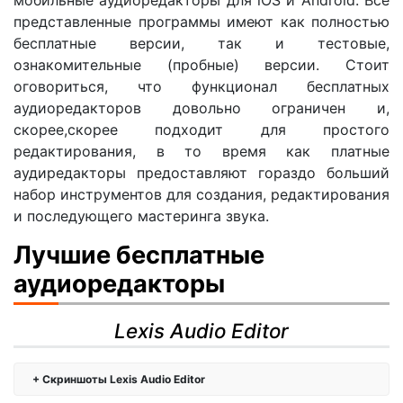
мобильные аудиоредакторы для iOS и Android. Все
представленные программы имеют как полностью
бесплатные версии, так и тестовые,
ознакомительные (пробные) версии. Стоит
оговориться, что функционал бесплатных
аудиоредакторов довольно ограничен и,
скорее,скорее подходит для простого
редактирования, в то время как платные
аудиредакторы предоставляют гораздо больший
набор инструментов для создания, редактирования
и последующего мастеринга звука.
Лучшие бесплатные
аудиоредакторы
Lexis Audio Editor
Скриншоты Lexis Audio Editor