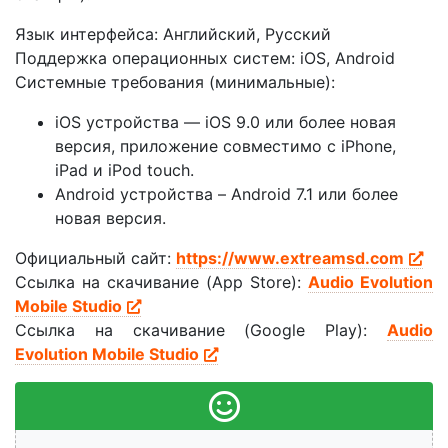
Язык интерфейса: Английский, Русский
Поддержка операционных систем: iOS, Android
Системные требования (минимальные):
iOS устройства — iOS 9.0 или более новая
версия, приложение совместимо с iPhone,
iPad и iPod touch.
Android устройства – Android 7.1 или более
новая версия.
Официальный сайт:
https://www.extreamsd.com
Ссылка на скачивание (App Store):
Audio Evolution
Mobile Studio
Ссылка на скачивание (Google Play):
Audio
Evolution Mobile Studio