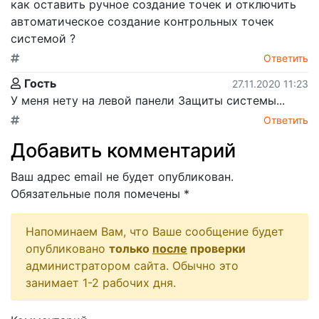
как оставить ручное создание точек и отключить
автоматическое создание контрольных точек
системой ?
Ответить
Гость
27.11.2020 11:23
У меня нету на левой панели Защиты системы...
Ответить
Добавить комментарий
Ваш адрес email не будет опубликован.
Обязательные поля помечены
*
Напоминаем Вам, что Ваше сообщение будет
опубликовано
только
после
проверки
администратором сайта. Обычно это
занимает 1-2 рабочих дня.