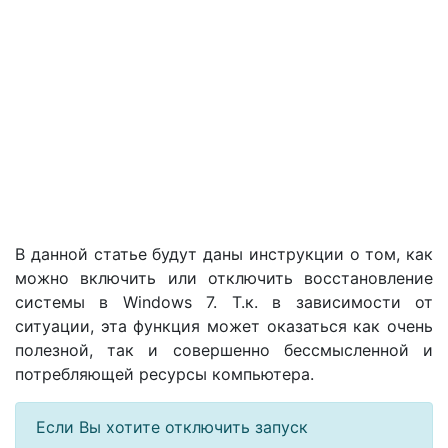
В данной статье будут даны инструкции о том, как
можно включить или отключить восстановление
системы в Windows 7. Т.к. в зависимости от
ситуации, эта функция может оказаться как очень
полезной, так и совершенно бессмысленной и
потребляющей ресурсы компьютера.
Если Вы хотите отключить запуск