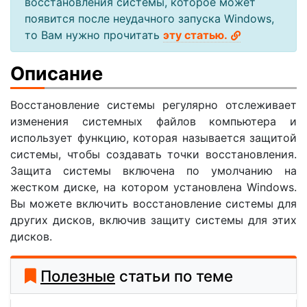
восстановления системы, которое может
появится после неудачного запуска Windows,
то Вам нужно прочитать
эту статью.
Описание
Восстановление системы регулярно отслеживает
изменения системных файлов компьютера и
использует функцию, которая называется защитой
системы, чтобы создавать точки восстановления.
Защита системы включена по умолчанию на
жестком диске, на котором установлена Windows.
Вы можете включить восстановление системы для
других дисков, включив защиту системы для этих
дисков.
Полезные
статьи по теме