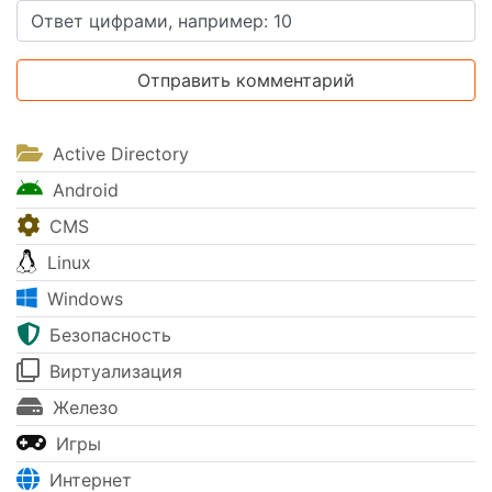
Active Directory
Android
CMS
Linux
Windows
Безопасность
Виртуализация
Железо
Игры
Интернет