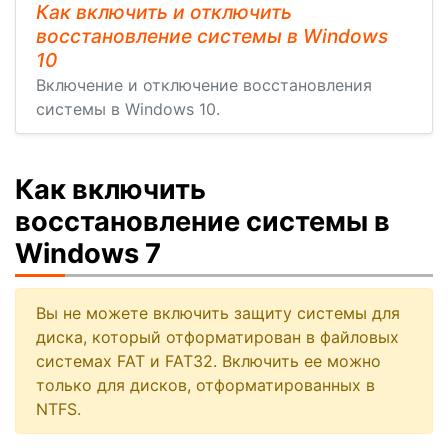
Как включить и отключить
восстановление системы в Windows
10
Включение и отключение восстановления
системы в Windows 10.
Как включить
восстановление системы в
Windows 7
Вы не можете включить защиту системы для
диска, который отформатирован в файловых
системах FAT и FAT32. Включить ее можно
только для дисков, отформатированных в
NTFS.