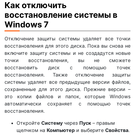
Как отключить
восстановление системы в
Windows 7
Отключение защиты системы удаляет все точки
восстановления для этого диска. Пока вы снова не
включите защиту системы и не создадутся новые
точки восстановления, вы не сможете
восстановить диск с помощью точек
восстановления. Также отключение защиты
системы удаляет все предыдущие версии файлов,
сохраненные для этого диска. Прежние версии –
это копии файлов и папок, которые Windows
автоматически сохраняет с помощью точек
восстановления.
Откройте
Систему
через
Пуск
– правым
щелчком на
Компьютер
и выберите
Свойства
.