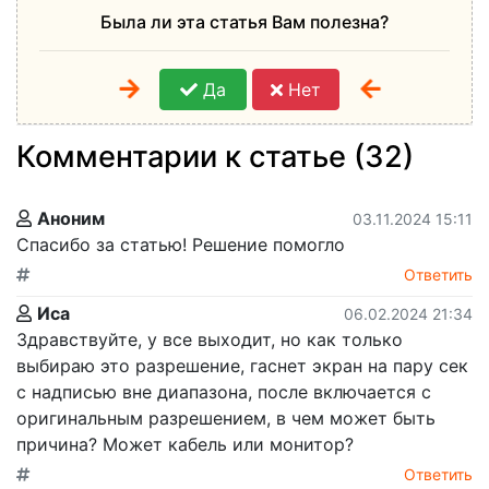
Была ли эта статья Вам полезна?
Да
Нет
Комментарии к статье (32)
Аноним
03.11.2024 15:11
Спасибо за статью! Решение помогло
Ответить
Иса
06.02.2024 21:34
Здравствуйте, у все выходит, но как только
выбираю это разрешение, гаснет экран на пару сек
с надписью вне диапазона, после включается с
оригинальным разрешением, в чем может быть
причина? Может кабель или монитор?
Ответить