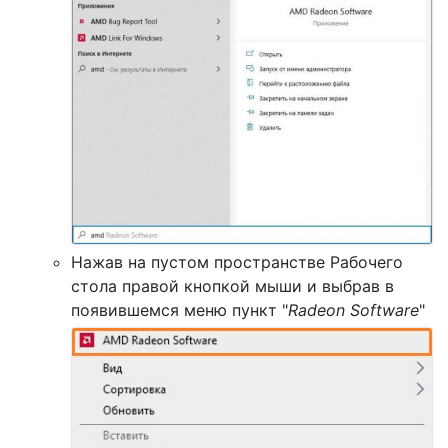
Нажав на пустом пространстве Рабочего
стола правой кнопкой мыши и выбрав в
появившемся меню пункт "
Radeon Software
"