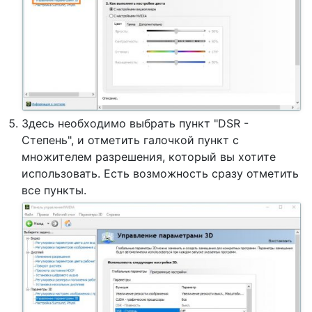
Здесь необходимо выбрать пункт "DSR -
Степень", и отметить галочкой пункт с
множителем разрешения, который вы хотите
использовать. Есть возможность сразу отметить
все пункты.