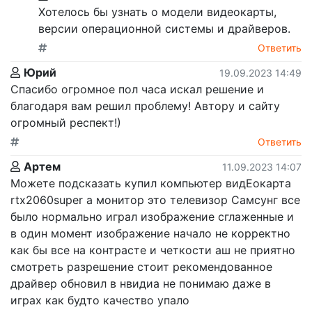
Хотелось бы узнать о модели видеокарты,
версии операционной системы и драйверов.
Ответить
Юрий
19.09.2023 14:49
Спасибо огромное пол часа искал решение и
благодаря вам решил проблему! Автору и сайту
огромный респект!)
Ответить
Артем
11.09.2023 14:07
Можете подсказать купил компьютер видЕокарта
rtx2060super а монитор это телевизор Самсунг все
было нормально играл изображение сглаженные и
в один момент изображение начало не корректно
как бы все на контрасте и четкости аш не приятно
смотреть разрешение стоит рекомендованное
драйвер обновил в нвидиа не понимаю даже в
играх как будто качество упало