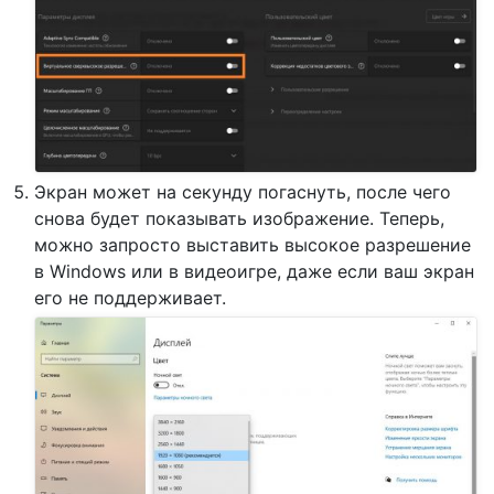
Экран может на секунду погаснуть, после чего
снова будет показывать изображение. Теперь,
можно запросто выставить высокое разрешение
в Windows или в видеоигре, даже если ваш экран
его не поддерживает.