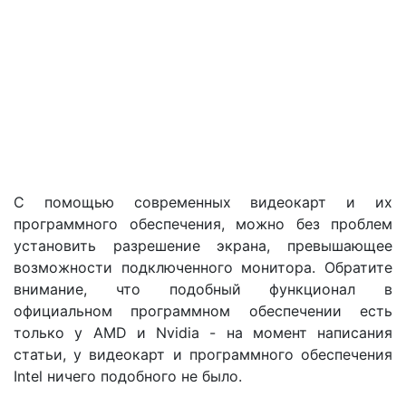
С помощью современных видеокарт и их
программного обеспечения, можно без проблем
установить разрешение экрана, превышающее
возможности подключенного монитора. Обратите
внимание, что подобный функционал в
официальном программном обеспечении есть
только у AMD и Nvidia - на момент написания
статьи, у видеокарт и программного обеспечения
Intel ничего подобного не было.