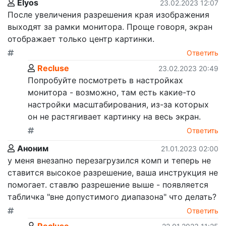
Elyos
23.02.2023 12:07
После увеличения разрешения края изображения
выходят за рамки монитора. Проще говоря, экран
отображает только центр картинки.
Ответить
Recluse
23.02.2023 20:49
Попробуйте посмотреть в настройках
монитора - возможно, там есть какие-то
настройки масштабирования, из-за которых
он не растягивает картинку на весь экран.
Ответить
Аноним
21.01.2023 02:00
у меня внезапно перезагрузился комп и теперь не
ставится высокое разрешение, ваша инструкция не
помогает. ставлю разрешение выше - появляется
табличка "вне допустимого диапазона" что делать?
Ответить
Recluse