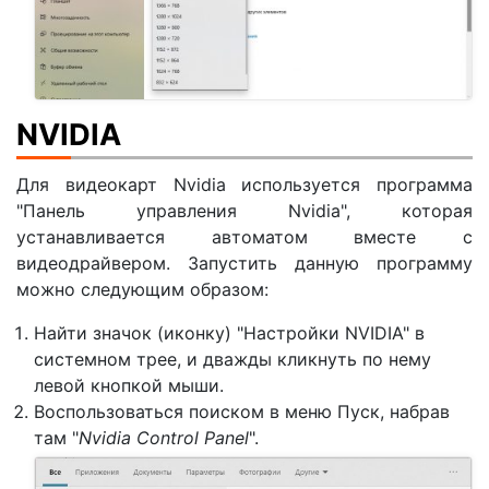
NVIDIA
Для видеокарт Nvidia используется программа
"Панель управления Nvidia", которая
устанавливается автоматом вместе с
видеодрайвером. Запустить данную программу
можно следующим образом:
Найти значок (иконку) "Настройки NVIDIA" в
системном трее, и дважды кликнуть по нему
левой кнопкой мыши.
Воспользоваться поиском в меню Пуск, набрав
там "
Nvidia Control Panel
".