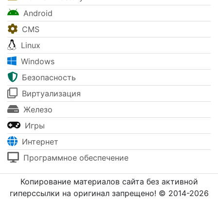
Android
CMS
Linux
Windows
Безопасность
Виртуализация
Железо
Игры
Интернет
Программное обеспечение
Копирование материалов сайта без активной
гиперссылки на оригинал запрещено! © 2014-2026