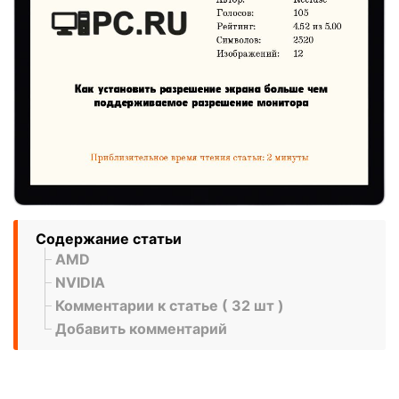
Содержание статьи
AMD
NVIDIA
Комментарии к статье ( 32 шт )
Добавить комментарий