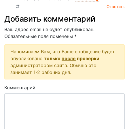
Ответить
Добавить комментарий
Ваш адрес email не будет опубликован.
Обязательные поля помечены
*
Напоминаем Вам, что Ваше сообщение будет
опубликовано
только
после
проверки
администратором сайта. Обычно это
занимает 1-2 рабочих дня.
Комментарий