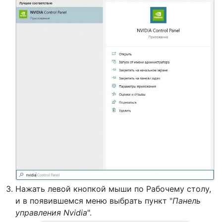
Нажать левой кнопкой мыши по Рабочему столу,
и в появившемся меню выбрать пункт "
Панель
управления Nvidia
".