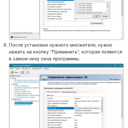
После установки нужного множителя, нужно
нажать на кнопку "Применить", которая появится
в самом низу окна программы.