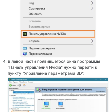
В левой части появившегося окна программы
"Панель управления Nvidia" нужно перейти к
пункту "Управление параметрами 3D".