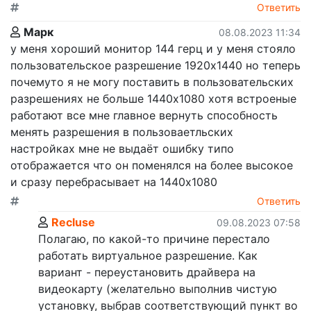
Ответить
Марк
08.08.2023 11:34
у меня хороший монитор 144 герц и у меня стояло
пользовательское разрешение 1920x1440 но теперь
почемуто я не могу поставить в пользовательских
разрешениях не больше 1440x1080 хотя встроеные
работают все мне главное вернуть способность
менять разрешения в пользоваетльских
настройках мне не выдаёт ошибку типо
отображается что он поменялся на более высокое
и сразу перебрасывает на 1440x1080
Ответить
Recluse
09.08.2023 07:58
Полагаю, по какой-то причине перестало
работать виртуальное разрешение. Как
вариант - переустановить драйвера на
видеокарту (желательно выполнив чистую
установку, выбрав соответствующий пункт во