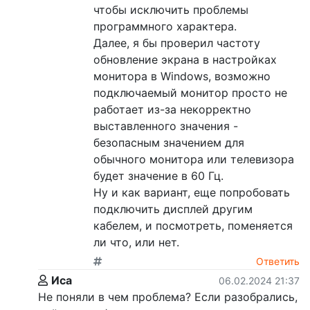
чтобы исключить проблемы
программного характера.
Далее, я бы проверил частоту
обновление экрана в настройках
монитора в Windows, возможно
подключаемый монитор просто не
работает из-за некорректно
выставленного значения -
безопасным значением для
обычного монитора или телевизора
будет значение в 60 Гц.
Ну и как вариант, еще попробовать
подключить дисплей другим
кабелем, и посмотреть, поменяется
ли что, или нет.
Ответить
Иса
06.02.2024 21:37
Не поняли в чем проблема? Если разобрались,