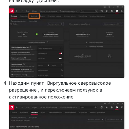
на вкладку "Дисплей".
Находим пункт "Виртуальное сверхвысокое
разрешение", и переключаем ползунок в
активированное положение.