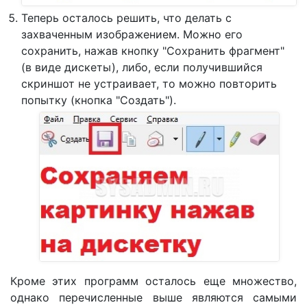
Теперь осталось решить, что делать с
захваченным изображением. Можно его
сохранить, нажав кнопку "Сохранить фрагмент"
(в виде дискеты), либо, если получившийся
скриншот не устраивает, то можно повторить
попытку (кнопка "Создать").
Кроме этих программ осталось еще множество,
однако перечисленные выше являются самыми