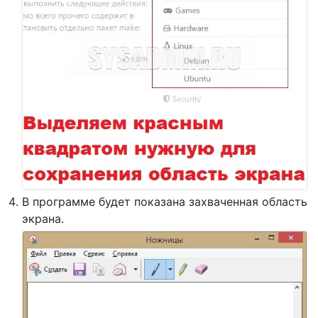
В программе будет показана захваченная область
экрана.