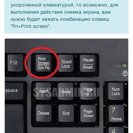
укороченной клавиатурой, то возможно, для
выполнения действия снимка экрана, вам
нужно будет нажать комбинацию клавиш
"Fn+Print screen".