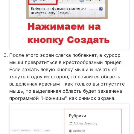
После этого экран слегка поблекнет, а курсор
мыши превратиться в крестообразный прицел.
Если зажать левую кнопку мыши и начать её
тянуть в одну из сторон, то появится область
выделенная красным - как только вы отпустите
мышь, то выделенная область будет захвачена
программой "Ножницы", как снимок экрана.