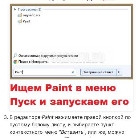
В редакторе
Paint
нажимаете правой кнопкой по
пустому белому листу, и выбираете пункт
контекстного меню "
Вставить
", или же, можно