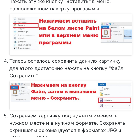
нажать эту же кнопку "Вставить" в меню,
расположенном наверху программы.
Теперь осталось сохранить данную картинку -
для этого достаточно нажать на кнопку "Файл -
Сохранить".
Сохраняем картинку под нужным именем, в
нужном месте и в нужном формате. Сохранять
скриншоты рекомендуется в форматах JPG и