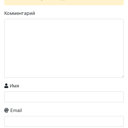
Комментарий
Имя
Email