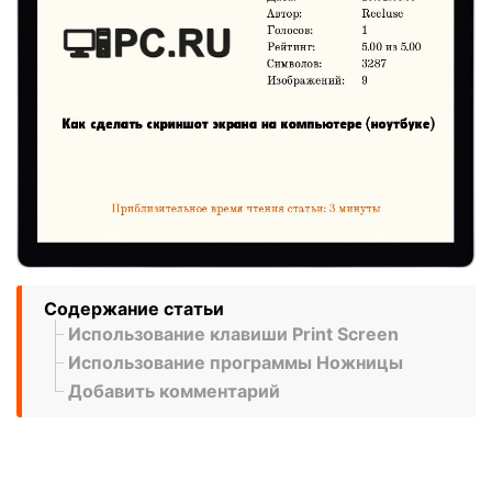
Содержание статьи
Использование клавиши Print Screen
Использование программы Ножницы
Добавить комментарий