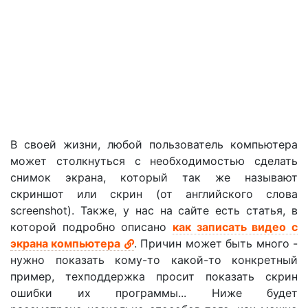
В своей жизни, любой пользователь компьютера
может столкнуться с необходимостью сделать
снимок экрана, который так же называют
скриншот или скрин (от английского слова
screenshot). Также, у нас на сайте есть статья, в
которой подробно описано
как записать видео с
экрана компьютера
. Причин может быть много -
нужно показать кому-то какой-то конкретный
пример, техподдержка просит показать скрин
ошибки их программы... Ниже будет