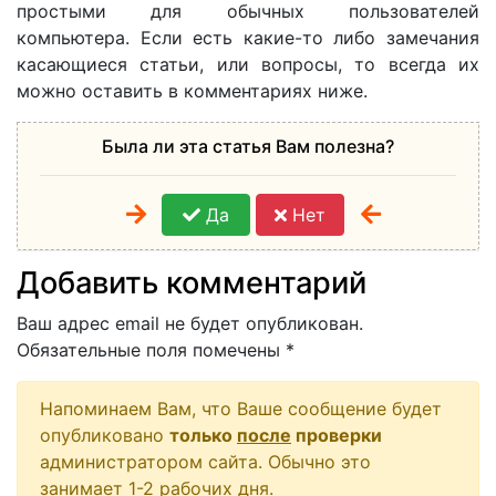
простыми для обычных пользователей
компьютера. Если есть какие-то либо замечания
касающиеся статьи, или вопросы, то всегда их
можно оставить в комментариях ниже.
Была ли эта статья Вам полезна?
Да
Нет
Добавить комментарий
Ваш адрес email не будет опубликован.
Обязательные поля помечены
*
Напоминаем Вам, что Ваше сообщение будет
опубликовано
только
после
проверки
администратором сайта. Обычно это
занимает 1-2 рабочих дня.