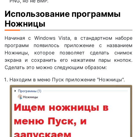
PNG, но не BMP.
Использование программы
Ножницы
Начиная с Windows Vista, в стандартном наборе
программ появилось приложение с названием
Ножницы, которое позволяет сделать снимок
экрана и сохранить его нажатием пары кнопок.
Сделать это можно следующим образом:
Находим в меню Пуск приложение "Ножницы".