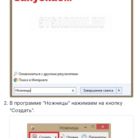
В программе "Ножницы" нажимаем на кнопку
"Создать".