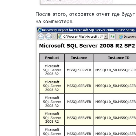
После этого, откроется отчет где буд
на компьютере.