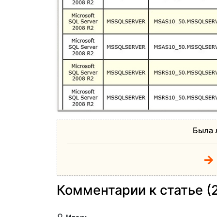
Была 
Комментарии к статье (