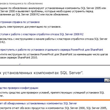
 установленных компонентах SQL Server".