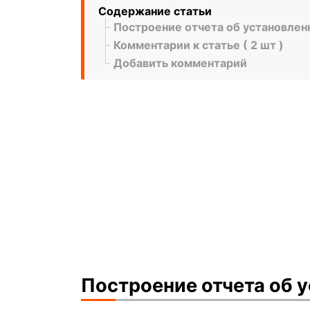
Содержание статьи
Построение отчета об установлен
Комментарии к статье ( 2 шт )
Добавить комментарий
Построение отчета об 