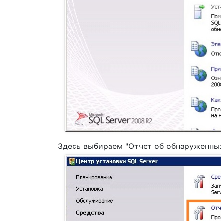
Здесь выбираем "Отчет об обнаруженных