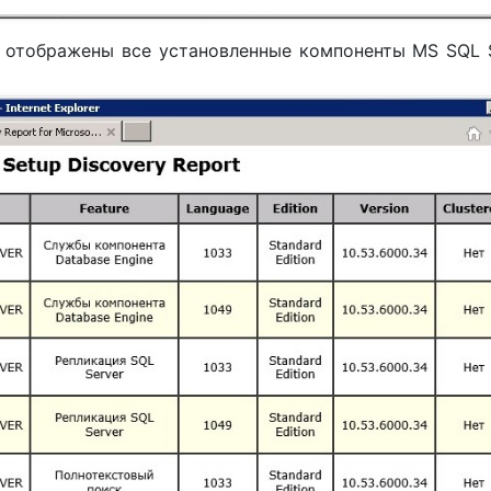
ут отображены все установленные компоненты MS SQL 