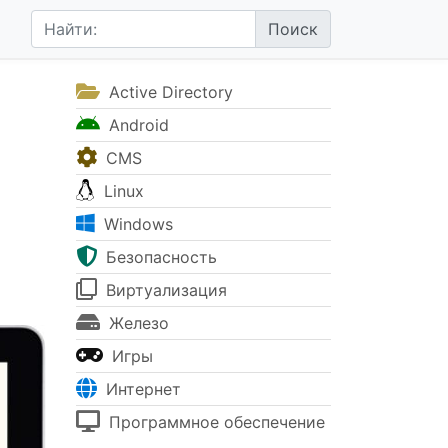
Active Directory
Android
CMS
Linux
Windows
Безопасность
Виртуализация
Железо
Игры
Интернет
Программное обеспечение