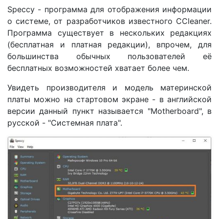
Speccy - программа для отображения информации
о системе, от разработчиков известного CCleaner.
Программа существует в нескольких редакциях
(бесплатная и платная редакции), впрочем, для
большинства обычных пользователей её
бесплатных возможностей хватает более чем.
Увидеть производителя и модель материнской
платы можно на стартовом экране - в английской
версии данный пункт называется "Motherboard", в
русской - "Системная плата".