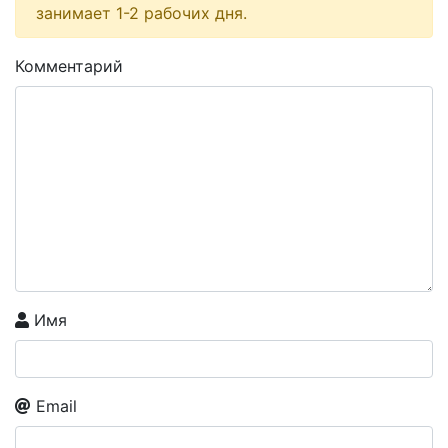
занимает 1-2 рабочих дня.
Комментарий
Имя
Email