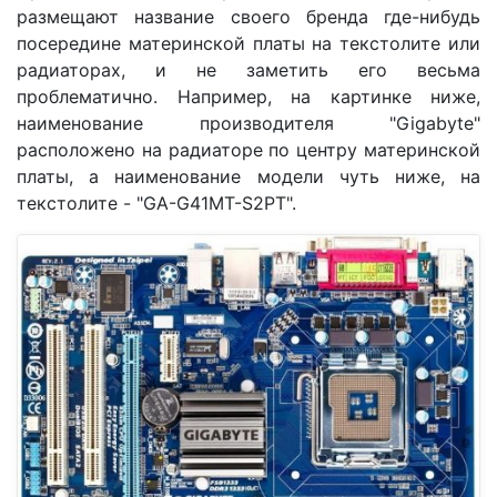
размещают название своего бренда где-нибудь
посередине материнской платы на текстолите или
радиаторах, и не заметить его весьма
проблематично. Например, на картинке ниже,
наименование производителя "Gigabyte"
расположено на радиаторе по центру материнской
платы, а наименование модели чуть ниже, на
текстолите - "GA-G41MT-S2PT".