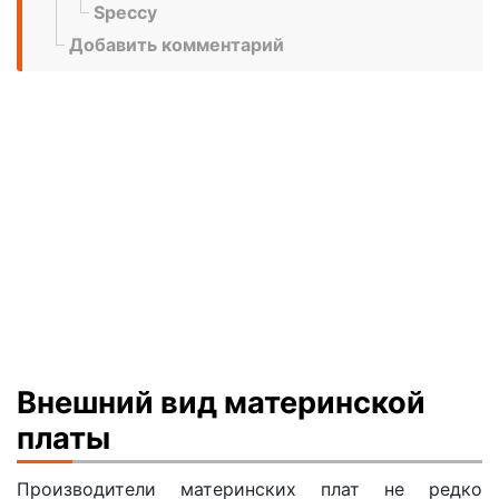
Speccy
Добавить комментарий
Внешний вид материнской
платы
Производители материнских плат не редко