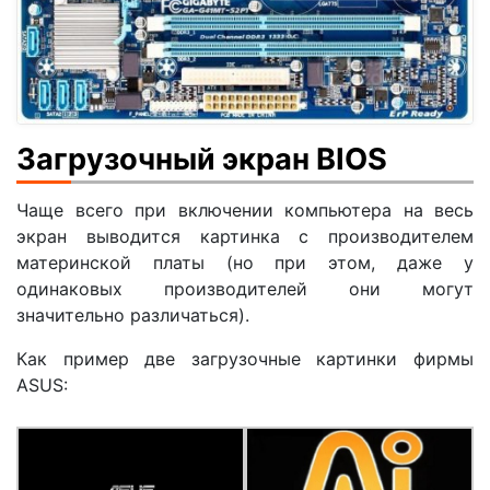
Загрузочный экран BIOS
Чаще всего при включении компьютера на весь
экран выводится картинка с производителем
материнской платы (но при этом, даже у
одинаковых производителей они могут
значительно различаться).
Как пример две загрузочные картинки фирмы
ASUS: