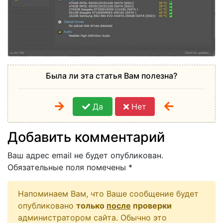
Была ли эта статья Вам полезна?
Да
Нет
Добавить комментарий
Ваш адрес email не будет опубликован.
Обязательные поля помечены
*
Напоминаем Вам, что Ваше сообщение будет
опубликовано
только
после
проверки
администратором сайта. Обычно это