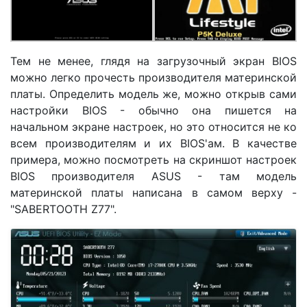
Тем не менее, глядя на загрузочный экран BIOS
можно легко прочесть производителя материнской
платы. Определить модель же, можно открыв сами
настройки BIOS - обычно она пишется на
начальном экране настроек, но это относится не ко
всем производителям и их BIOS'ам. В качестве
примера, можно посмотреть на скриншот настроек
BIOS производителя ASUS - там модель
материнской платы написана в самом верху -
"SABERTOOTH Z77".