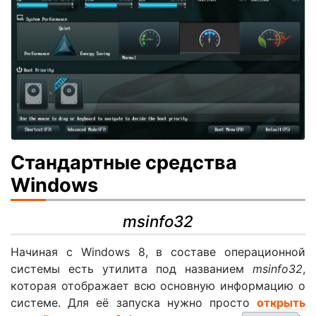
Стандартные средства
Windows
msinfo32
Начиная с Windows 8, в составе операционной
системы есть утилита под названием
msinfo32
,
которая отображает всю основную информацию о
системе. Для её запуска нужно просто
открыть