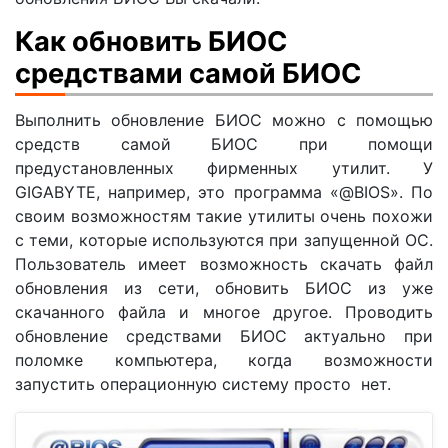
Как обновить БИОС
средствами самой БИОС
Выполнить обновление БИОС можно с помощью
средств самой БИОС при помощи
предустановленных фирменных утилит. У
GIGABYTE, например, это программа «@BIOS». По
своим возможностям такие утилиты очень похожи
с теми, которые используются при запущенной ОС.
Пользователь имеет возможность скачать файл
обновления из сети, обновить БИОС из уже
скачанного файла и многое другое. Проводить
обновление средствами БИОС актуально при
поломке компьютера, когда возможности
запустить операционную систему просто нет.