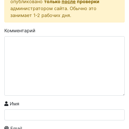
опубликовано
только
после
проверки
администратором сайта. Обычно это
занимает 1-2 рабочих дня.
Комментарий
Имя
Email