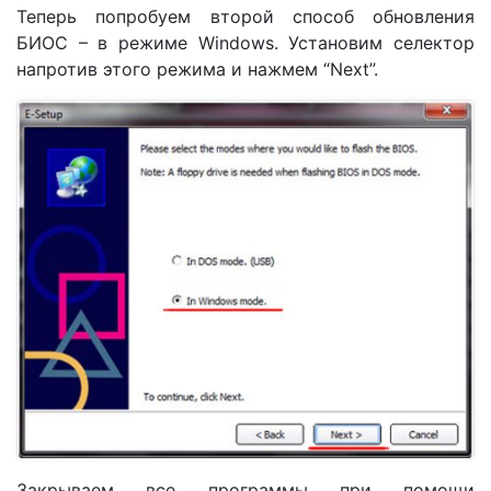
Теперь попробуем второй способ обновления
БИОС – в режиме Windows. Установим селектор
напротив этого режима и нажмем “Next”.
Закрываем все программы при помощи