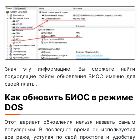
Зная эту информацию, Вы сможете найти
подходящие файлы обновления БИОС именно для
своей платы.
Как обновить БИОС в режиме
DOS
Этот вариант обновления нельзя назвать самым
популярным. В последнее время он используется
все реже, уступая по свой простоте и удобству