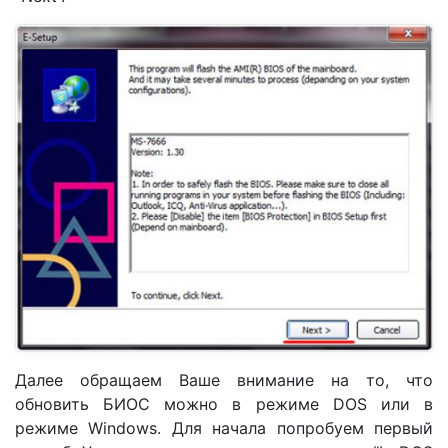
Далее обращаем Ваше внимание на то, что
обновить БИОС можно в режиме DOS или в
режиме Windows. Для начала попробуем первый