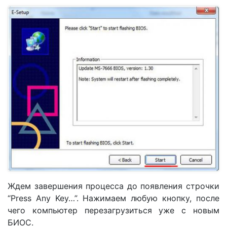
Ждем завершения процесса до появления строчки
“Press Any Key…”. Нажимаем любую кнопку, после
чего компьютер перезагрузиться уже с новым
БИОС.