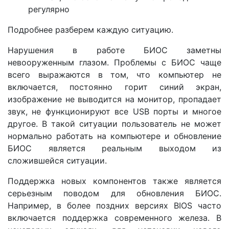
регулярно
Подробнее разберем каждую ситуацию.
Нарушения в работе БИОС заметны
невооруженным глазом. Проблемы с БИОС чаще
всего выражаются в том, что компьютер не
включается, постоянно горит синий экран,
изображение не выводится на монитор, пропадает
звук, не функционируют все USB порты и многое
другое. В такой ситуации пользователь не может
нормально работать на компьютере и обновление
БИОС является реальным выходом из
сложившейся ситуации.
Поддержка новых компонентов также является
серьезным поводом для обновления БИОС.
Например, в более поздних версиях BIOS часто
включается поддержка современного железа. В