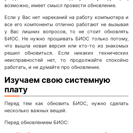
возможно, имеет смысл провести обновление.
Если у Вас нет нареканий на работу компьютера и
все его компоненты отлично работают не вызывая
у Вас лишних вопросов, то не стоит обновлять
БИОС. Не нужно прошивать БИОС только потому,
что вышла новая версия или кто-то из знакомых
решил обновиться. Если никаких технических
неисправностей нет, то продолжайте спокойно
работать, и не думайте про обновление.
Изучаем свою системную
плату
Перед тем как обновить БИОС, нужно сделать
несколько важных вещей.
Перед обновлением БИОС: