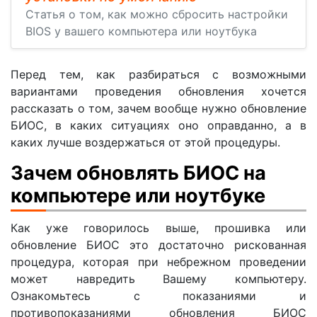
Статья о том, как можно сбросить настройки
BIOS у вашего компьютера или ноутбука
Перед тем, как разбираться с возможными
вариантами проведения обновления хочется
рассказать о том, зачем вообще нужно обновление
БИОС, в каких ситуациях оно оправданно, а в
каких лучше воздержаться от этой процедуры.
Зачем обновлять БИОС на
компьютере или ноутбуке
Как уже говорилось выше, прошивка или
обновление БИОС это достаточно рискованная
процедура, которая при небрежном проведении
может навредить Вашему компьютеру.
Ознакомьтесь с показаниями и
противопоказаниями обновления БИОС