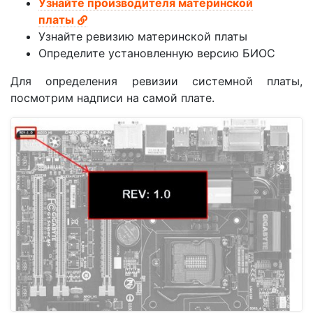
Узнайте производителя материнской
платы
Узнайте ревизию материнской платы
Определите установленную версию БИОС
Для определения ревизии системной платы,
посмотрим надписи на самой плате.