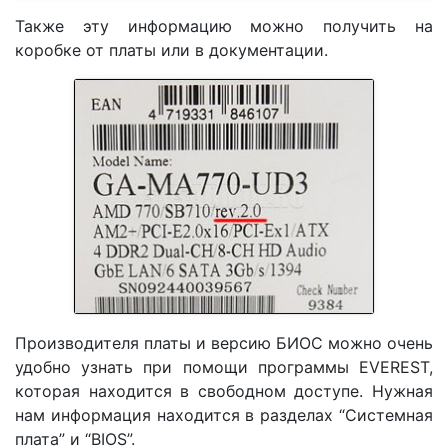
Также эту информацию можно получить на
коробке от платы или в документации.
Производителя платы и версию БИОС можно очень
удобно узнать при помощи программы EVEREST,
которая находится в свободном доступе. Нужная
нам информация находится в разделах “Системная
плата” и “BIOS”.