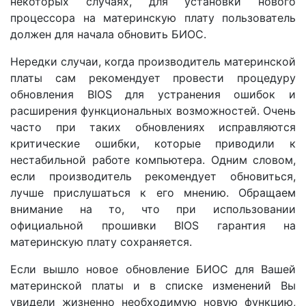
некоторых случаях, для установки нового
процессора на материнскую плату пользователь
должен для начала обновить БИОС.
Нередки случаи, когда производитель материнской
платы сам рекомендует провести процедуру
обновления BIOS для устранения ошибок и
расширения функциональных возможностей. Очень
часто при таких обновлениях исправляются
критические ошибки, которые приводили к
нестабильной работе компьютера. Одним словом,
если производитель рекомендует обновиться,
лучше прислушаться к его мнению. Обращаем
внимание на то, что при использовании
официальной прошивки BIOS гарантия на
материнскую плату сохраняется.
Если вышло новое обновление БИОС для Вашей
материнской платы и в списке изменений Вы
увидели жизненно необходимую новую функцию,