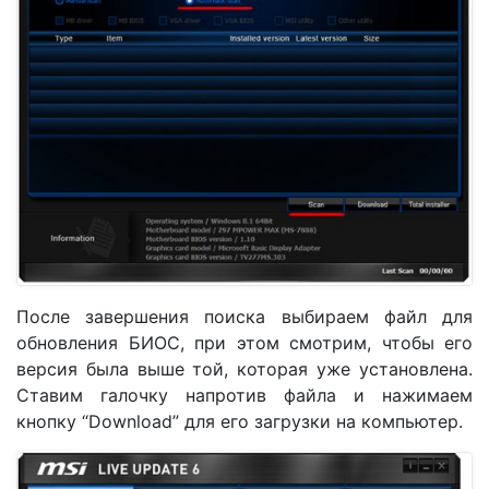
После завершения поиска выбираем файл для
обновления БИОС, при этом смотрим, чтобы его
версия была выше той, которая уже установлена.
Ставим галочку напротив файла и нажимаем
кнопку “Download” для его загрузки на компьютер.