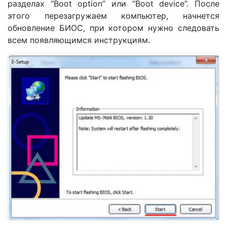
разделах “Boot option” или “Boot device”. После
этого перезагружаем компьютер, начнется
обновление БИОС, при котором нужно следовать
всем появляющимся инструкциям.