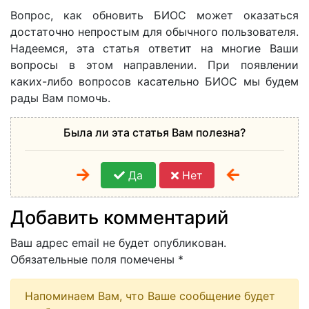
Вопрос, как обновить БИОС может оказаться
достаточно непростым для обычного пользователя.
Надеемся, эта статья ответит на многие Ваши
вопросы в этом направлении. При появлении
каких-либо вопросов касательно БИОС мы будем
рады Вам помочь.
Была ли эта статья Вам полезна?
Да
Нет
Добавить комментарий
Ваш адрес email не будет опубликован.
Обязательные поля помечены
*
Напоминаем Вам, что Ваше сообщение будет