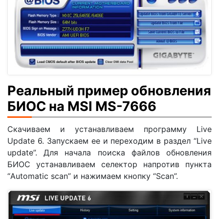
Реальный пример обновления
БИОС на MSI MS-7666
Скачиваем и устанавливаем программу Live
Update 6. Запускаем ее и переходим в раздел “Live
update”. Для начала поиска файлов обновления
БИОС устанавливаем селектор напротив пункта
“Automatic scan” и нажимаем кнопку “Scan”.