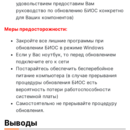
удовольствием предоставим Вам
руководство по обновлению БИОС конкретно
для Ваших компонентов)
Меры предосторожности:
Закройте все лишние программы при
обновлении БИОС в режиме Windows
Если у Вас ноутбук, то перед обновлением
подключите его к сети
Постарайтесь обеспечить бесперебойное
питание компьютера (в случае прерывания
процедуры обновления БИОС есть
вероятность потери работоспособности
системной платы)
Самостоятельно не прерывайте процедуру
обновления.
Выводы