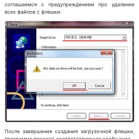
соглашаемся с предупреждением про удаление
всех файлов с флешки.
После завершения создания загрузочной флешки,
программа покажет соответствующее сообщение.