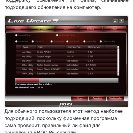
подходящего обновления на компьютер.
Для обычного пользователя этот метод наиболее
подходящий, поскольку фирменная программа
сама проверит, правильный ли файл для
обновления БИОС Вы скачали.