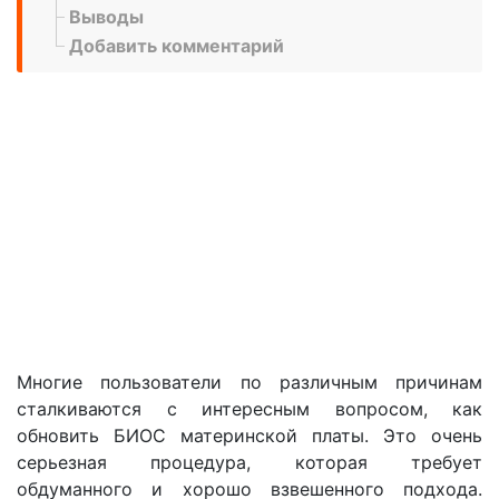
Выводы
Добавить комментарий
Многие пользователи по различным причинам
сталкиваются с интересным вопросом, как
обновить БИОС материнской платы. Это очень
серьезная процедура, которая требует
обдуманного и хорошо взвешенного подхода.