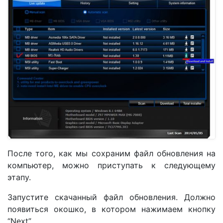
После того, как мы сохраним файл обновления на
компьютер, можно приступать к следующему
этапу.
Запустите скачанный файл обновления. Должно
появиться окошко, в котором нажимаем кнопку
“Next”.