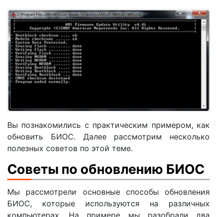
Вы познакомились с практическим примером, как
обновить БИОС. Далее рассмотрим несколько
полезных советов по этой теме.
Советы по обновлению БИОС
Мы рассмотрели основные способы обновления
БИОС, которые используются на различных
компьютерах. На примере мы разобрали два