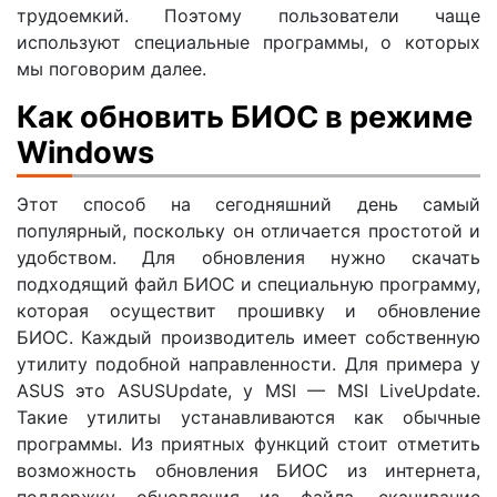
трудоемкий. Поэтому пользователи чаще
используют специальные программы, о которых
мы поговорим далее.
Как обновить БИОС в режиме
Windows
Этот способ на сегодняшний день самый
популярный, поскольку он отличается простотой и
удобством. Для обновления нужно скачать
подходящий файл БИОС и специальную программу,
которая осуществит прошивку и обновление
БИОС. Каждый производитель имеет собственную
утилиту подобной направленности. Для примера у
ASUS это ASUSUpdate, у MSI — MSI LiveUpdate.
Такие утилиты устанавливаются как обычные
программы. Из приятных функций стоит отметить
возможность обновления БИОС из интернета,
поддержку обновления из файла, скачивание