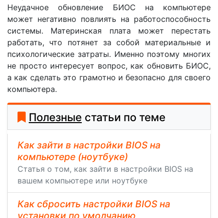
Неудачное обновление БИОС на компьютере
может негативно повлиять на работоспособность
системы. Материнская плата может перестать
работать, что потянет за собой материальные и
психологические затраты. Именно поэтому многих
не просто интересует вопрос, как обновить БИОС,
а как сделать это грамотно и безопасно для своего
компьютера.
Полезные
статьи по теме
Как зайти в настройки BIOS на
компьютере (ноутбуке)
Статья о том, как зайти в настройки BIOS на
вашем компьютере или ноутбуке
Как сбросить настройки BIOS на
установки по умолчанию