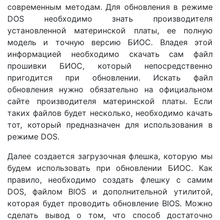
современным методам. Для обновления в режиме
DOS необходимо знать производителя
установленной материнской платы, ее полную
модель и точную версию БИОС. Владея этой
информацией необходимо скачать сам файл
прошивки БИОС, который непосредственно
пригодится при обновлении. Искать файл
обновления нужно обязательно на официальном
сайте производителя материнской платы. Если
таких файлов будет несколько, необходимо качать
тот, который предназначен для использования в
режиме DOS.
Далее создается загрузочная флешка, которую мы
будем использовать при обновлении БИОС. Как
правило, необходимо создать флешку с самим
DOS, файлом BIOS и дополнительной утилитой,
которая будет проводить обновление BIOS. Можно
сделать вывод о том, что способ достаточно