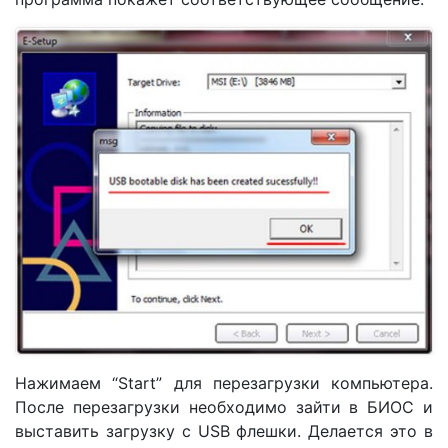
Нажимаем “Start” для перезагрузки компьютера.
После перезагрузки необходимо зайти в БИОС и
выставить загрузку с USB флешки. Делается это в