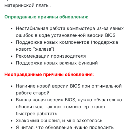
материнской платы.
Оправданные причины обновления:
Нестабильная работа компьютера из-за явных
ошибок в коде установленной версии BIOS
Поддержка новых компонентов (поддержка
нового “железа“)
Рекомендации производителя
Поддержка новых важных функций
Неоправданные причины обновления:
Наличие новой версии BIOS при оптимальной
работе старой
Вышла новая версия BIOS, нужно обязательно
обновиться, так как компьютер станет
быстрее работать
Знакомый обновил, и мне захотелось
Я читал, что обновление нужно проводить