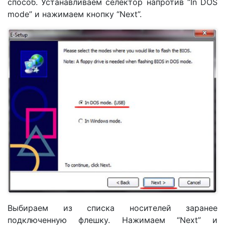
способ. Устанавливаем селектор напротив “In DOS
mode” и нажимаем кнопку “Next”.
Выбираем из списка носителей заранее
подключенную флешку. Нажимаем “Next” и