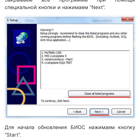
специальной кнопки и нажимаем “Next”.
Для начала обновления БИОС нажимаем кнопку
“Start”.