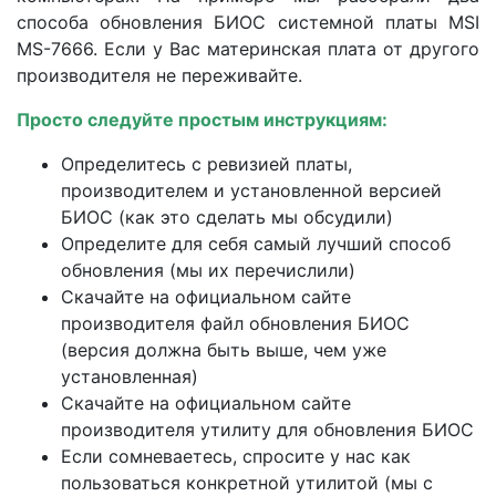
способа обновления БИОС системной платы MSI
MS-7666. Если у Вас материнская плата от другого
производителя не переживайте.
Просто следуйте простым инструкциям:
Определитесь с ревизией платы,
производителем и установленной версией
БИОС (как это сделать мы обсудили)
Определите для себя самый лучший способ
обновления (мы их перечислили)
Скачайте на официальном сайте
производителя файл обновления БИОС
(версия должна быть выше, чем уже
установленная)
Скачайте на официальном сайте
производителя утилиту для обновления БИОС
Если сомневаетесь, спросите у нас как
пользоваться конкретной утилитой (мы с