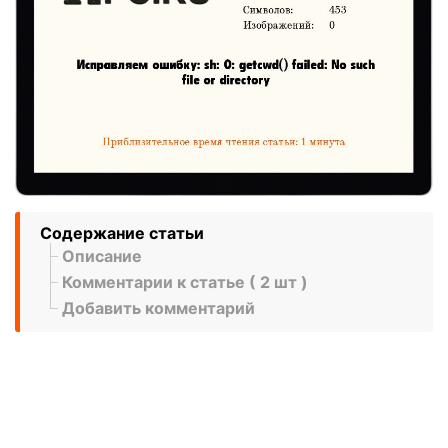
Содержание статьи
Описание
Комментарии к статье ( 2 шт )
Добавить комментарий