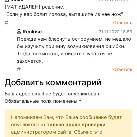
[МАТ УДАЛЕН] решение.
"Если у вас болит голова, вытащите из неё нож"
Ответить
Recluse
21.11.2020 18:59
Прежде чем блеснуть остроумием, не мешало
бы изучить причину возникновения ошибки.
Тогда, возможно, и писать глупости не
захочется.
Ответить
Добавить комментарий
Ваш адрес email не будет опубликован.
Обязательные поля помечены
*
Напоминаем Вам, что Ваше сообщение будет
опубликовано
только
после
проверки
администратором сайта. Обычно это