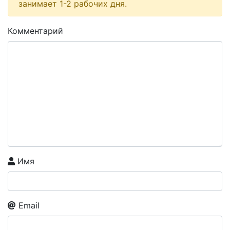
занимает 1-2 рабочих дня.
Комментарий
Имя
Email