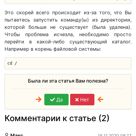
Это скорей всего происходит из-за того, что Вы
пытаетесь запустить команду(ы) из директории,
которой больше не существует (была удалена).
Чтобы проблема исчезла, необходимо просто
перейти в какой-либо существующий каталог.
Например в корень файловой системы:
cd /
Была ли эта статья Вам полезна?
Да
Нет
Комментарии к статье (2)
Макс
16.11.2020 08:17