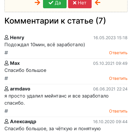
Да
Нет
Комментарии к статье (7)
Henry
16.05.2023 15:18
Подождал 10мин, всё заработало)
Ответить
Max
05.10.2021 09:49
Спасибо большое
Ответить
armdavo
06.06.2021 22:24
я просто удалил мейнтанс и все заработало
спасибо.
Ответить
Александр
16.10.2020 09:44
Спасибо большое, за чёткую и понятную