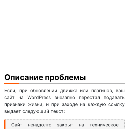
Описание проблемы
Если, при обновлении движка или плагинов, ваш
сайт на WordPress внезапно перестал подавать
признаки жизни, и при заходе на каждую ссылку
выдает следующий текст:
Сайт ненадолго закрыт на техническое