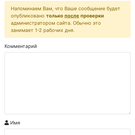
Напоминаем Вам, что Ваше сообщение будет
опубликовано
только
после
проверки
администратором сайта. Обычно это
занимает 1-2 рабочих дня.
Комментарий
Имя