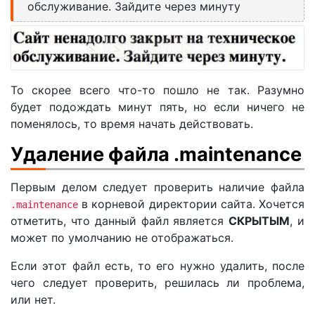
обслуживание. Зайдите через минуту
То скорее всего что-то пошло не так. Разумно
будет подождать минут пять, но если ничего не
поменялось, то время начать действовать.
Удаление файла .maintenance
Первым делом следует проверить наличие файла
в корневой директории сайта. Хочется
.maintenance
отметить, что данный файл является
СКРЫТЫМ
, и
может по умолчанию не отображаться.
Если этот файл есть, то его нужно удалить, после
чего следует проверить, решилась ли проблема,
или нет.