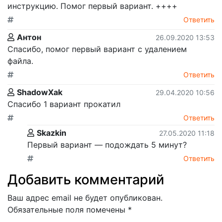
инструкцию. Помог первый вариант. ++++
Ответить
Антон
26.09.2020 13:53
Спасибо, помог первый вариант с удалением
файла.
Ответить
ShadowXak
29.04.2020 10:56
Спасибо 1 вариант прокатил
Ответить
Skazkin
27.05.2020 11:18
Первый вариант — подождать 5 минут?
Ответить
Добавить комментарий
Ваш адрес email не будет опубликован.
Обязательные поля помечены
*