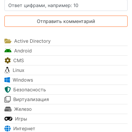
Active Directory
Android
CMS
Linux
Windows
Безопасность
Виртуализация
Железо
Игры
Интернет