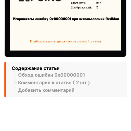
Содержание статьи
Обход ошибки 0x00000001
Комментарии к статье ( 2 шт )
Добавить комментарий