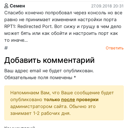
Семен
27.09.2018 20:31
Спасибо конечно попробовал через консоль но все
равно не принимает изменения настройки порта
RPT1: Redirected Port. Вот сижу и грущу в чем дело
может бять или как обойти и настроить порт как
то иначе...
Ответить
Добавить комментарий
Ваш адрес email не будет опубликован.
Обязательные поля помечены
*
Напоминаем Вам, что Ваше сообщение будет
опубликовано
только
после
проверки
администратором сайта. Обычно это
занимает 1-2 рабочих дня.