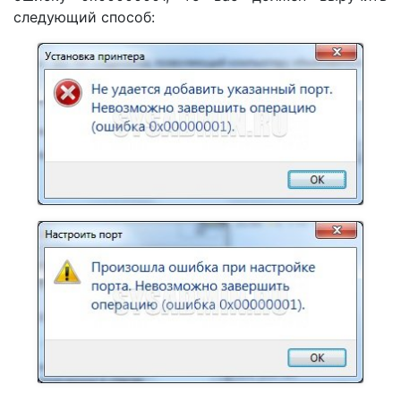
следующий способ: