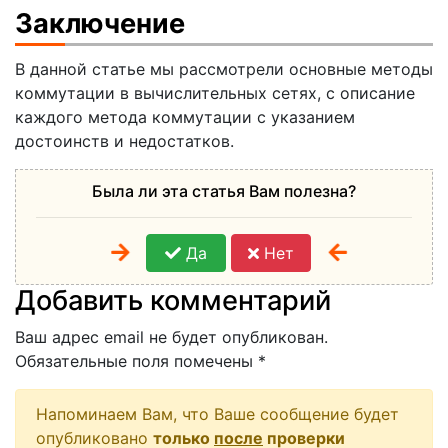
Заключение
В данной статье мы рассмотрели основные методы
коммутации в вычислительных сетях, с описание
каждого метода коммутации с указанием
достоинств и недостатков.
Была ли эта статья Вам полезна?
Да
Нет
Добавить комментарий
Ваш адрес email не будет опубликован.
Обязательные поля помечены
*
Напоминаем Вам, что Ваше сообщение будет
опубликовано
только
после
проверки