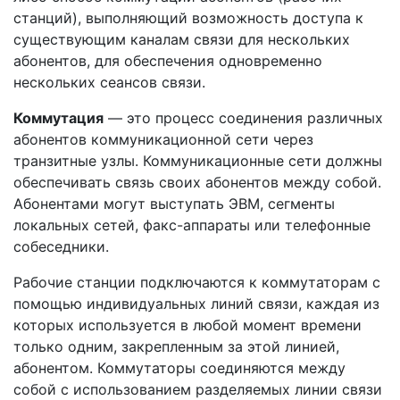
станций), выполняющий возможность доступа к
существующим каналам связи для нескольких
абонентов, для обеспечения одновременно
нескольких сеансов связи.
Коммутация
— это процесс соединения различных
абонентов коммуникационной сети через
транзитные узлы. Коммуникационные сети должны
обеспечивать связь своих абонентов между собой.
Абонентами могут выступать ЭВМ, сегменты
локальных сетей, факс-аппараты или телефонные
собеседники.
Рабочие станции подключаются к коммутаторам с
помощью индивидуальных линий связи, каждая из
которых используется в любой момент времени
только одним, закрепленным за этой линией,
абонентом. Коммутаторы соединяются между
собой с использованием разделяемых линии связи