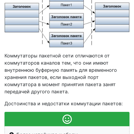
Коммутаторы пакетной сети отличаются от
коммутаторов каналов тем, что они имеют
внутреннюю буферную память для временного
хранения пакетов, если выходной порт
коммутатора в момент принятия пакета занят
передачей другого пакета.
Достоинства и недостатки коммутации пакетов: