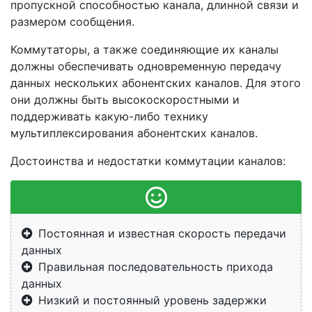
пропускной способностью канала, длинной связи и
размером сообщения.
Коммутаторы, а также соединяющие их каналы
должны обеспечивать одновременную передачу
данных нескольких абонентских каналов. Для этого
они должны быть высокоскоростными и
поддерживать какую-либо технику
мультиплексирования абонентских каналов.
Достоинства и недостатки коммутации каналов:
Постоянная и известная скорость передачи
данных
Правильная последовательность прихода
данных
Низкий и постоянный уровень задержки