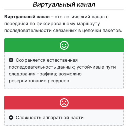
Виртуальный канал
Виртуальный канал
– это логический канал с
передачей по фиксированному маршруту
последовательности связанных в цепочки пакетов.
Cохраняется естественная
последовательность данных; устойчивые пути
следования трафика; возможно
резервирование ресурсов
Cложность аппаратной части