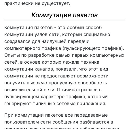
практически не существует.
Коммутация пакетов
Коммутация пакетов - это особый способ
коммутации узлов сети, который специально
создавался для наилучшей передачи
компьютерного трафика (пульсирующего трафика).
Опыты по разработке самых первых компьютерных
сетей, в основе которых лежала техника
коммутации каналов, показали, что этот вид
коммутации не предоставляет возможности
получить высокую пропускную способность
вычислительной сети. Причина крылась в
пульсирующем характере трафика, который
генерируют типичные сетевые приложения.
При коммутации пакетов все передаваемые
пользователем сети сообщения разбиваются в
исходном узле на сравнительно небольшие части,