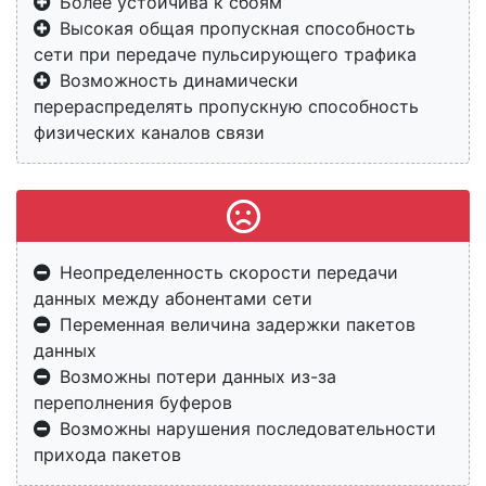
Более устойчива к сбоям
Высокая общая пропускная способность
сети при передаче пульсирующего трафика
Возможность динамически
перераспределять пропускную способность
физических каналов связи
Неопределенность скорости передачи
данных между абонентами сети
Переменная величина задержки пакетов
данных
Возможны потери данных из-за
переполнения буферов
Возможны нарушения последовательности
прихода пакетов