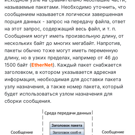
называемые пакетами. Необходимо уточнить, что
сообщением называется логически завершенная
порция данных - запрос на передачу файла, ответ
на этот запрос, содержащий весь файл, и т. п.
Сообщения могут иметь произвольную длину, от
нескольких байт до многих мегабайт. Напротив,
пакеты обычно тоже могут иметь переменную
длину, но в узких пределах, например от 46 до
1500 байт (
EtherNet
). Каждый пакет снабжается
заголовком, в котором указывается адресная
информация, необходимая для доставки пакета
узлу назначения, а также номер пакета, который
будет использоваться узлом назначения для
сборки сообщения.