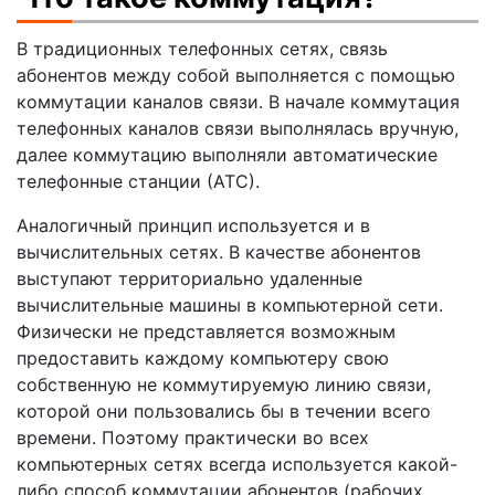
В традиционных телефонных сетях, связь
абонентов между собой выполняется с помощью
коммутации каналов связи. В начале коммутация
телефонных каналов связи выполнялась вручную,
далее коммутацию выполняли автоматические
телефонные станции (АТС).
Аналогичный принцип используется и в
вычислительных сетях. В качестве абонентов
выступают территориально удаленные
вычислительные машины в компьютерной сети.
Физически не представляется возможным
предоставить каждому компьютеру свою
собственную не коммутируемую линию связи,
которой они пользовались бы в течении всего
времени. Поэтому практически во всех
компьютерных сетях всегда используется какой-
либо способ коммутации абонентов (рабочих