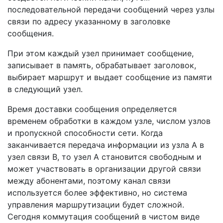
последовательной передачи сообщений через узлы
связи по адресу указанному в заголовке
сообщения.
При этом каждый узел принимает сообщение,
записывает в память, обрабатывает заголовок,
выбирает маршрут и выдает сообщение из памяти
в следующий узел.
Время доставки сообщения определяется
временем обработки в каждом узле, числом узлов
и пропускной способности сети. Когда
заканчивается передача информации из узла А в
узел связи В, то узел А становится свободным и
может участвовать в организации другой связи
между абонентами, поэтому канал связи
используется более эффективно, но система
управления маршрутизации будет сложной.
Сегодня коммутация сообщений в чистом виде