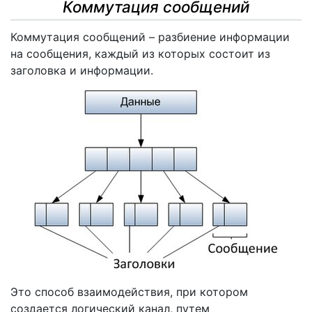
Коммутация сообщений
Коммутация сообщений – разбиение информации
на сообщения, каждый из которых состоит из
заголовка и информации.
Это способ взаимодействия, при котором
создается логический канал, путем