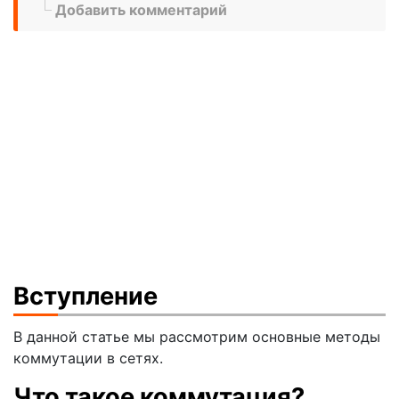
Добавить комментарий
Вступление
В данной статье мы рассмотрим основные методы
коммутации в сетях.
Что такое коммутация?