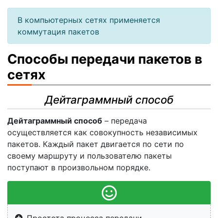
В компьютерных сетях применяется
коммутация пакетов
Способы передачи пакетов в
сетях
Дейтаграммный способ
Дейтаграммный способ
– передача
осуществляется как совокупность независимых
пакетов. Каждый пакет двигается по сети по
своему маршруту и пользователю пакеты
поступают в произвольном порядке.