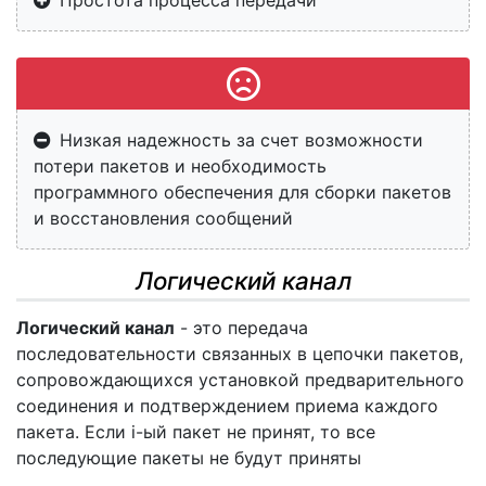
Простота процесса передачи
Низкая надежность за счет возможности
потери пакетов и необходимость
программного обеспечения для сборки пакетов
и восстановления сообщений
Логический канал
Логический канал
- это передача
последовательности связанных в цепочки пакетов,
сопровождающихся установкой предварительного
соединения и подтверждением приема каждого
пакета. Если i-ый пакет не принят, то все
последующие пакеты не будут приняты