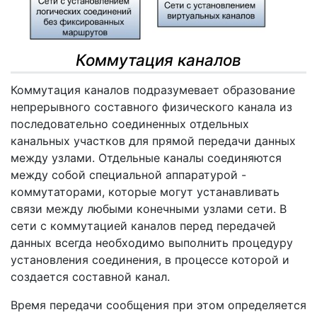
Коммутация каналов
Коммутация каналов подразумевает образование
непрерывного составного физического канала из
последовательно соединенных отдельных
канальных участков для прямой передачи данных
между узлами. Отдельные каналы соединяются
между собой специальной аппаратурой -
коммутаторами, которые могут устанавливать
связи между любыми конечными узлами сети. В
сети с коммутацией каналов перед передачей
данных всегда необходимо выполнить процедуру
установления соединения, в процессе которой и
создается составной канал.
Время передачи сообщения при этом определяется