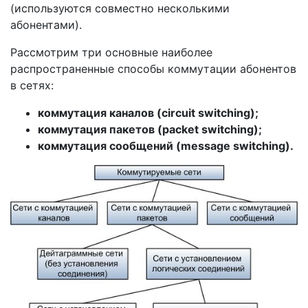
(используются совместно несколькими
абонентами).
Рассмотрим три основные наиболее
распространенные способы коммутации абонентов
в сетях:
коммутация каналов (circuit switching);
коммутация пакетов (packet switching);
коммутация сообщений (message switching).