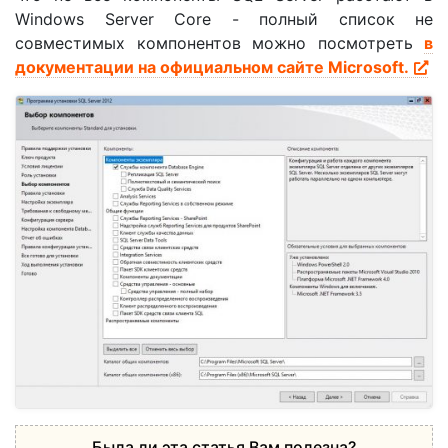
Windows Server Core - полный список не
совместимых компонентов можно посмотреть
в
документации на официальном сайте Microsoft.
Была ли эта статья Вам полезна?