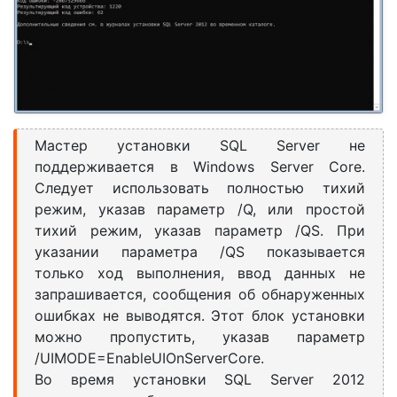
Мастер установки SQL Server не
поддерживается в Windows Server Core.
Следует использовать полностью тихий
режим, указав параметр /Q, или простой
тихий режим, указав параметр /QS. При
указании параметра /QS показывается
только ход выполнения, ввод данных не
запрашивается, сообщения об обнаруженных
ошибках не выводятся. Этот блок установки
можно пропустить, указав параметр
/UIMODE=EnableUIOnServerCore.
Во время установки SQL Server 2012