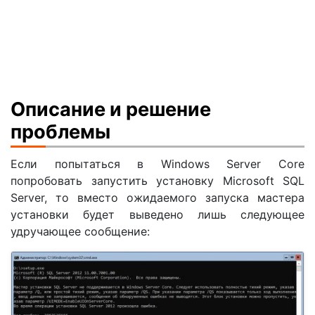
Описание и решение
проблемы
Если попытаться в Windows Server Core
попробовать запустить установку Microsoft SQL
Server, то вместо ожидаемого запуска мастера
установки будет выведено лишь следующее
удручающее сообщение: