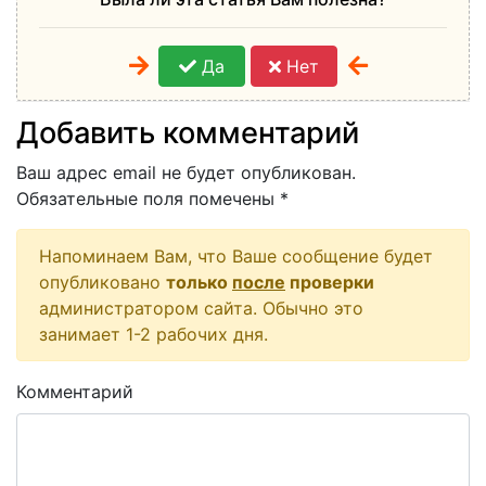
Да
Нет
Добавить комментарий
Ваш адрес email не будет опубликован.
Обязательные поля помечены
*
Напоминаем Вам, что Ваше сообщение будет
опубликовано
только
после
проверки
администратором сайта. Обычно это
занимает 1-2 рабочих дня.
Комментарий