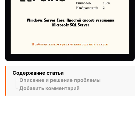
Содержание статьи
Описание и решение проблемы
Добавить комментарий