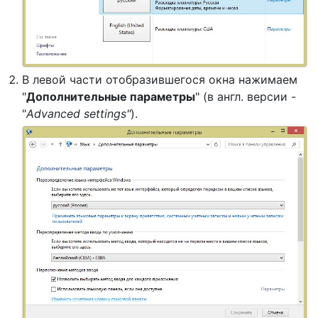
В левой части отобразившегося окна нажимаем
"
Дополнительные параметры
" (в англ. версии -
"
Advanced settings"
).