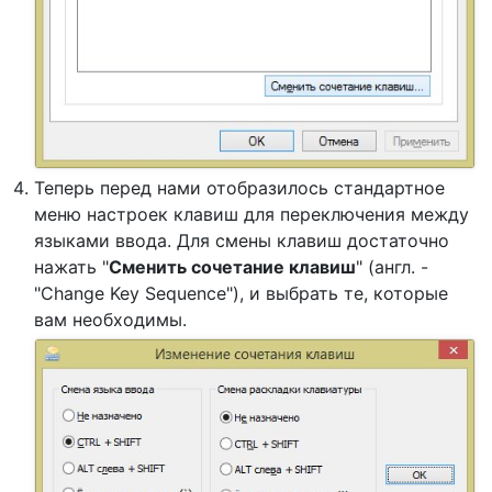
Теперь перед нами отобразилось стандартное
меню настроек клавиш для переключения между
языками ввода. Для смены клавиш достаточно
нажать "
Сменить сочетание клавиш
" (англ. -
"Change Key Sequence"), и выбрать те, которые
вам необходимы.