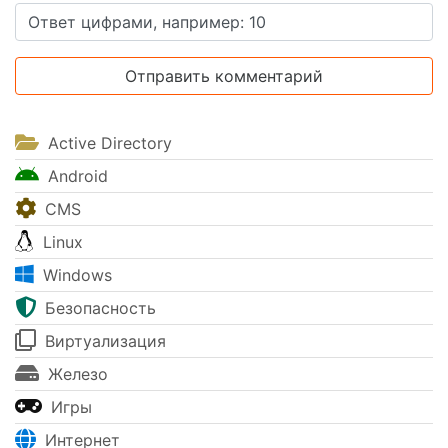
Active Directory
Android
CMS
Linux
Windows
Безопасность
Виртуализация
Железо
Игры
Интернет