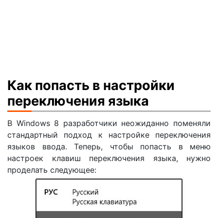
Как попасть в настройки
переключения языка
В Windows 8 разработчики неожиданно поменяли
стандартный подход к настройке переключения
языков ввода. Теперь, чтобы попасть в меню
настроек клавиш переключения языка, нужно
проделать следующее: