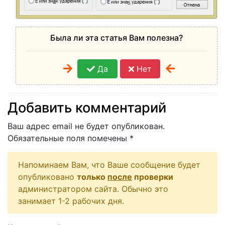
Была ли эта статья Вам полезна?
Да
Нет
Добавить комментарий
Ваш адрес email не будет опубликован.
Обязательные поля помечены
*
Напоминаем Вам, что Ваше сообщение будет
опубликовано
только
после
проверки
администратором сайта. Обычно это
занимает 1-2 рабочих дня.