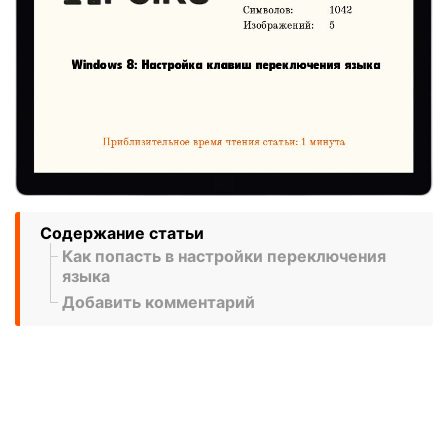
Содержание статьи
Как попасть в настройки переключения
языка
Добавить комментарий