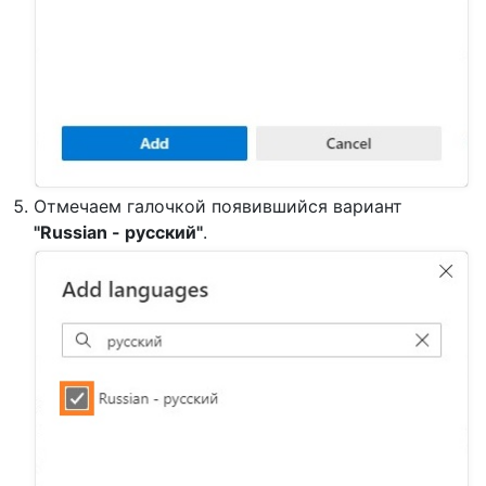
Отмечаем галочкой появившийся вариант
"Russian - русский"
.