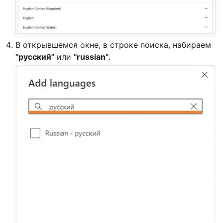
В открывшемся окне, в строке поиска, набираем
"русский"
или
"russian"
.