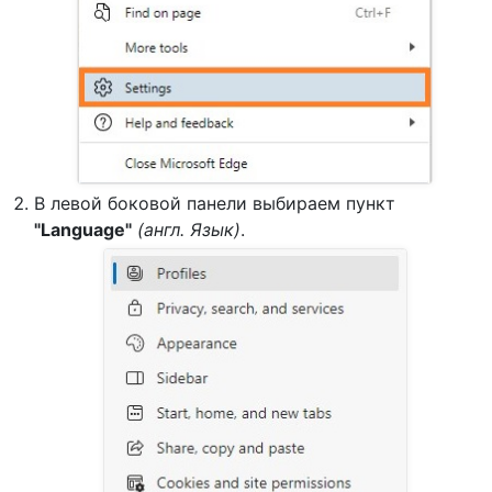
В левой боковой панели выбираем пункт
"Language"
(англ. Язык)
.