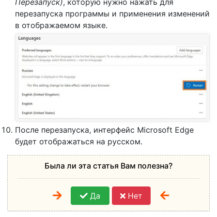
Перезапуск)
, которую нужно нажать для
перезапуска программы и применения изменений
в отображаемом языке.
После перезапуска, интерфейс Microsoft Edge
будет отображаться на русском.
Была ли эта статья Вам полезна?
Да
Нет