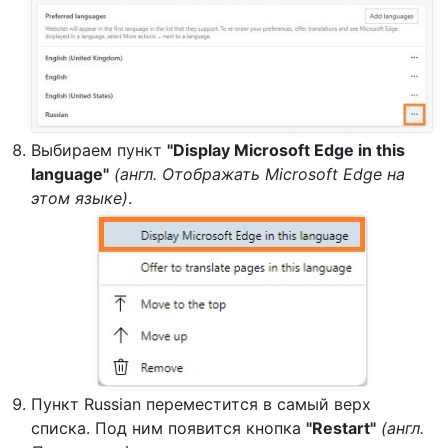
Выбираем пункт
"Display Microsoft Edge in this
language"
(англ. Отображать Microsoft Edge на
этом языке)
.
Пункт Russian переместится в самый верх
списка. Под ним появится кнопка
"Restart"
(англ.