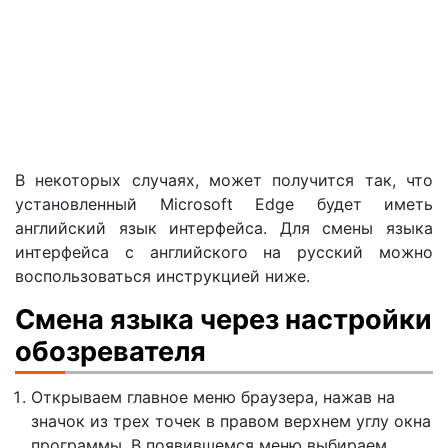
В некоторых случаях, может получится так, что
установленный Microsoft Edge будет иметь
английский язык интерфейса. Для смены языка
интерфейса с английского на русский можно
воспользоваться инструкцией ниже.
Смена языка через настройки
обозревателя
Открываем главное меню браузера, нажав на
значок из трех точек в правом верхнем углу окна
программы. В появившемся меню выбираем