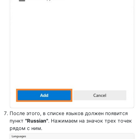
После этого, в списке языков должен появится
пункт
"Russian"
. Нажимаем на значок трех точек
рядом с ним.