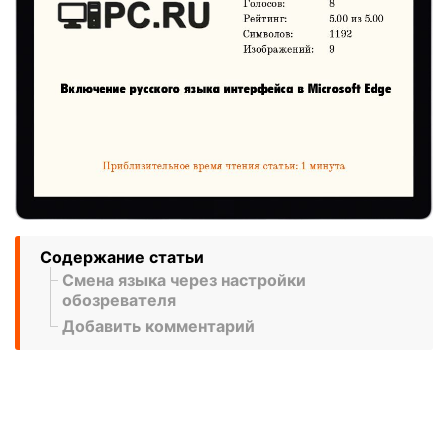
Содержание статьи
Смена языка через настройки
обозревателя
Добавить комментарий