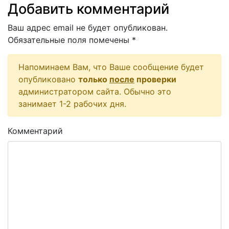
Добавить комментарий
Ваш адрес email не будет опубликован.
Обязательные поля помечены
*
Напоминаем Вам, что Ваше сообщение будет
опубликовано
только
после
проверки
администратором сайта. Обычно это
занимает 1-2 рабочих дня.
Комментарий