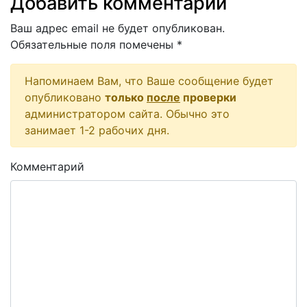
Добавить комментарий
Ваш адрес email не будет опубликован.
Обязательные поля помечены
*
Напоминаем Вам, что Ваше сообщение будет
опубликовано
только
после
проверки
администратором сайта. Обычно это
занимает 1-2 рабочих дня.
Комментарий