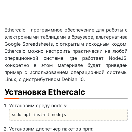
Ethercalc - программное обеспечение для работы с
электронными таблицами в браузере, альтернатива
Google Spreadsheets, с открытым исходным кодом.
Ethercalc можно настроить практически на любой
операционной системе, где работает NodeJS,
конкретно в этом материале будет приведен
пример с использованием операционной системы
Linux, с дистрибутивом Debian 10.
Установка Ethercalc
Установим среду nodejs:
sudo apt install nodejs
Установим диспетчер пакетов npm: