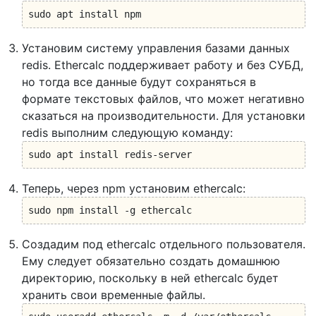
sudo apt install npm
Установим систему управления базами данных
redis. Ethercalc поддерживает работу и без СУБД,
но тогда все данные будут сохраняться в
формате текстовых файлов, что может негативно
сказаться на производительности. Для установки
redis выполним следующую команду:
sudo apt install redis-server
Теперь, через npm установим ethercalc:
sudo npm install -g ethercalc
Создадим под ethercalc отдельного пользователя.
Ему следует обязательно создать домашнюю
директорию, поскольку в ней ethercalc будет
хранить свои временные файлы.