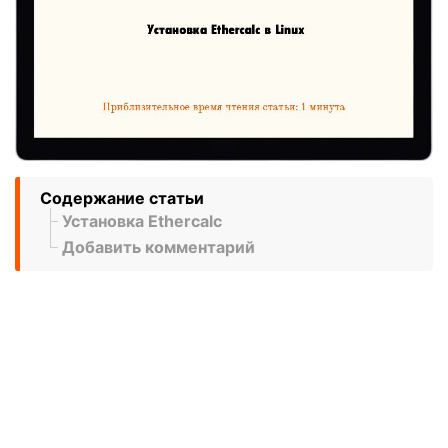
Содержание статьи
Установка Ethercalc
Добавить комментарий