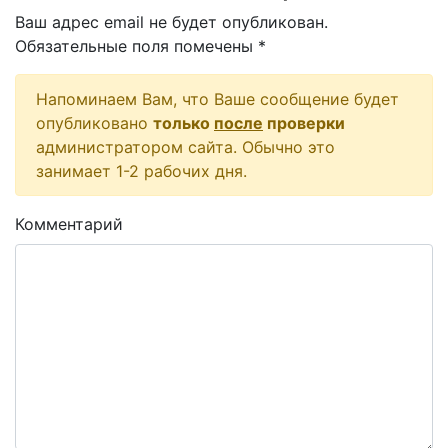
Ваш адрес email не будет опубликован.
Обязательные поля помечены
*
Напоминаем Вам, что Ваше сообщение будет
опубликовано
только
после
проверки
администратором сайта. Обычно это
занимает 1-2 рабочих дня.
Комментарий