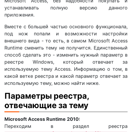
Microsoft Access, без надобности покупать и
устанавливать полную версию данного
приложения.
Вместе с большей частью основного функционала,
под нож попали и возможности настройки
внешнего вида - то есть, в самом Microsoft Access
Runtime сменить тему не получится. Единственный
способ сделать это - изменить нужный параметр в
реестре Windows, который отвечает за
используемую тему Access. Информацию о том, в
какой ветке реестра и какой параметр отвечает за
используемую тему, можно найти ниже.
Параметры реестра,
отвечающие за тему
Microsoft Access Runtime 2010:
Переходим в раздел реестра