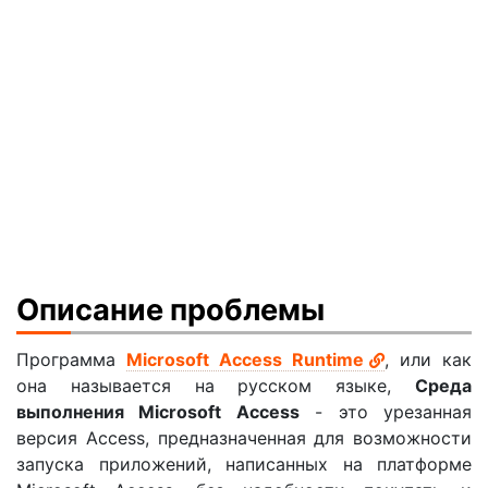
Описание проблемы
Программа
Microsoft Access Runtime
, или как
она называется на русском языке,
Среда
выполнения Microsoft Access
- это урезанная
версия Access, предназначенная для возможности
запуска приложений, написанных на платформе