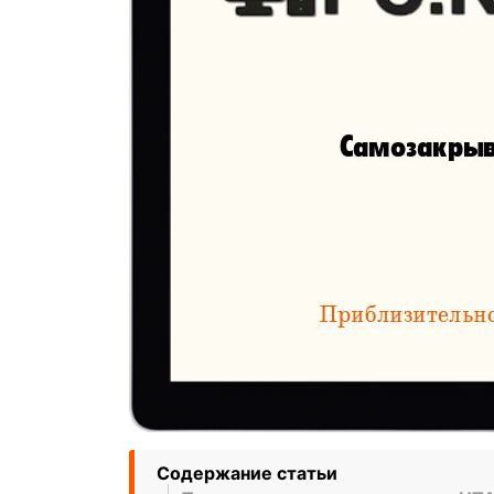
Содержание статьи