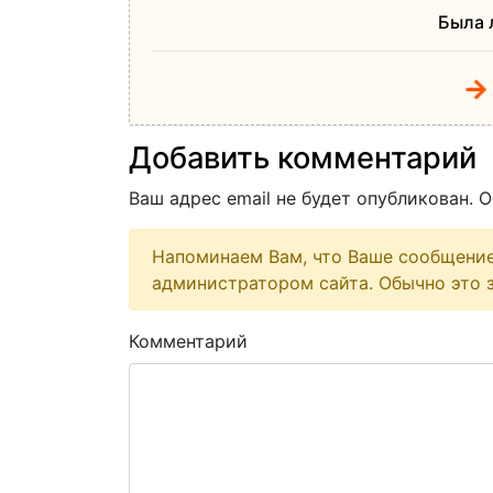
Была 
Добавить комментарий
Ваш адрес email не будет опубликован.
О
Напоминаем Вам, что Ваше сообщени
администратором сайта. Обычно это з
Комментарий