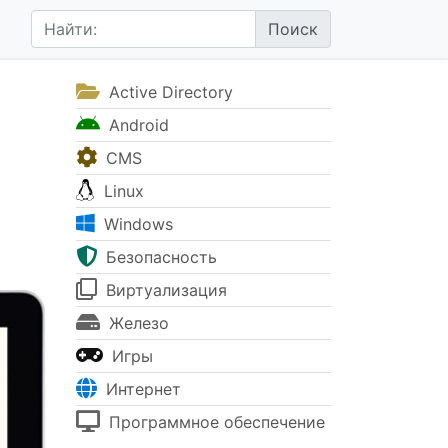
Active Directory
Android
CMS
Linux
Windows
Безопасность
Виртуализация
Железо
Игры
Интернет
Программное обеспечение