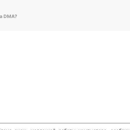
на DMA?