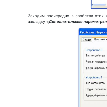
Заходим поочередно в свойства этих 
закладку
«Дополнительные параметры