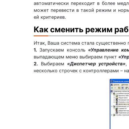
автоматически переходит в более медл
может перевести в такой режим и норм
ей критериев.
Как сменить режим раб
Итак, Ваша система стала существенно
1.
Запускаем консоль
«Управление ко
выпадающем меню выбираем пункт
«Уп
2.
Выбираем
«Диспетчер устройств»
,
несколько строчек с контроллерами – н