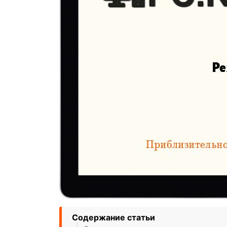
Содержание статьи