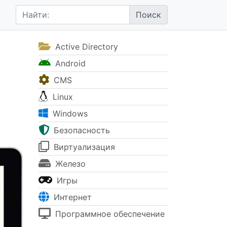
Active Directory
Android
CMS
Linux
Windows
Безопасность
Виртуализация
Железо
Игры
Интернет
Программное обеспечение