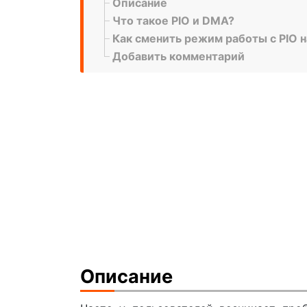
Описание
Что такое PIO и DMA?
Как сменить режим работы с PIO 
Добавить комментарий
Описание