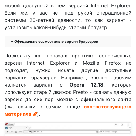
любой доступной в нем версией Internet Explorer.
Если же, у вас нет под рукой операционной
системы 20-летней давности, то как вариант -
установить какой-нибудь старый браузер.
Официально совместимые версии браузеров
Поскольку, как показала практика, современные
версии Internet Explorer и Mozilla Firefox не
подходят, нужно искать другие доступные
варианты браузеров. Например, вполне рабочим
является вариант с
Opera 12.18
, которая
использует старый движок Presto - скачать данную
версию до сих пор можно с официального сайта
(см. ссылки в самом конце
соответствующего
материала
).