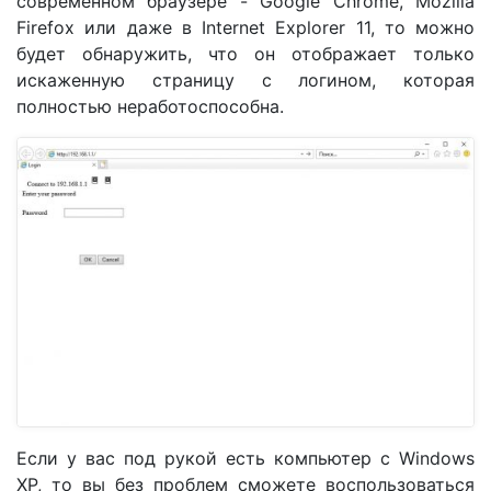
современном браузере - Google Chrome, Mozilla
Firefox или даже в Internet Explorer 11, то можно
будет обнаружить, что он отображает только
искаженную страницу с логином, которая
полностью неработоспособна.
Если у вас под рукой есть компьютер с Windows
XP, то вы без проблем сможете воспользоваться