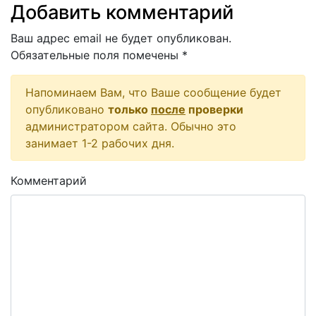
Добавить комментарий
Ваш адрес email не будет опубликован.
Обязательные поля помечены
*
Напоминаем Вам, что Ваше сообщение будет
опубликовано
только
после
проверки
администратором сайта. Обычно это
занимает 1-2 рабочих дня.
Комментарий