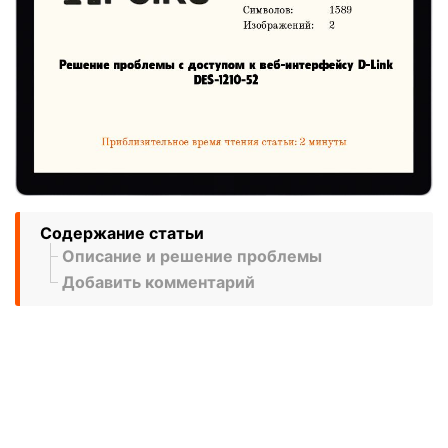
Содержание статьи
Описание и решение проблемы
Добавить комментарий