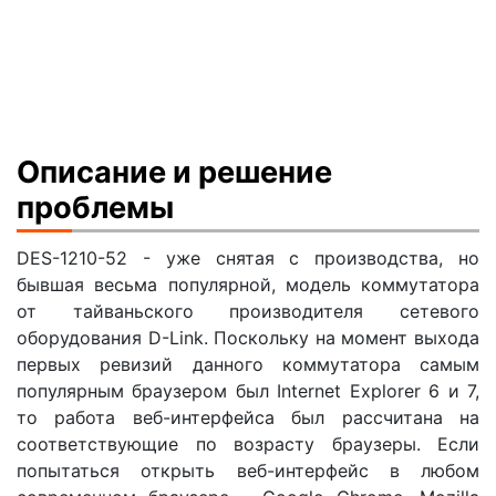
Описание и решение
проблемы
DES-1210-52 - уже снятая с производства, но
бывшая весьма популярной, модель коммутатора
от тайваньского производителя сетевого
оборудования D-Link. Поскольку на момент выхода
первых ревизий данного коммутатора самым
популярным браузером был Internet Explorer 6 и 7,
то работа веб-интерфейса был рассчитана на
соответствующие по возрасту браузеры. Если
попытаться открыть веб-интерфейс в любом