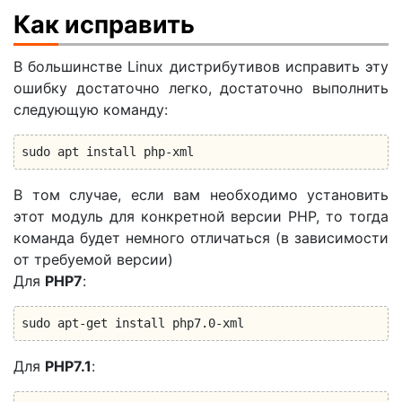
Как исправить
В большинстве Linux дистрибутивов исправить эту
ошибку достаточно легко, достаточно выполнить
следующую команду:
sudo apt install php-xml
В том случае, если вам необходимо установить
этот модуль для конкретной версии PHP, то тогда
команда будет немного отличаться (в зависимости
от требуемой версии)
Для
PHP7
:
sudo apt-get install php7.0-xml
Для
PHP7.1
: