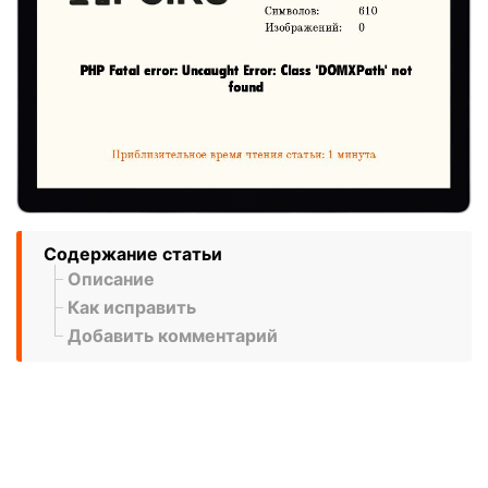
Содержание статьи
Описание
Как исправить
Добавить комментарий