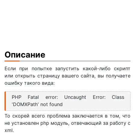
Описание
Если при попытке запустить какой-либо скрипт
или открыть страницу вашего сайта, вы получаете
ошибку такого вида:
PHP Fatal error: Uncaught Error: Class
'DOMXPath' not found
То скорей всего проблема заключается в том, что
не установлен php модуль, отвечающий за работу с
xml.