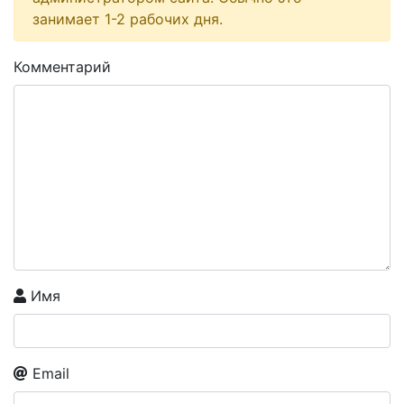
занимает 1-2 рабочих дня.
Комментарий
Имя
Email