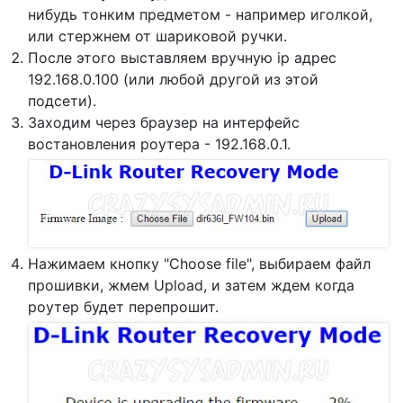
нибудь тонким предметом - например иголкой,
или стержнем от шариковой ручки.
После этого выставляем вручную ip адрес
192.168.0.100 (или любой другой из этой
подсети).
Заходим через браузер на интерфейс
востановления роутера - 192.168.0.1.
Нажимаем кнопку "Choose file", выбираем файл
прошивки, жмем Upload, и затем ждем когда
роутер будет перепрошит.