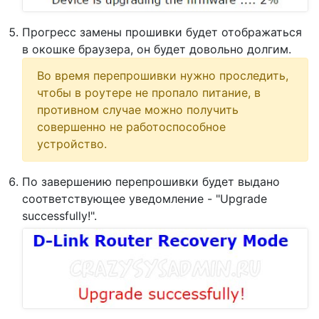
Прогресс замены прошивки будет отображаться
в окошке браузера, он будет довольно долгим.
Во время перепрошивки нужно проследить,
чтобы в роутере не пропало питание, в
противном случае можно получить
совершенно не работоспособное
устройство.
По завершению перепрошивки будет выдано
соответствующее уведомление - "Upgrade
successfully!".