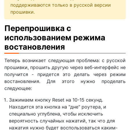
поддерживаются только в русской версии
прошивки.
Перепрошивка с
использованием режима
востановления
Теперь возникает следующая проблема: с русской
прошивки, прошить другую через веб-интерфейс не
получится - придется это делать через режим
востановления. Для этого нужно проделать
следующее:
Зажимаем кнопку Reset на 10-15 секунд.
Находится эта кнопка на "дне" роутера, и
специально углублена, чтобы исключить
вероятность случайных нажатий, так что для
нажатия нужно будет воспользоваться каким-