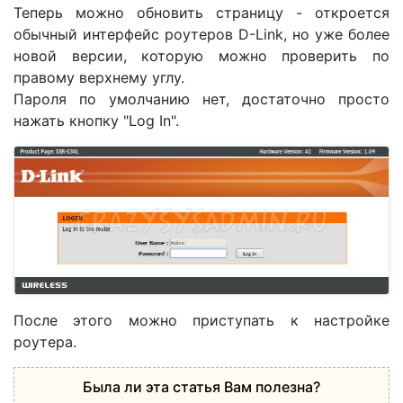
Теперь можно обновить страницу - откроется
обычный интерфейс роутеров D-Link, но уже более
новой версии, которую можно проверить по
правому верхнему углу.
Пароля по умолчанию нет, достаточно просто
нажать кнопку "Log In".
После этого можно приступать к настройке
роутера.
Была ли эта статья Вам полезна?