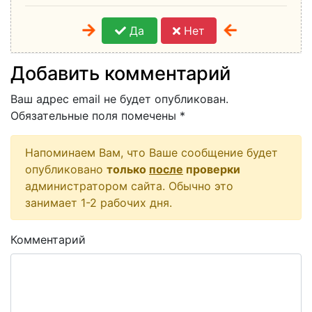
Да
Нет
Добавить комментарий
Ваш адрес email не будет опубликован.
Обязательные поля помечены
*
Напоминаем Вам, что Ваше сообщение будет
опубликовано
только
после
проверки
администратором сайта. Обычно это
занимает 1-2 рабочих дня.
Комментарий