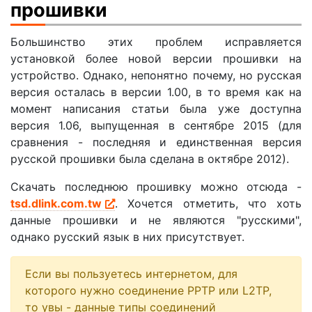
прошивки
Большинство этих проблем исправляется
установкой более новой версии прошивки на
устройство. Однако, непонятно почему, но русская
версия осталась в версии 1.00, в то время как на
момент написания статьи была уже доступна
версия 1.06, выпущенная в сентябре 2015 (для
сравнения - последняя и единственная версия
русской прошивки была сделана в октябре 2012).
Скачать последнюю прошивку можно отсюда -
tsd.dlink.com.tw
. Хочется отметить, что хоть
данные прошивки и не являются "русскими",
однако русский язык в них присутствует.
Если вы пользуетесь интернетом, для
которого нужно соединение PPTP или L2TP,
то увы - данные типы соединений