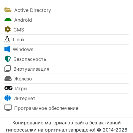
Active Directory
Android
CMS
Linux
Windows
Безопасность
Виртуализация
Железо
Игры
Интернет
Программное обеспечение
Копирование материалов сайта без активной
гиперссылки на оригинал запрещено! © 2014-2026