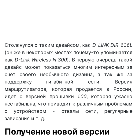
Столкнулся с таким девайсом, как
D-LINK DIR-636L
(он же в некоторых местах почему-то упоминается
как
D-Link Wireless N 300
). В первую очередь такой
девайс может показаться многим интересным за
счет своего необычного дизайна, а так же за
поддержку гигабитной сети. Версия
маршрутизатора, которая продается в России,
идет с версией прошивки
1.00
, которая ужасно
нестабильна, что приводит к различным проблемам
с устройством - отвалы сети, регулярные
зависания и т. д.
Получение новой версии