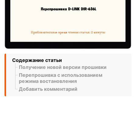
Содержание статьи
Получение новой версии прошивки
Перепрошивка с использованием
режима востановления
Добавить комментарий