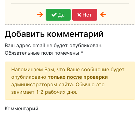
Да
Нет
Добавить комментарий
Ваш адрес email не будет опубликован.
Обязательные поля помечены
*
Напоминаем Вам, что Ваше сообщение будет
опубликовано
только
после
проверки
администратором сайта. Обычно это
занимает 1-2 рабочих дня.
Комментарий