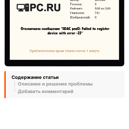
Содержание статьи
Описание и решение проблемы
Добавить комментарий