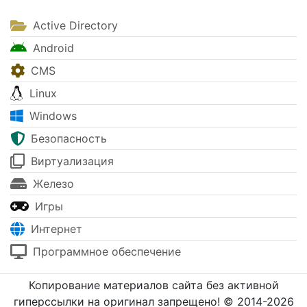
Active Directory
Android
CMS
Linux
Windows
Безопасность
Виртуализация
Железо
Игры
Интернет
Программное обеспечение
Копирование материалов сайта без активной
гиперссылки на оригинал запрещено! © 2014-2026