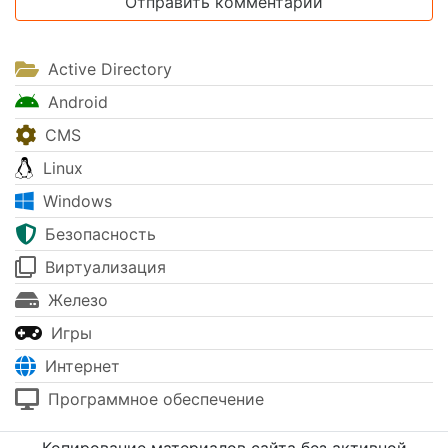
Active Directory
Android
CMS
Linux
Windows
Безопасность
Виртуализация
Железо
Игры
Интернет
Программное обеспечение