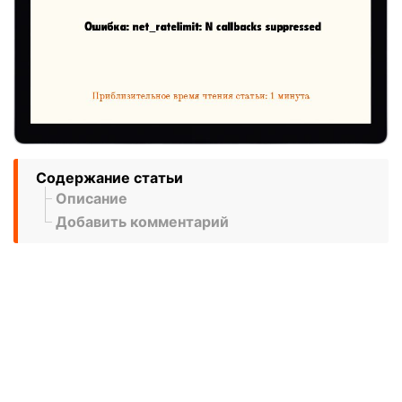
Содержание статьи
Описание
Добавить комментарий