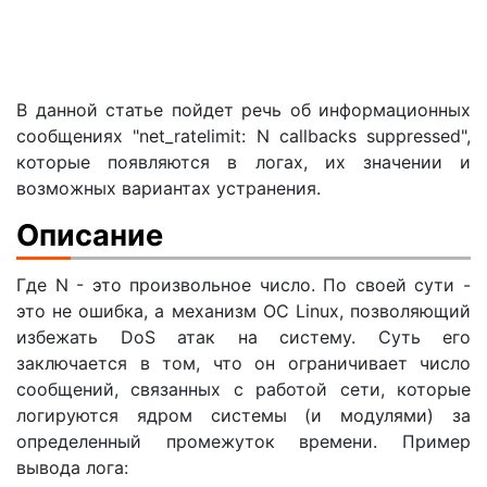
В данной статье пойдет речь об информационных
сообщениях "net_ratelimit: N callbacks suppressed",
которые появляются в логах, их значении и
возможных вариантах устранения.
Описание
Где N - это произвольное число. По своей сути -
это не ошибка, а механизм ОС Linux, позволяющий
избежать DoS атак на систему. Суть его
заключается в том, что он ограничивает число
сообщений, связанных с работой сети, которые
логируются ядром системы (и модулями) за
определенный промежуток времени. Пример
вывода лога: