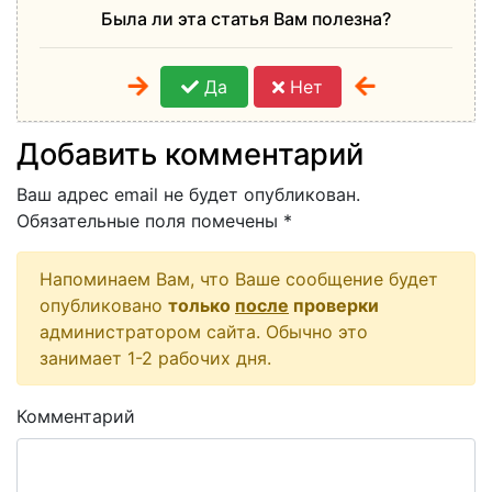
Была ли эта статья Вам полезна?
Да
Нет
Добавить комментарий
Ваш адрес email не будет опубликован.
Обязательные поля помечены
*
Напоминаем Вам, что Ваше сообщение будет
опубликовано
только
после
проверки
администратором сайта. Обычно это
занимает 1-2 рабочих дня.
Комментарий