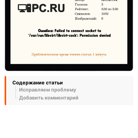
Содержание статьи
Исправляем проблему
Добавить комментарий