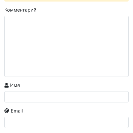
Комментарий
Имя
Email