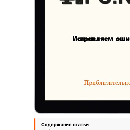
Содержание статьи