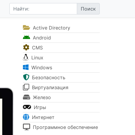
Active Directory
Android
CMS
Linux
Windows
Безопасность
Виртуализация
Железо
Игры
Интернет
Программное обеспечение