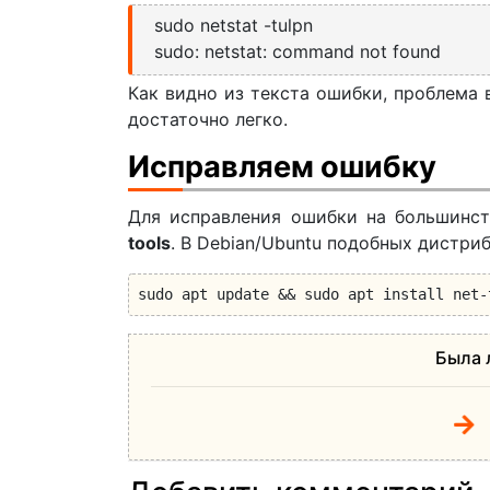
sudo netstat -tulpn
sudo: netstat: command not found
Как видно из текста ошибки, проблема 
достаточно легко.
Исправляем ошибку
Для исправления ошибки на большинст
tools
. В Debian/Ubuntu подобных дистр
sudo apt update && sudo apt install net-
Была 