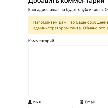
Добавить комментарий
Ваш адрес email не будет опубликован.
О
Напоминаем Вам, что Ваше сообщени
администратором сайта. Обычно это з
Комментарий
Имя
Email