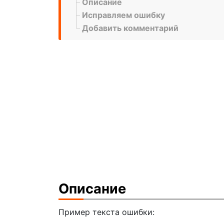
Описание
Исправляем ошибку
Добавить комментарий
Описание
Пример текста ошибки: