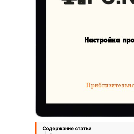
Содержание статьи