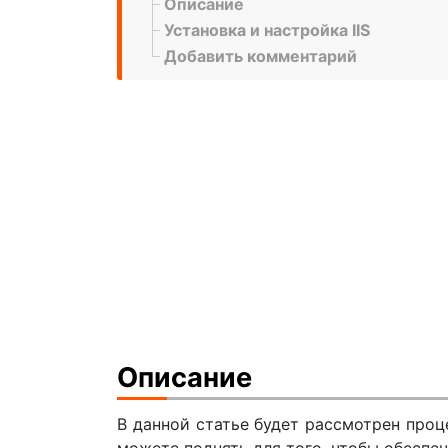
Описание
Установка и настройка IIS
Добавить комментарий
Описание
В данной статье будет рассмотрен проц
можете поднять для того, чтобы обеспечи