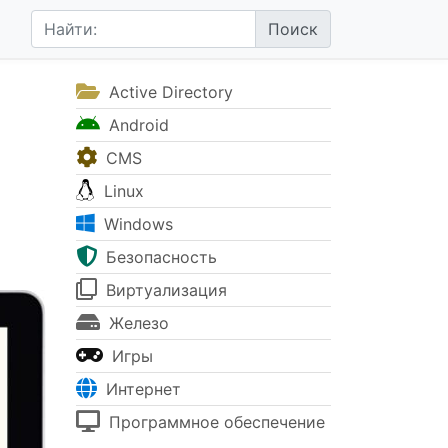
Active Directory
Android
CMS
Linux
Windows
Безопасность
Виртуализация
Железо
Игры
Интернет
Программное обеспечение