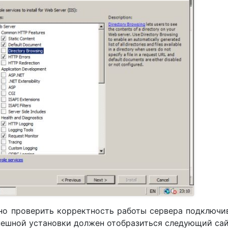
но проверить корректность работы сервера подключи
 успешной установки должен отобразиться следующий сай