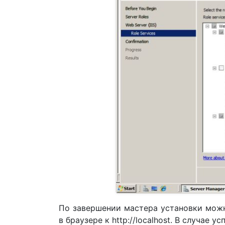
По завершении мастера установки мож
в браузере к http://localhost. В случае