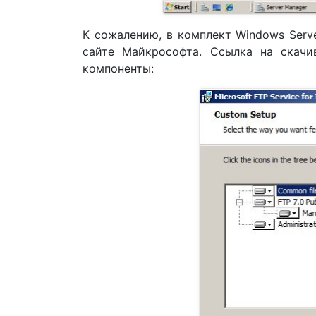
К сожалению, в комплект Windows Server
сайте Майкрософта. Ссылка на скачи
компоненты: