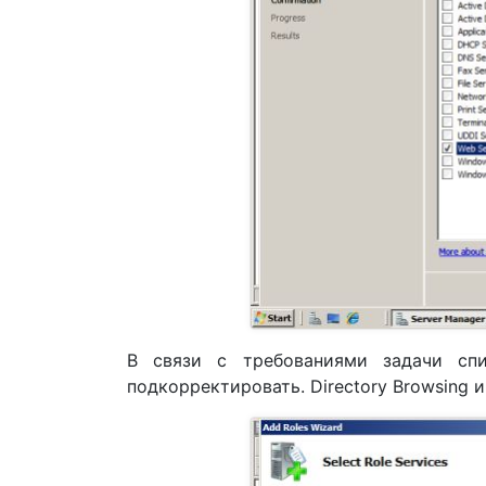
В связи с требованиями задачи сп
подкорректировать. Directory Browsing и 