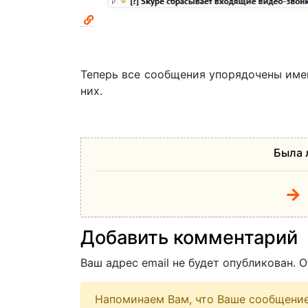
Теперь все сообщения упорядочены именн
них.
Была 
Добавить комментарий
Ваш адрес email не будет опубликован.
О
Напоминаем Вам, что Ваше сообщени