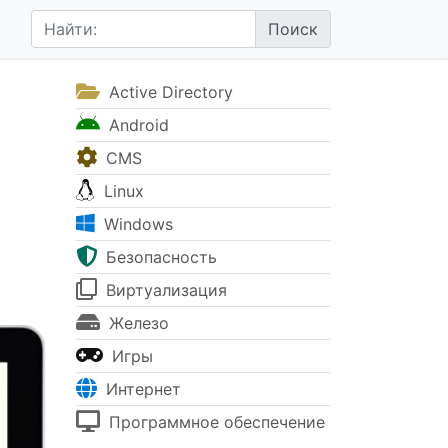
Active Directory
Android
CMS
Linux
Windows
Безопасность
Виртуализация
Железо
Игры
Интернет
Программное обеспечение