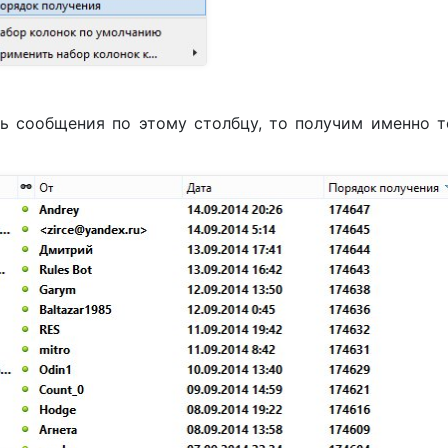
ть сообщения по этому столбцу, то получим именно т