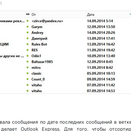
:
вала сообщения по дате последних сообщений в ветке
делает Outlook Express. Для того, чтобы отсортир