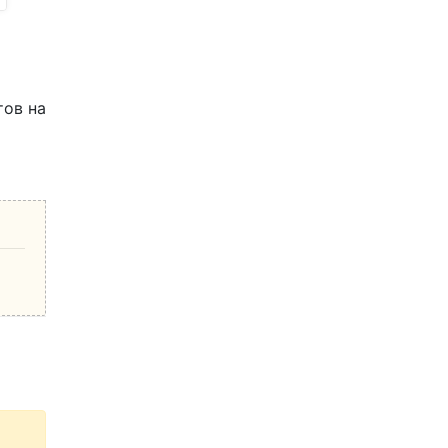
тов на