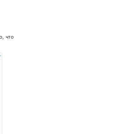
о, что