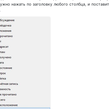
ужно нажать по заголовку любого столбца, и постави
.