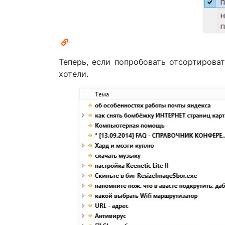
Теперь, если попробовать отсортирова
хотели.