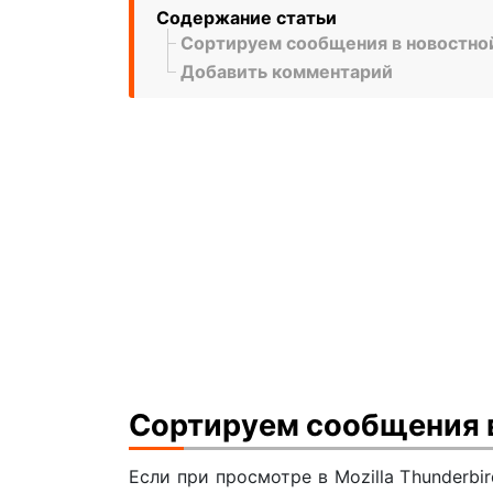
Содержание статьи
Сортируем сообщения в новостно
Добавить комментарий
Сортируем сообщения в
Если при просмотре в Mozilla Thunderb