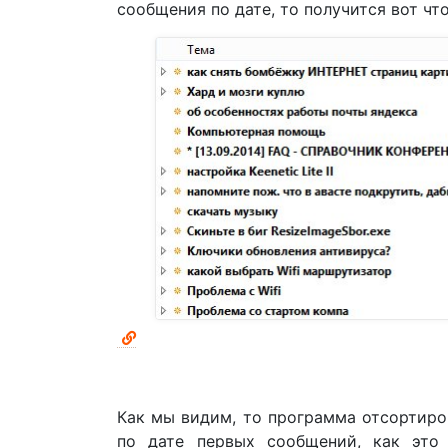
сообщения по дате, то получится вот что
Как мы видим, то программа отсортиро
по дате первых сообщений, как это 