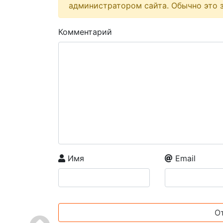
администратором сайта. Обычно это з
Комментарий
Имя
Email