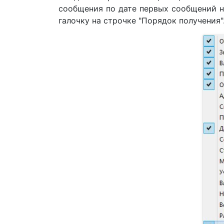
сообщения по дате первых сообщений н
галочку на строчке "Порядок получения"