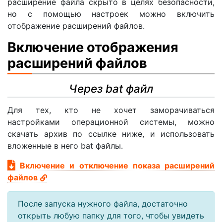
расширение файла скрыто в целях безопасности,
но с помощью настроек можно включить
отображение расширений файлов.
Включение отображения
расширений файлов
Через bat файл
Для тех, кто не хочет заморачиваться
настройками операционной системы, можно
скачать архив по ссылке ниже, и использовать
вложенные в него bat файлы.
Включение и отключение показа расширений
файлов
После запуска нужного файла, достаточно
открыть любую папку для того, чтобы увидеть