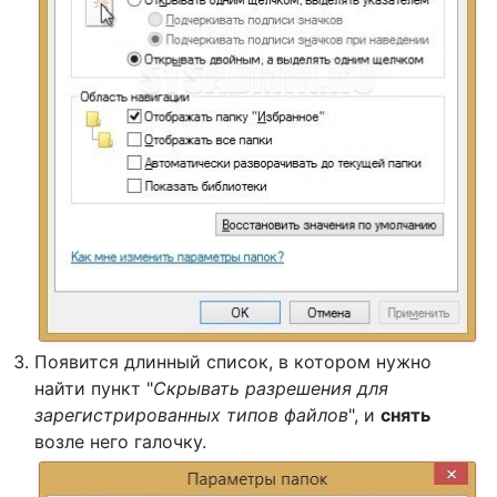
Появится длинный список, в котором нужно
найти пункт "
Скрывать разрешения для
зарегистрированных типов файлов
", и
снять
возле него галочку.