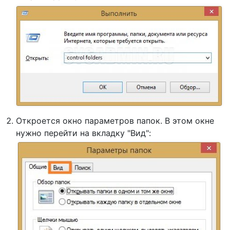
Откроется окно параметров папок. В этом окне
нужно перейти на вкладку "Вид":