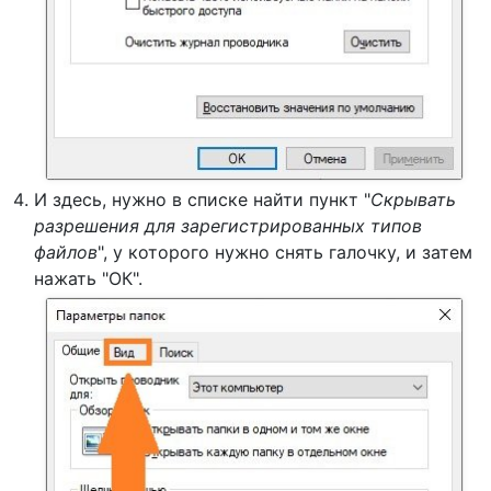
И здесь, нужно в списке найти пункт "
Скрывать
разрешения для зарегистрированных типов
файлов
", у которого нужно снять галочку, и затем
нажать "ОК".