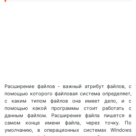
Расширение файлов - важный атрибут файлов, с
помощью которого файловая система определяет,
с каким типом файлов она имеет дело, и с
помощью какой программы стоит работать с
данным файлом. Расширение файла пишется в
самом конце имени файла, через точку. По
умолчанию, в операционных системах Windows