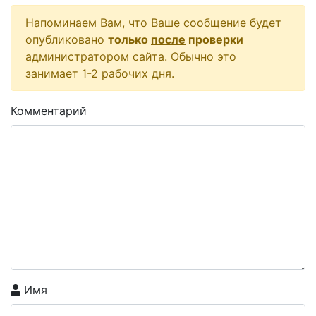
Напоминаем Вам, что Ваше сообщение будет
опубликовано
только
после
проверки
администратором сайта. Обычно это
занимает 1-2 рабочих дня.
Комментарий
Имя