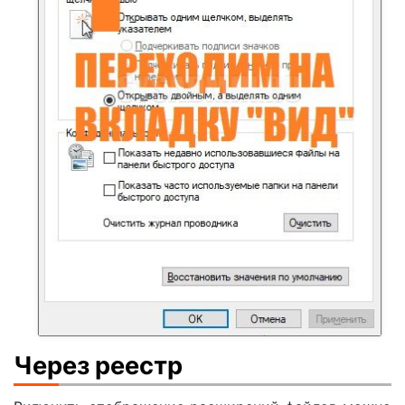
Через реестр