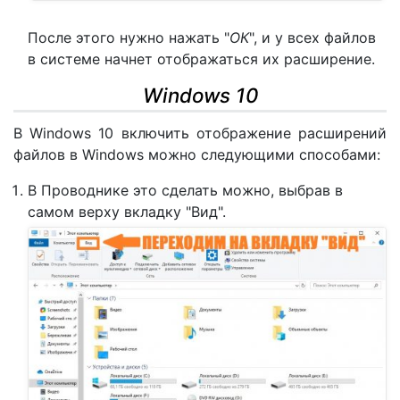
После этого нужно нажать "
ОК
", и у всех файлов
в системе начнет отображаться их расширение.
Windows 10
В Windows 10 включить отображение расширений
файлов в Windows можно следующими способами:
В Проводнике это сделать можно, выбрав в
самом верху вкладку "Вид".