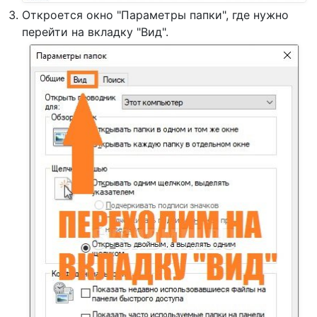
Откроется окно "Параметры папки", где нужно
перейти на вкладку "Вид".