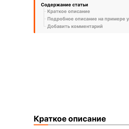
Содержание статьи
Краткое описание
Подробное описание на примере ус
Добавить комментарий
Краткое описание