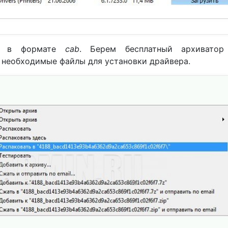
ся в формате
cab
. Берем бесплатный архиватор 
 необходимые файлы для установки драйвера.