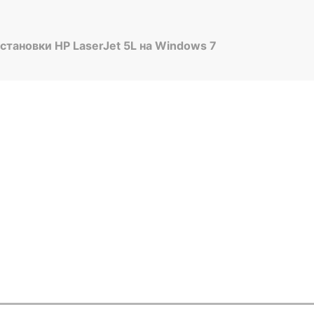
тановки HP LaserJet 5L на Windows 7