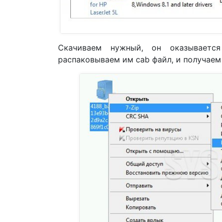
Скачиваем нужный, он оказывает
распаковываем им cab файл, и получаем