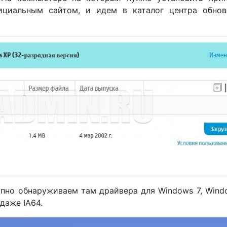
циальным сайтом, и идем в каталог центра обнов
запно обнаруживаем там драйвера для Windows 7, Wind
 даже IA64.